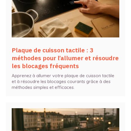
Plaque de cuisson tactile : 3
méthodes pour l’allumer et résoudre
les blocages fréquents
Apprenez à allumer votre plaque de cuisson tactile
et à résoudre les blocages courants grâce à des
méthodes simples et efficaces.