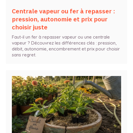
Centrale vapeur ou fer à repasser :
pression, autonomie et prix pour
choisir juste
Faut-il un fer à repasser vapeur ou une centrale
vapeur ? Découvrez les différences clés : pression,
débit, autonomie, encombrement et prix pour choisir
sans regret.