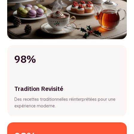
98%
Tradition Revisité
Des recettes traditionnelles réinterprétées pour une
expérience moderne.