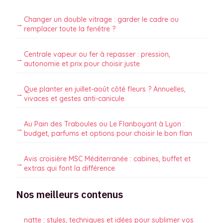
Changer un double vitrage : garder le cadre ou
remplacer toute la fenêtre ?
Centrale vapeur ou fer à repasser : pression,
autonomie et prix pour choisir juste
Que planter en juillet-août côté fleurs ? Annuelles,
vivaces et gestes anti-canicule
Au Pain des Traboules ou Le Flanboyant à Lyon :
budget, parfums et options pour choisir le bon flan
Avis croisière MSC Méditerranée : cabines, buffet et
extras qui font la différence
Nos meilleurs contenus
natte : styles, techniques et idées pour sublimer vos