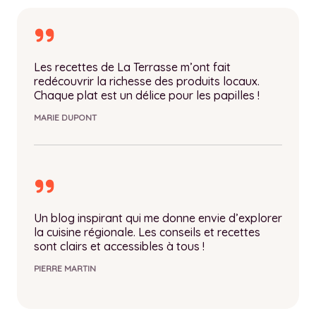
Les recettes de La Terrasse m’ont fait
redécouvrir la richesse des produits locaux.
Chaque plat est un délice pour les papilles !
MARIE DUPONT
Un blog inspirant qui me donne envie d’explorer
la cuisine régionale. Les conseils et recettes
sont clairs et accessibles à tous !
PIERRE MARTIN