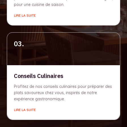
pour une cuisine de saison.
LIRE LA SUITE
03.
Conseils Culinaires
Profitez de nos conseils culinaires pour préparer des
plats savoureux chez vous, inspirés de notre
expérience gastronomique.
LIRE LA SUITE