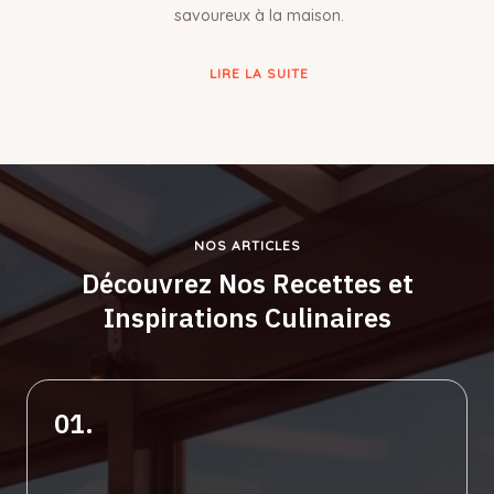
savoureux à la maison.
LIRE LA SUITE
NOS ARTICLES
Découvrez Nos Recettes et
Inspirations Culinaires
01.