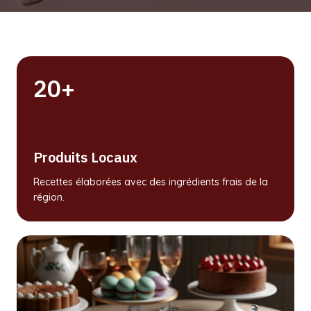
20+
Produits Locaux
Recettes élaborées avec des ingrédients frais de la
région.