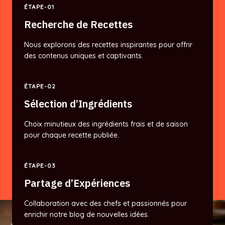
ÉTAPE-01
Recherche de Recettes
Nous explorons des recettes inspirantes pour offrir
des contenus uniques et captivants.
ÉTAPE-02
Sélection d’Ingrédients
Choix minutieux des ingrédients frais et de saison
pour chaque recette publiée.
ÉTAPE-03
Partage d’Expériences
Collaboration avec des chefs et passionnés pour
enrichir notre blog de nouvelles idées.