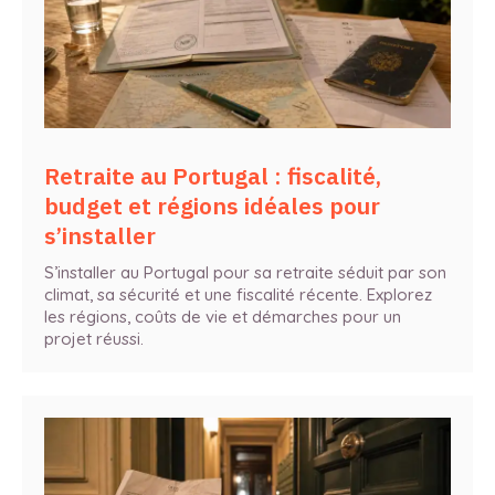
Retraite au Portugal : fiscalité,
budget et régions idéales pour
s’installer
S’installer au Portugal pour sa retraite séduit par son
climat, sa sécurité et une fiscalité récente. Explorez
les régions, coûts de vie et démarches pour un
projet réussi.