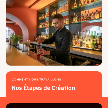
COMMENT NOUS TRAVAILLONS
Nos Étapes de Création