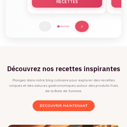
RECETTES
›
‹
Découvrez nos recettes inspirantes
Plongez dans notre blog culinaire pour explorer des recettes
uniques et des astuces gastronomiques autour des produits frais
de la Baie de Somme.
DÉCOUVRIR MAINTENANT