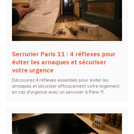
Serrurier Paris 11 : 4 réflexes pour
éviter les arnaques et sécuriser
votre urgence
Découvrez 4 réflexes essentiels pour éviter les
arnaques et sécuriser efficacement votre logement
en cas d’urgence avec un serrurier à Paris 11.