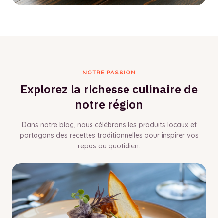
NOTRE PASSION
Explorez la richesse culinaire de
notre région
Dans notre blog, nous célébrons les produits locaux et
partagons des recettes traditionnelles pour inspirer vos
repas au quotidien.