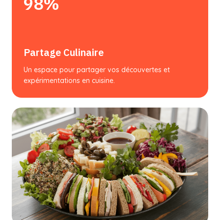
98%
Partage Culinaire
Un espace pour partager vos découvertes et
expérimentations en cuisine.