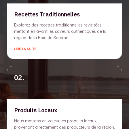
Recettes Traditionnelles
Explorez des recettes traditionnelles revisitées,
mettant en avant les saveurs authentiques de la
région de la Baie de Somme.
LIRE LA SUITE
02.
Produits Locaux
Nous mettons en valeur les produits locaux,
provenant directement des producteurs de la région,