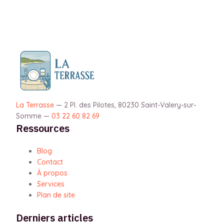
La Terrasse
—
2 Pl. des Pilotes, 80230 Saint-Valery-sur-
Somme
—
03 22 60 82 69
Ressources
Blog
Contact
À propos
Services
Plan de site
Derniers articles