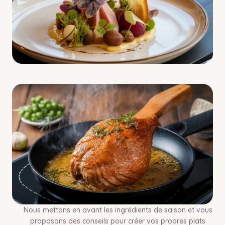
Nous mettons en avant les ingrédients de saison et vous
proposons des conseils pour créer vos propres plats