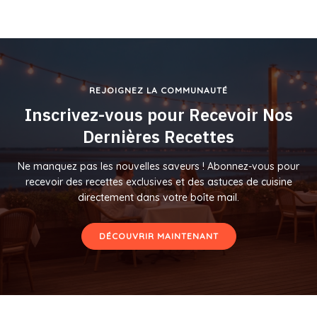
REJOIGNEZ LA COMMUNAUTÉ
Inscrivez-vous pour Recevoir Nos
Dernières Recettes
Ne manquez pas les nouvelles saveurs ! Abonnez-vous pour
recevoir des recettes exclusives et des astuces de cuisine
directement dans votre boîte mail.
DÉCOUVRIR MAINTENANT