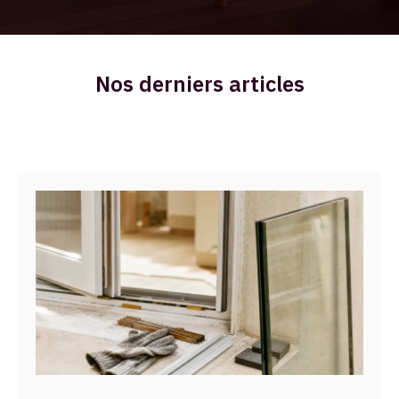
Nos derniers articles