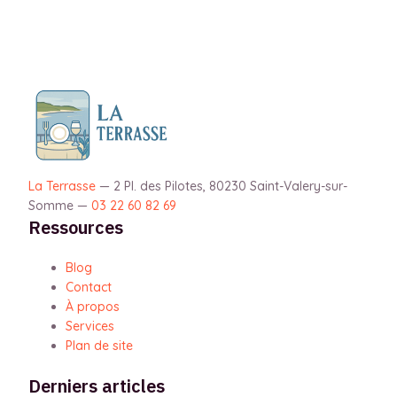
La Terrasse
—
2 Pl. des Pilotes, 80230 Saint-Valery-sur-
Somme
—
03 22 60 82 69
Ressources
Blog
Contact
À propos
Services
Plan de site
Derniers articles