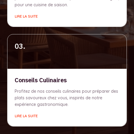
pour une cuisine de saison.
LIRE LA SUITE
03.
Conseils Culinaires
Profitez de nos conseils culinaires pour préparer des
plats savoureux chez vous, inspirés de notre
expérience gastronomique.
LIRE LA SUITE