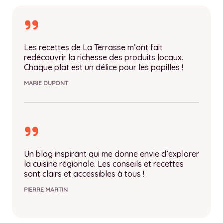
Les recettes de La Terrasse m’ont fait
redécouvrir la richesse des produits locaux.
Chaque plat est un délice pour les papilles !
MARIE DUPONT
Un blog inspirant qui me donne envie d’explorer
la cuisine régionale. Les conseils et recettes
sont clairs et accessibles à tous !
PIERRE MARTIN