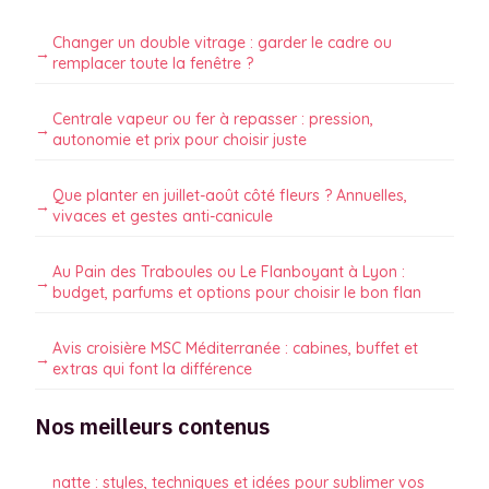
Changer un double vitrage : garder le cadre ou
remplacer toute la fenêtre ?
Centrale vapeur ou fer à repasser : pression,
autonomie et prix pour choisir juste
Que planter en juillet-août côté fleurs ? Annuelles,
vivaces et gestes anti-canicule
Au Pain des Traboules ou Le Flanboyant à Lyon :
budget, parfums et options pour choisir le bon flan
Avis croisière MSC Méditerranée : cabines, buffet et
extras qui font la différence
Nos meilleurs contenus
natte : styles, techniques et idées pour sublimer vos