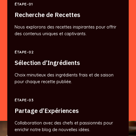
ÉTAPE-01
Recherche de Recettes
Nous explorons des recettes inspirantes pour offrir
des contenus uniques et captivants.
ÉTAPE-02
Sélection d’Ingrédients
Choix minutieux des ingrédients frais et de saison
pour chaque recette publiée.
ÉTAPE-03
Partage d’Expériences
Collaboration avec des chefs et passionnés pour
enrichir notre blog de nouvelles idées.