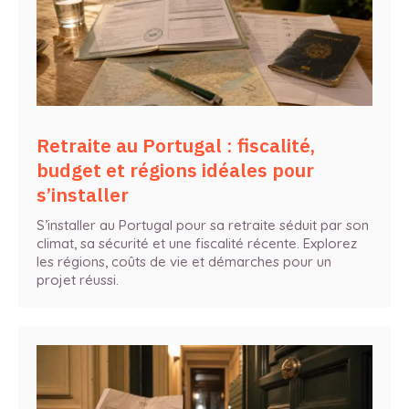
Retraite au Portugal : fiscalité,
budget et régions idéales pour
s’installer
S’installer au Portugal pour sa retraite séduit par son
climat, sa sécurité et une fiscalité récente. Explorez
les régions, coûts de vie et démarches pour un
projet réussi.