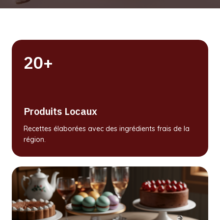
20+
Produits Locaux
Recettes élaborées avec des ingrédients frais de la
région.