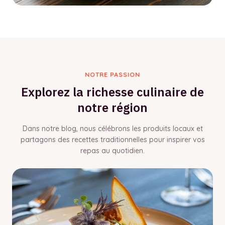
NOTRE PASSION
Explorez la richesse culinaire de
notre région
Dans notre blog, nous célébrons les produits locaux et
partagons des recettes traditionnelles pour inspirer vos
repas au quotidien.