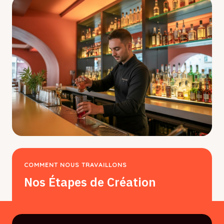
COMMENT NOUS TRAVAILLONS
Nos Étapes de Création