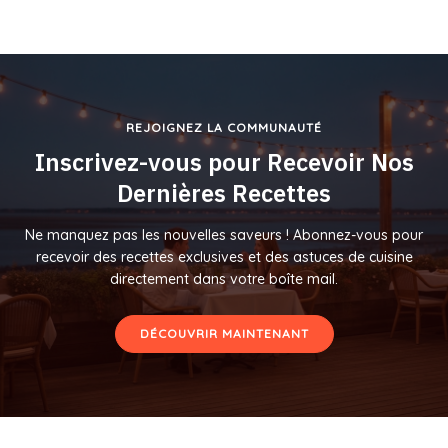
REJOIGNEZ LA COMMUNAUTÉ
Inscrivez-vous pour Recevoir Nos
Dernières Recettes
Ne manquez pas les nouvelles saveurs ! Abonnez-vous pour
recevoir des recettes exclusives et des astuces de cuisine
directement dans votre boîte mail.
DÉCOUVRIR MAINTENANT