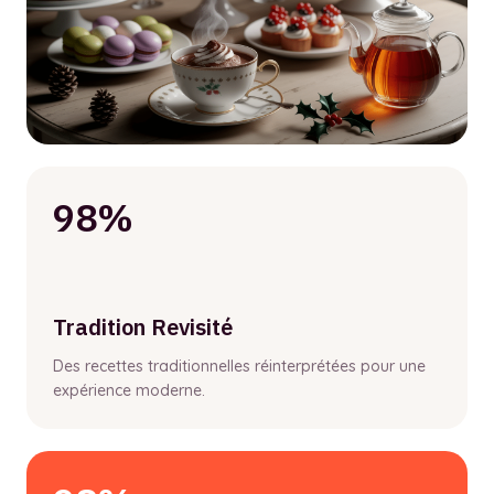
98%
Tradition Revisité
Des recettes traditionnelles réinterprétées pour une
expérience moderne.