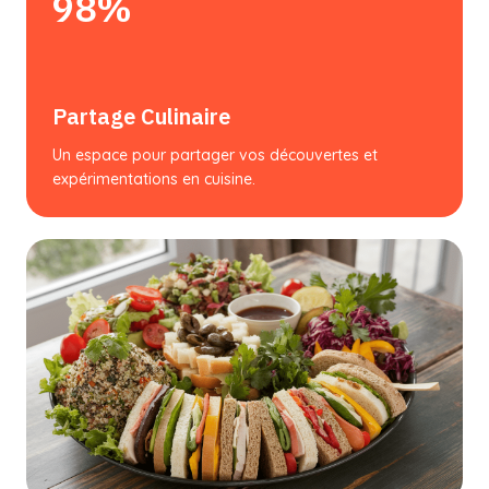
98%
Partage Culinaire
Un espace pour partager vos découvertes et
expérimentations en cuisine.