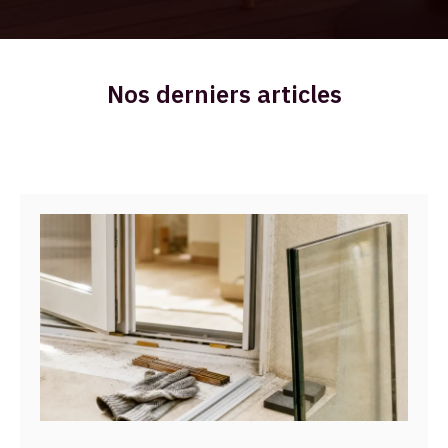
Nos derniers articles