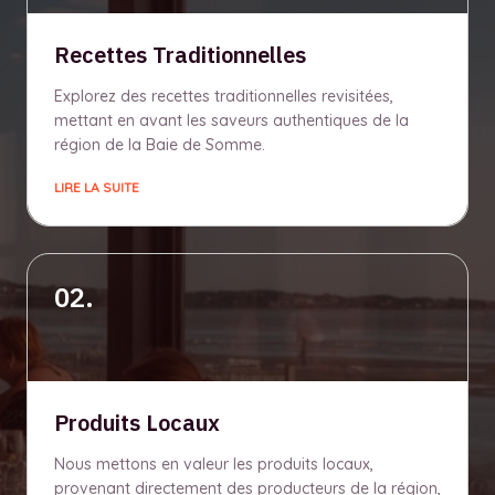
Recettes Traditionnelles
Explorez des recettes traditionnelles revisitées,
mettant en avant les saveurs authentiques de la
région de la Baie de Somme.
LIRE LA SUITE
02.
Produits Locaux
Nous mettons en valeur les produits locaux,
provenant directement des producteurs de la région,