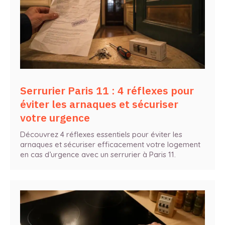
Serrurier Paris 11 : 4 réflexes pour
éviter les arnaques et sécuriser
votre urgence
Découvrez 4 réflexes essentiels pour éviter les
arnaques et sécuriser efficacement votre logement
en cas d’urgence avec un serrurier à Paris 11.