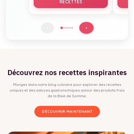
RECETTES
›
‹
Découvrez nos recettes inspirantes
Plongez dans notre blog culinaire pour explorer des recettes
uniques et des astuces gastronomiques autour des produits frais
de la Baie de Somme.
DÉCOUVRIR MAINTENANT