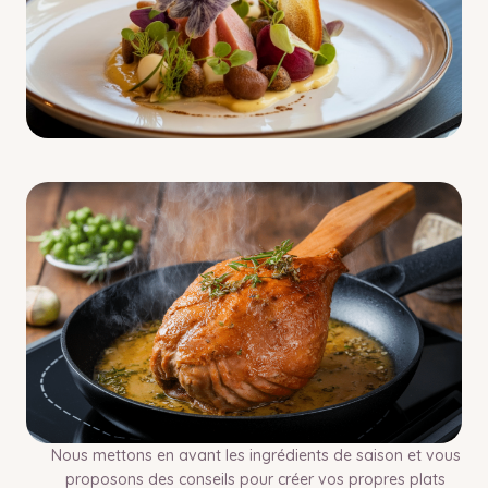
Nous mettons en avant les ingrédients de saison et vous
proposons des conseils pour créer vos propres plats