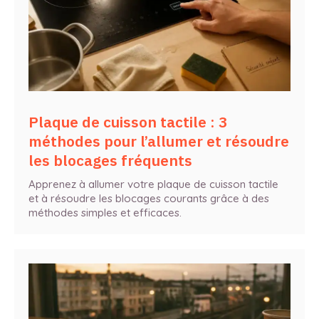
Plaque de cuisson tactile : 3
méthodes pour l’allumer et résoudre
les blocages fréquents
Apprenez à allumer votre plaque de cuisson tactile
et à résoudre les blocages courants grâce à des
méthodes simples et efficaces.