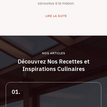
savoureux à la maison.
LIRE LA SUITE
NOS ARTICLES
Découvrez Nos Recettes et
Inspirations Culinaires
01.