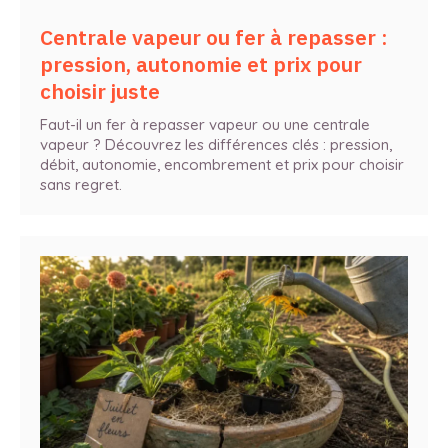
Centrale vapeur ou fer à repasser :
pression, autonomie et prix pour
choisir juste
Faut-il un fer à repasser vapeur ou une centrale
vapeur ? Découvrez les différences clés : pression,
débit, autonomie, encombrement et prix pour choisir
sans regret.