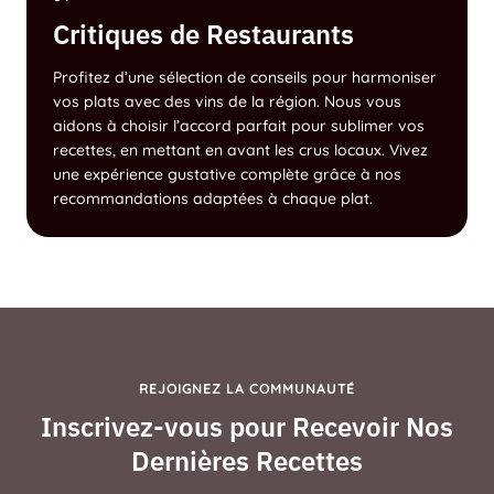
Critiques de Restaurants
Profitez d’une sélection de conseils pour harmoniser
vos plats avec des vins de la région. Nous vous
aidons à choisir l’accord parfait pour sublimer vos
recettes, en mettant en avant les crus locaux. Vivez
une expérience gustative complète grâce à nos
recommandations adaptées à chaque plat.
REJOIGNEZ LA COMMUNAUTÉ
Inscrivez-vous pour Recevoir Nos
Dernières Recettes