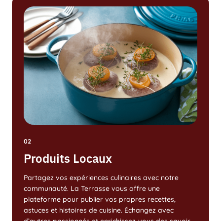
02
Produits Locaux
Partagez vos expériences culinaires avec notre
communauté. La Terrasse vous offre une
plateforme pour publier vos propres recettes,
astuces et histoires de cuisine. Échangez avec