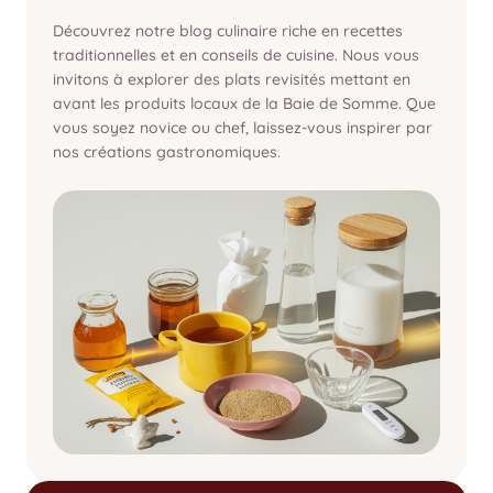
Découvrez notre blog culinaire riche en recettes
traditionnelles et en conseils de cuisine. Nous vous
invitons à explorer des plats revisités mettant en
avant les produits locaux de la Baie de Somme. Que
vous soyez novice ou chef, laissez-vous inspirer par
nos créations gastronomiques.