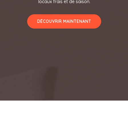
locaux frais et de saison.
DÉCOUVRIR MAINTENANT