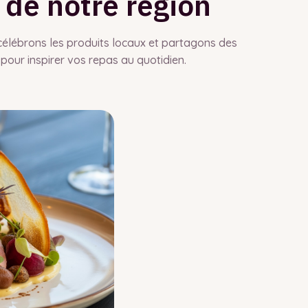
 de notre région
célébrons les produits locaux et partagons des
 pour inspirer vos repas au quotidien.