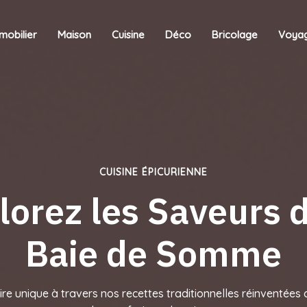
mobilier
Maison
Cuisine
Déco
Bricolage
Voya
CUISINE ÉPICURIENNE
lorez les Saveurs d
Baie de Somme
re unique à travers nos recettes traditionnelles réinventées