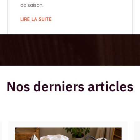
de saison.
LIRE LA SUITE
Nos derniers articles