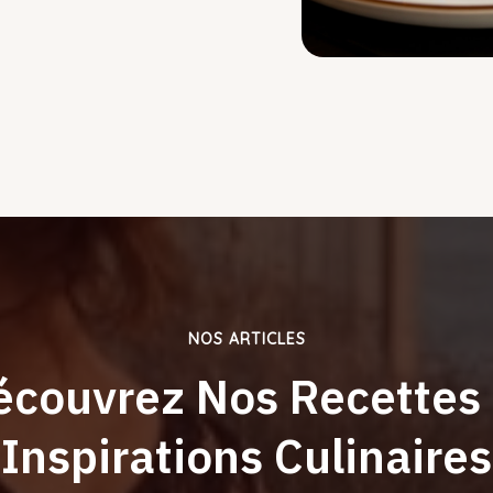
NOS ARTICLES
écouvrez Nos Recettes 
Inspirations Culinaires