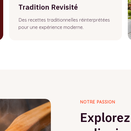
Tradition Revisité
Des recettes traditionnelles réinterprétées
pour une expérience moderne.
NOTRE PASSION
Explorez