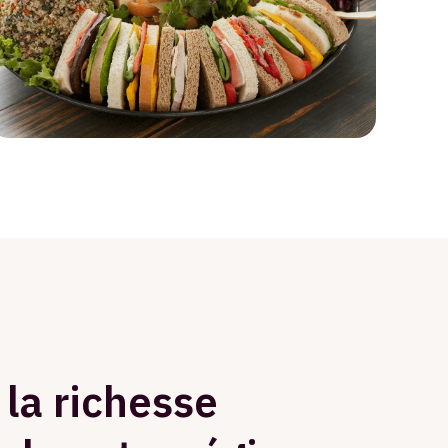
 la richesse