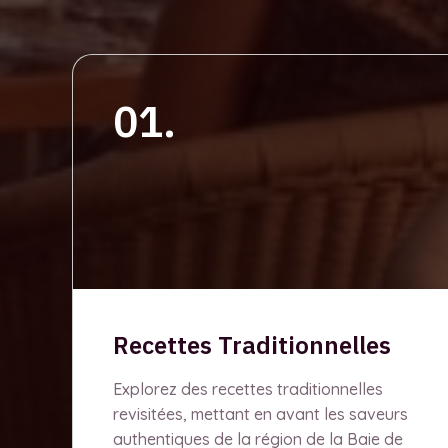
01.
Recettes Traditionnelles
Explorez des recettes traditionnelles
revisitées, mettant en avant les saveurs
authentiques de la région de la Baie de