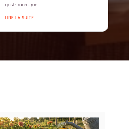
gastronomique.
LIRE LA SUITE