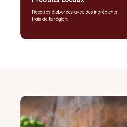
Recettes élaborées avec des ingrédients
frais de la région.