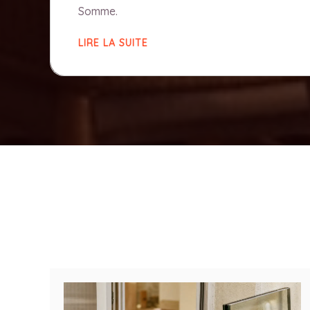
Somme.
LIRE LA SUITE