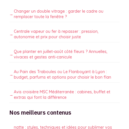
Changer un double vitrage : garder le cadre ou
remplacer toute la fenêtre ?
Centrale vapeur ou fer à repasser : pression,
autonomie et prix pour choisir juste
Que planter en juillet-août côté fleurs ? Annuelles,
vivaces et gestes anti-canicule
Au Pain des Traboules ou Le Flanboyant à Lyon :
budget, parfums et options pour choisir le bon flan
Avis croisière MSC Méditerranée : cabines, buffet et
extras qui font la différence
Nos meilleurs contenus
natte : styles, techniques et idées pour sublimer vos