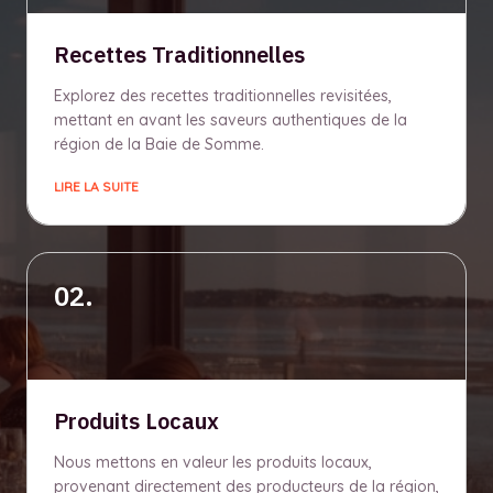
Recettes Traditionnelles
Explorez des recettes traditionnelles revisitées,
mettant en avant les saveurs authentiques de la
région de la Baie de Somme.
LIRE LA SUITE
02.
Produits Locaux
Nous mettons en valeur les produits locaux,
provenant directement des producteurs de la région,