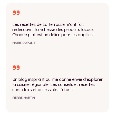
Les recettes de La Terrasse m’ont fait
redécouvrir la richesse des produits locaux.
Chaque plat est un délice pour les papilles !
MARIE DUPONT
Un blog inspirant qui me donne envie d’explorer
la cuisine régionale. Les conseils et recettes
sont clairs et accessibles à tous !
PIERRE MARTIN