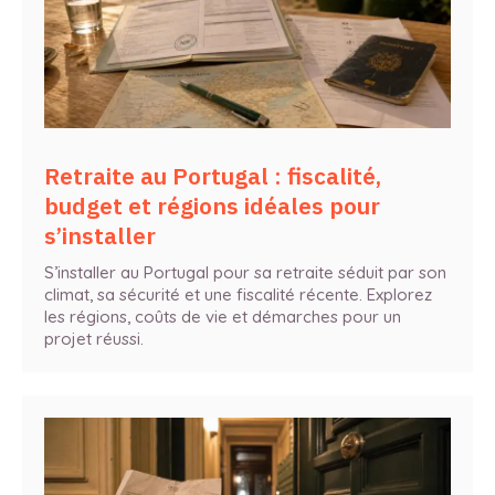
Retraite au Portugal : fiscalité,
budget et régions idéales pour
s’installer
S’installer au Portugal pour sa retraite séduit par son
climat, sa sécurité et une fiscalité récente. Explorez
les régions, coûts de vie et démarches pour un
projet réussi.