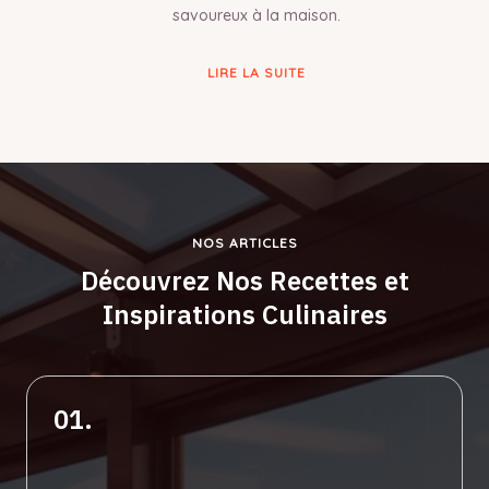
savoureux à la maison.
LIRE LA SUITE
NOS ARTICLES
Découvrez Nos Recettes et
Inspirations Culinaires
01.