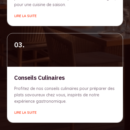
pour une cuisine de saison.
LIRE LA SUITE
03.
Conseils Culinaires
Profitez de nos conseils culinaires pour préparer des
plats savoureux chez vous, inspirés de notre
expérience gastronomique.
LIRE LA SUITE