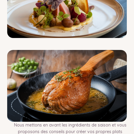
Nous mettons en avant les ingrédients de saison et vous
proposons des conseils pour créer vos propres plats