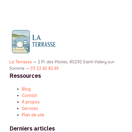
La Terrasse
—
2 Pl. des Pilotes, 80230 Saint-Valery-sur-
Somme
—
03 22 60 82 69
Ressources
Blog
Contact
À propos
Services
Plan de site
Derniers articles