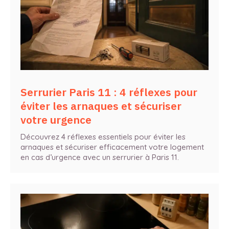
Serrurier Paris 11 : 4 réflexes pour
éviter les arnaques et sécuriser
votre urgence
Découvrez 4 réflexes essentiels pour éviter les
arnaques et sécuriser efficacement votre logement
en cas d’urgence avec un serrurier à Paris 11.