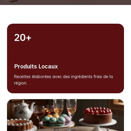
20+
Produits Locaux
Recettes élaborées avec des ingrédients frais de la
région.