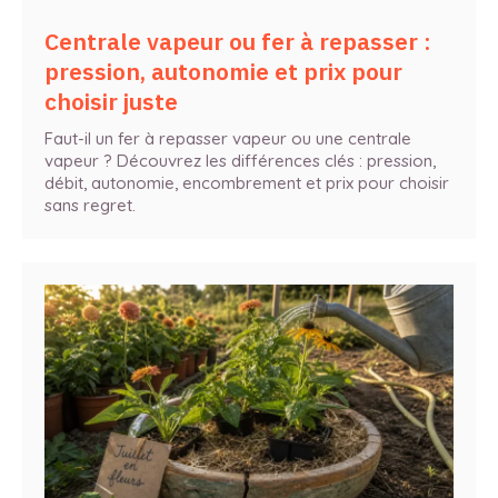
Centrale vapeur ou fer à repasser :
pression, autonomie et prix pour
choisir juste
Faut-il un fer à repasser vapeur ou une centrale
vapeur ? Découvrez les différences clés : pression,
débit, autonomie, encombrement et prix pour choisir
sans regret.