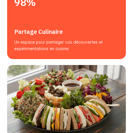
98%
Partage Culinaire
Un espace pour partager vos découvertes et
expérimentations en cuisine.