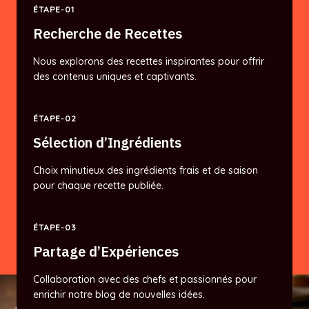
ÉTAPE-01
Recherche de Recettes
Nous explorons des recettes inspirantes pour offrir
des contenus uniques et captivants.
ÉTAPE-02
Sélection d’Ingrédients
Choix minutieux des ingrédients frais et de saison
pour chaque recette publiée.
ÉTAPE-03
Partage d’Expériences
Collaboration avec des chefs et passionnés pour
enrichir notre blog de nouvelles idées.