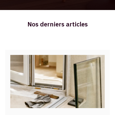
Nos derniers articles