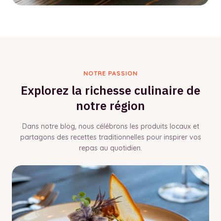
NOTRE PASSION
Explorez la richesse culinaire de
notre région
Dans notre blog, nous célébrons les produits locaux et
partagons des recettes traditionnelles pour inspirer vos
repas au quotidien.