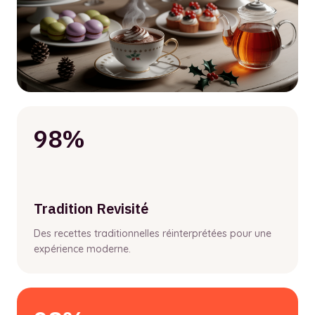
98%
Tradition Revisité
Des recettes traditionnelles réinterprétées pour une
expérience moderne.