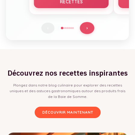
RECETTES
›
‹
Découvrez nos recettes inspirantes
Plongez dans notre blog culinaire pour explorer des recettes
uniques et des astuces gastronomiques autour des produits frais
de la Baie de Somme.
DÉCOUVRIR MAINTENANT