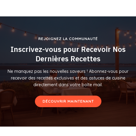
REJOIGNEZ LA COMMUNAUTÉ
Inscrivez-vous pour Recevoir Nos
Dernières Recettes
Ne manquez pas les nouvelles saveurs ! Abonnez-vous pour
recevoir des recettes exclusives et des astuces de cuisine
directement dans votre boîte mail.
DÉCOUVRIR MAINTENANT