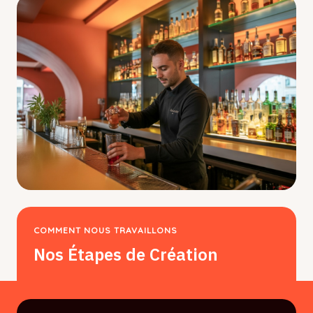
COMMENT NOUS TRAVAILLONS
Nos Étapes de Création