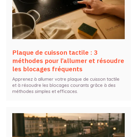
Plaque de cuisson tactile : 3
méthodes pour l’allumer et résoudre
les blocages fréquents
Apprenez à allumer votre plaque de cuisson tactile
et à résoudre les blocages courants grâce à des
méthodes simples et efficaces.