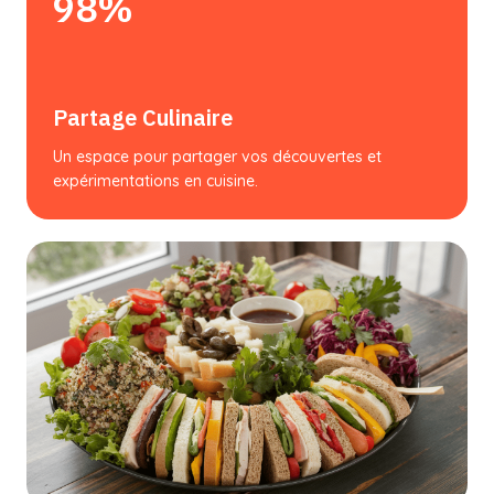
98%
Partage Culinaire
Un espace pour partager vos découvertes et
expérimentations en cuisine.