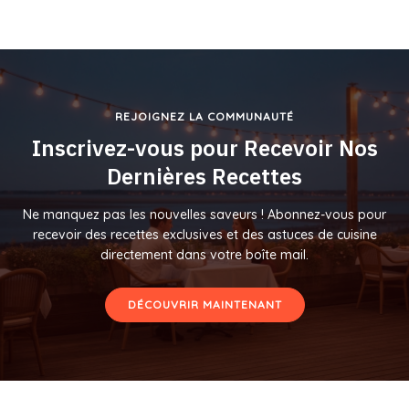
REJOIGNEZ LA COMMUNAUTÉ
Inscrivez-vous pour Recevoir Nos
Dernières Recettes
Ne manquez pas les nouvelles saveurs ! Abonnez-vous pour
recevoir des recettes exclusives et des astuces de cuisine
directement dans votre boîte mail.
DÉCOUVRIR MAINTENANT