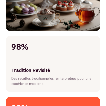
98%
Tradition Revisité
Des recettes traditionnelles réinterprétées pour une
expérience moderne.