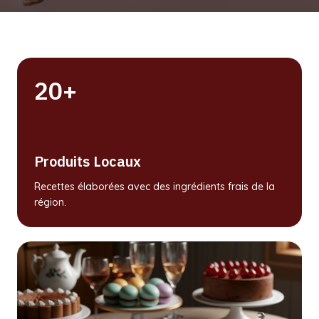
20+
Produits Locaux
Recettes élaborées avec des ingrédients frais de la
région.