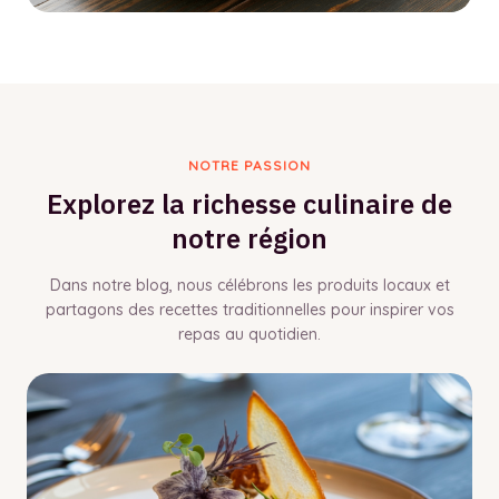
NOTRE PASSION
Explorez la richesse culinaire de
notre région
Dans notre blog, nous célébrons les produits locaux et
partagons des recettes traditionnelles pour inspirer vos
repas au quotidien.