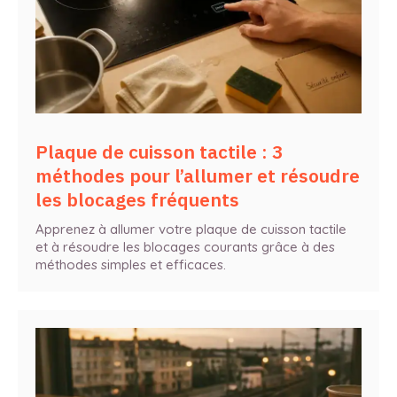
Plaque de cuisson tactile : 3
méthodes pour l’allumer et résoudre
les blocages fréquents
Apprenez à allumer votre plaque de cuisson tactile
et à résoudre les blocages courants grâce à des
méthodes simples et efficaces.