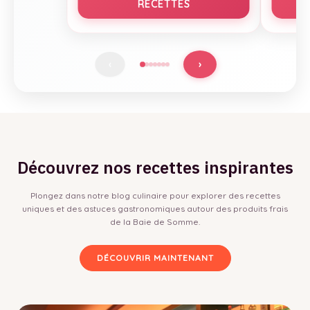
RECETTES
›
‹
Découvrez nos recettes inspirantes
Plongez dans notre blog culinaire pour explorer des recettes
uniques et des astuces gastronomiques autour des produits frais
de la Baie de Somme.
DÉCOUVRIR MAINTENANT