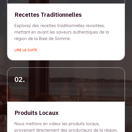
Recettes Traditionnelles
Explorez des recettes traditionnelles revisitées,
mettant en avant les saveurs authentiques de la
région de la Baie de Somme.
LIRE LA SUITE
02.
Produits Locaux
Nous mettons en valeur les produits locaux,
provenant directement des producteurs de la région,