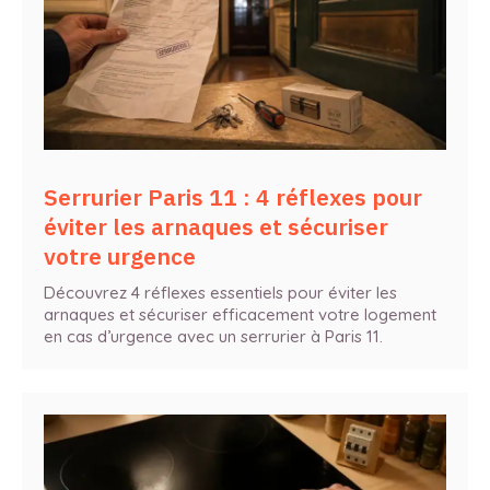
Serrurier Paris 11 : 4 réflexes pour
éviter les arnaques et sécuriser
votre urgence
Découvrez 4 réflexes essentiels pour éviter les
arnaques et sécuriser efficacement votre logement
en cas d’urgence avec un serrurier à Paris 11.