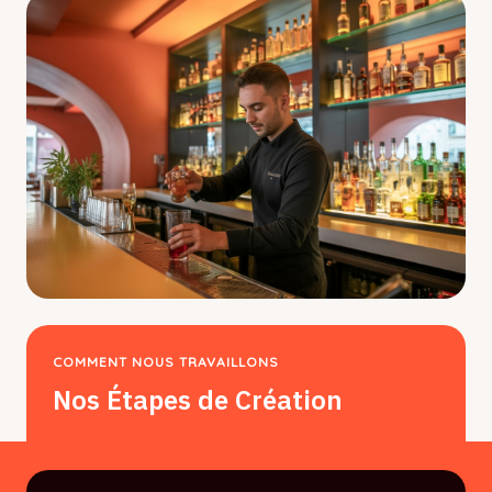
COMMENT NOUS TRAVAILLONS
Nos Étapes de Création