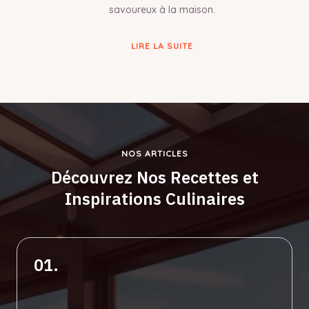
savoureux à la maison.
LIRE LA SUITE
NOS ARTICLES
Découvrez Nos Recettes et
Inspirations Culinaires
01.