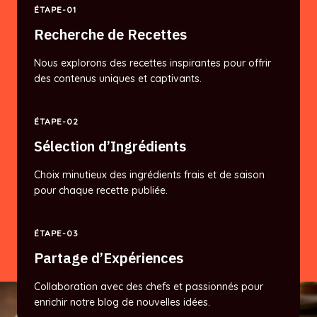
ÉTAPE-01
Recherche de Recettes
Nous explorons des recettes inspirantes pour offrir
des contenus uniques et captivants.
ÉTAPE-02
Sélection d’Ingrédients
Choix minutieux des ingrédients frais et de saison
pour chaque recette publiée.
ÉTAPE-03
Partage d’Expériences
Collaboration avec des chefs et passionnés pour
enrichir notre blog de nouvelles idées.