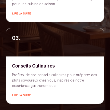
pour une cuisine de saison.
LIRE LA SUITE
03.
Conseils Culinaires
Profitez de nos conseils culinaires pour préparer des
plats savoureux chez vous, inspirés de notre
expérience gastronomique.
LIRE LA SUITE