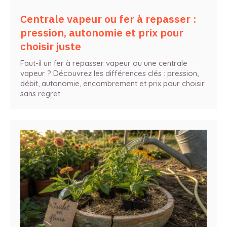
Centrale vapeur ou fer à repasser :
pression, autonomie et prix pour
choisir juste
Faut-il un fer à repasser vapeur ou une centrale
vapeur ? Découvrez les différences clés : pression,
débit, autonomie, encombrement et prix pour choisir
sans regret.