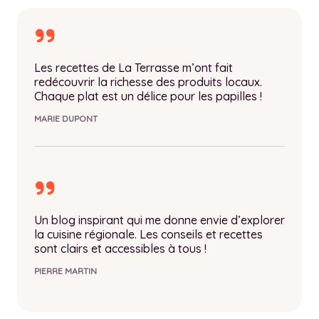
Les recettes de La Terrasse m’ont fait
redécouvrir la richesse des produits locaux.
Chaque plat est un délice pour les papilles !
MARIE DUPONT
Un blog inspirant qui me donne envie d’explorer
la cuisine régionale. Les conseils et recettes
sont clairs et accessibles à tous !
PIERRE MARTIN