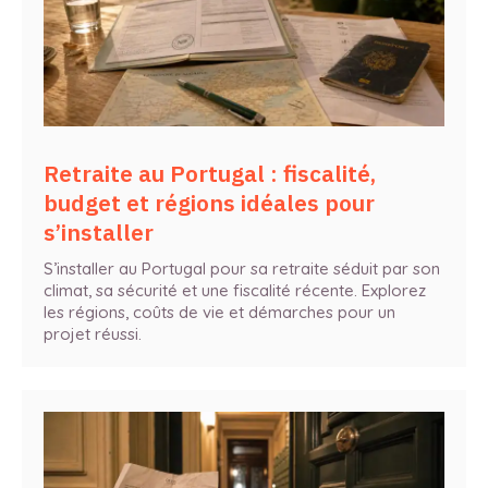
Retraite au Portugal : fiscalité,
budget et régions idéales pour
s’installer
S’installer au Portugal pour sa retraite séduit par son
climat, sa sécurité et une fiscalité récente. Explorez
les régions, coûts de vie et démarches pour un
projet réussi.