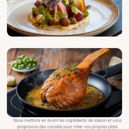
Nous mettons en avant les ingrédients de saison et vous
proposons des conseils pour créer vos propres plats