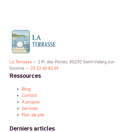
La Terrasse
—
2 Pl. des Pilotes, 80230 Saint-Valery-sur-
Somme
—
03 22 60 82 69
Ressources
Blog
Contact
À propos
Services
Plan de site
Derniers articles