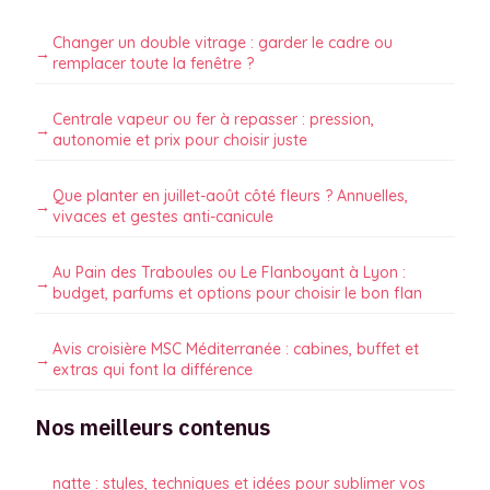
Changer un double vitrage : garder le cadre ou
remplacer toute la fenêtre ?
Centrale vapeur ou fer à repasser : pression,
autonomie et prix pour choisir juste
Que planter en juillet-août côté fleurs ? Annuelles,
vivaces et gestes anti-canicule
Au Pain des Traboules ou Le Flanboyant à Lyon :
budget, parfums et options pour choisir le bon flan
Avis croisière MSC Méditerranée : cabines, buffet et
extras qui font la différence
Nos meilleurs contenus
natte : styles, techniques et idées pour sublimer vos