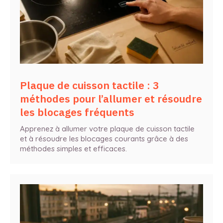
Plaque de cuisson tactile : 3
méthodes pour l’allumer et résoudre
les blocages fréquents
Apprenez à allumer votre plaque de cuisson tactile
et à résoudre les blocages courants grâce à des
méthodes simples et efficaces.