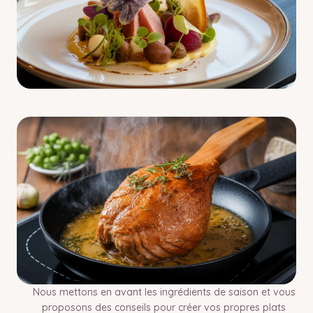
Nous mettons en avant les ingrédients de saison et vous
proposons des conseils pour créer vos propres plats