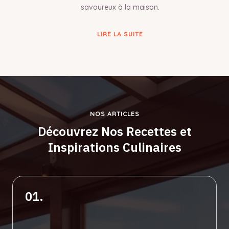
savoureux à la maison.
LIRE LA SUITE
NOS ARTICLES
Découvrez Nos Recettes et
Inspirations Culinaires
01.