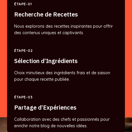
ÉTAPE-01
Recherche de Recettes
Nous explorons des recettes inspirantes pour offrir
des contenus uniques et captivants.
ÉTAPE-02
Sélection d’Ingrédients
Choix minutieux des ingrédients frais et de saison
pour chaque recette publiée.
ÉTAPE-03
Partage d’Expériences
Collaboration avec des chefs et passionnés pour
enrichir notre blog de nouvelles idées.