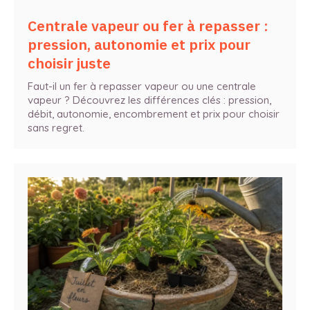
Centrale vapeur ou fer à repasser :
pression, autonomie et prix pour
choisir juste
Faut-il un fer à repasser vapeur ou une centrale
vapeur ? Découvrez les différences clés : pression,
débit, autonomie, encombrement et prix pour choisir
sans regret.