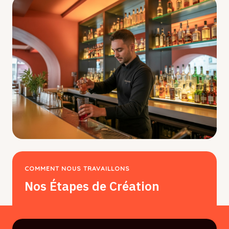
COMMENT NOUS TRAVAILLONS
Nos Étapes de Création