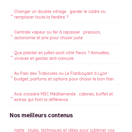
Changer un double vitrage : garder le cadre ou
remplacer toute la fenêtre ?
Centrale vapeur ou fer à repasser : pression,
autonomie et prix pour choisir juste
Que planter en juillet-août côté fleurs ? Annuelles,
vivaces et gestes anti-canicule
Au Pain des Traboules ou Le Flanboyant à Lyon :
budget, parfums et options pour choisir le bon flan
Avis croisière MSC Méditerranée : cabines, buffet et
extras qui font la différence
Nos meilleurs contenus
natte : styles, techniques et idées pour sublimer vos