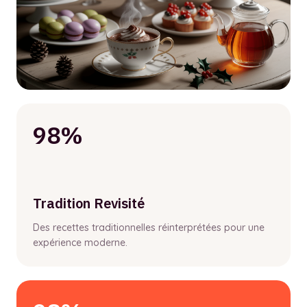
98%
Tradition Revisité
Des recettes traditionnelles réinterprétées pour une
expérience moderne.