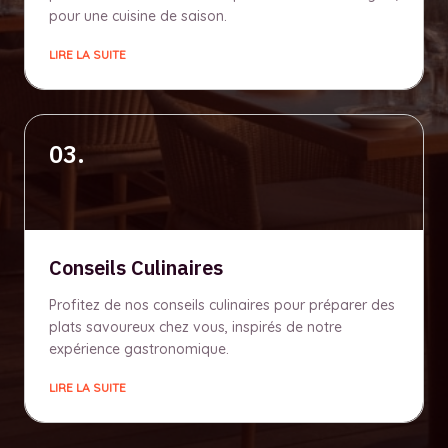
pour une cuisine de saison.
LIRE LA SUITE
03.
Conseils Culinaires
Profitez de nos conseils culinaires pour préparer des
plats savoureux chez vous, inspirés de notre
expérience gastronomique.
LIRE LA SUITE