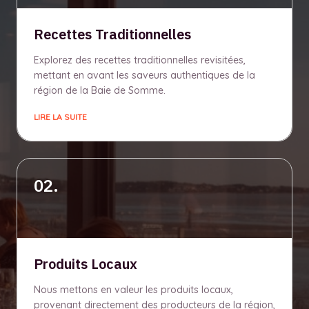
Recettes Traditionnelles
Explorez des recettes traditionnelles revisitées,
mettant en avant les saveurs authentiques de la
région de la Baie de Somme.
LIRE LA SUITE
02.
Produits Locaux
Nous mettons en valeur les produits locaux,
provenant directement des producteurs de la région,