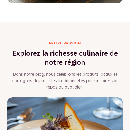
NOTRE PASSION
Explorez la richesse culinaire de
notre région
Dans notre blog, nous célébrons les produits locaux et
partagons des recettes traditionnelles pour inspirer vos
repas au quotidien.