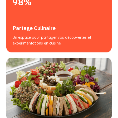
98%
Partage Culinaire
Un espace pour partager vos découvertes et
expérimentations en cuisine.