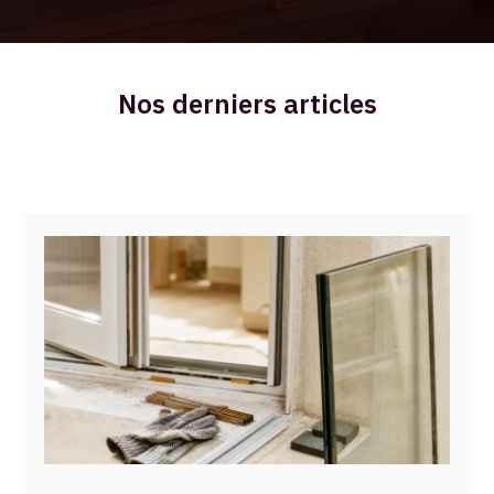
Nos derniers articles