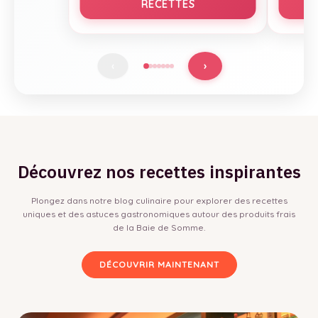
RECETTES
›
‹
Découvrez nos recettes inspirantes
Plongez dans notre blog culinaire pour explorer des recettes
uniques et des astuces gastronomiques autour des produits frais
de la Baie de Somme.
DÉCOUVRIR MAINTENANT