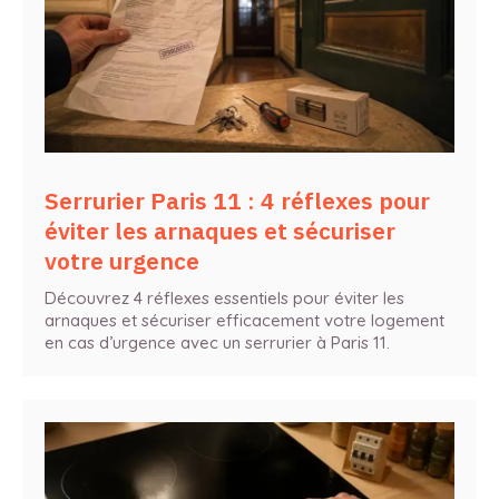
Serrurier Paris 11 : 4 réflexes pour
éviter les arnaques et sécuriser
votre urgence
Découvrez 4 réflexes essentiels pour éviter les
arnaques et sécuriser efficacement votre logement
en cas d’urgence avec un serrurier à Paris 11.