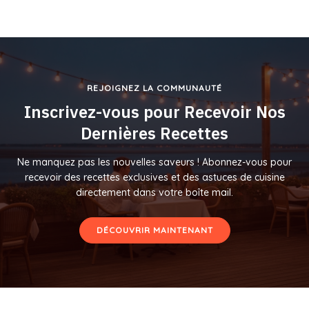
REJOIGNEZ LA COMMUNAUTÉ
Inscrivez-vous pour Recevoir Nos
Dernières Recettes
Ne manquez pas les nouvelles saveurs ! Abonnez-vous pour
recevoir des recettes exclusives et des astuces de cuisine
directement dans votre boîte mail.
DÉCOUVRIR MAINTENANT