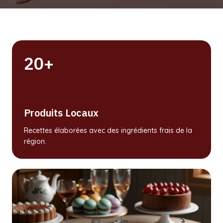
20+
Produits Locaux
Recettes élaborées avec des ingrédients frais de la
région.