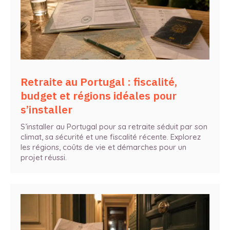
Retraite au Portugal : fiscalité,
budget et régions idéales pour
s’installer
S’installer au Portugal pour sa retraite séduit par son
climat, sa sécurité et une fiscalité récente. Explorez
les régions, coûts de vie et démarches pour un
projet réussi.