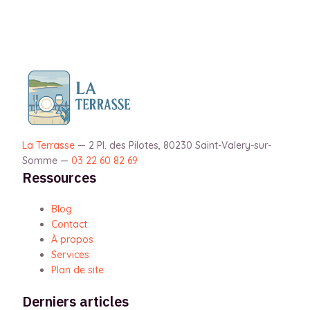
La Terrasse
—
2 Pl. des Pilotes, 80230 Saint-Valery-sur-
Somme
—
03 22 60 82 69
Ressources
Blog
Contact
À propos
Services
Plan de site
Derniers articles