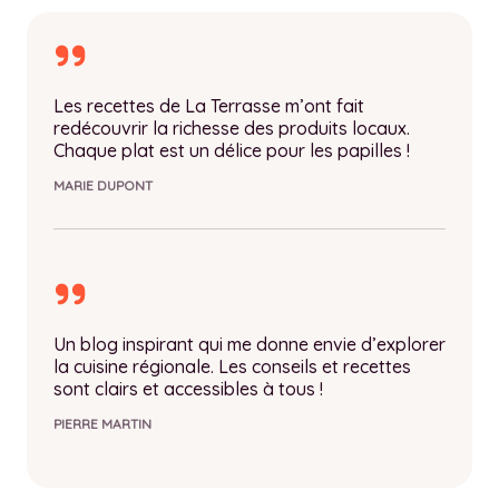
Les recettes de La Terrasse m’ont fait
redécouvrir la richesse des produits locaux.
Chaque plat est un délice pour les papilles !
MARIE DUPONT
Un blog inspirant qui me donne envie d’explorer
la cuisine régionale. Les conseils et recettes
sont clairs et accessibles à tous !
PIERRE MARTIN