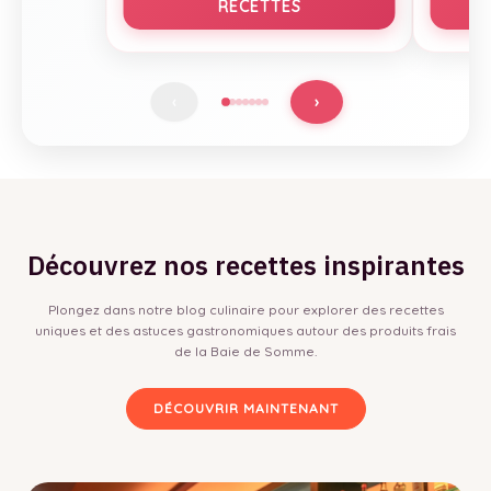
RECETTES
›
‹
Découvrez nos recettes inspirantes
Plongez dans notre blog culinaire pour explorer des recettes
uniques et des astuces gastronomiques autour des produits frais
de la Baie de Somme.
DÉCOUVRIR MAINTENANT