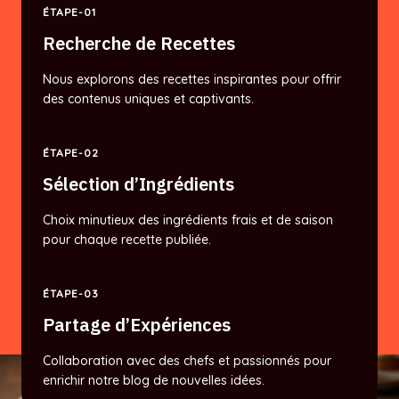
ÉTAPE-01
Recherche de Recettes
Nous explorons des recettes inspirantes pour offrir
des contenus uniques et captivants.
ÉTAPE-02
Sélection d’Ingrédients
Choix minutieux des ingrédients frais et de saison
pour chaque recette publiée.
ÉTAPE-03
Partage d’Expériences
Collaboration avec des chefs et passionnés pour
enrichir notre blog de nouvelles idées.