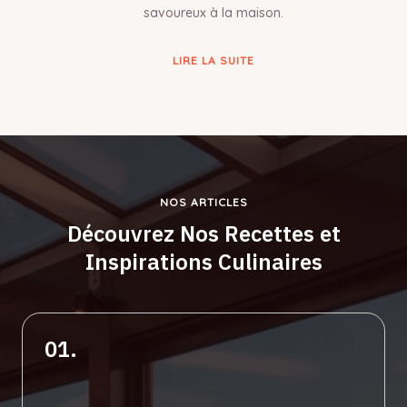
savoureux à la maison.
LIRE LA SUITE
NOS ARTICLES
Découvrez Nos Recettes et
Inspirations Culinaires
01.