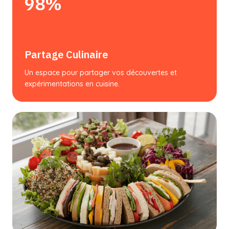
98%
Partage Culinaire
Un espace pour partager vos découvertes et
expérimentations en cuisine.