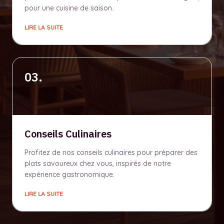
pour une cuisine de saison.
LIRE LA SUITE
03.
Conseils Culinaires
Profitez de nos conseils culinaires pour préparer des
plats savoureux chez vous, inspirés de notre
expérience gastronomique.
LIRE LA SUITE