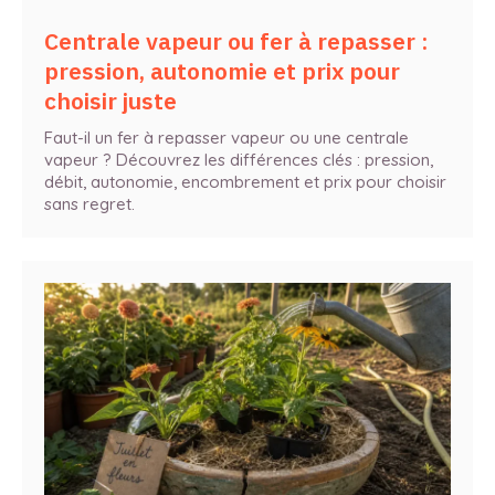
Centrale vapeur ou fer à repasser :
pression, autonomie et prix pour
choisir juste
Faut-il un fer à repasser vapeur ou une centrale
vapeur ? Découvrez les différences clés : pression,
débit, autonomie, encombrement et prix pour choisir
sans regret.