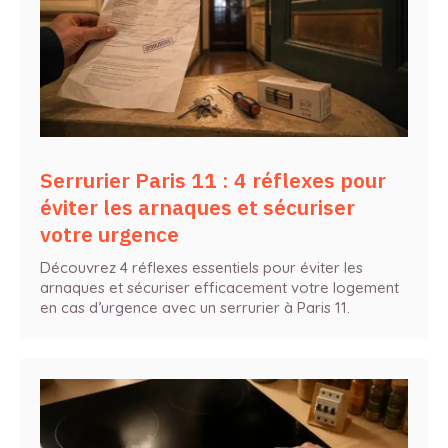
Serrurier Paris 11 : 4 réflexes pour
éviter les arnaques et sécuriser
votre urgence
Découvrez 4 réflexes essentiels pour éviter les
arnaques et sécuriser efficacement votre logement
en cas d’urgence avec un serrurier à Paris 11.