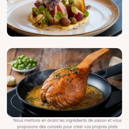
Nous mettons en avant les ingrédients de saison et vous
proposons des conseils pour créer vos propres plats