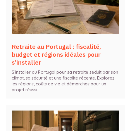
Retraite au Portugal : fiscalité,
budget et régions idéales pour
s’installer
S’installer au Portugal pour sa retraite séduit par son
climat, sa sécurité et une fiscalité récente. Explorez
les régions, coûts de vie et démarches pour un
projet réussi.