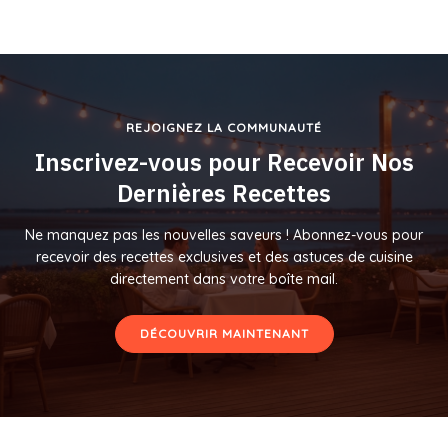
REJOIGNEZ LA COMMUNAUTÉ
Inscrivez-vous pour Recevoir Nos
Dernières Recettes
Ne manquez pas les nouvelles saveurs ! Abonnez-vous pour
recevoir des recettes exclusives et des astuces de cuisine
directement dans votre boîte mail.
DÉCOUVRIR MAINTENANT