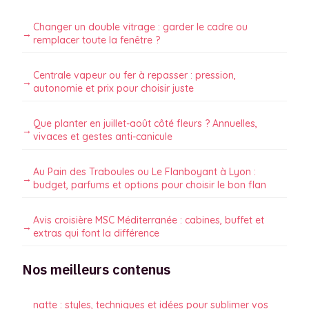
Changer un double vitrage : garder le cadre ou
remplacer toute la fenêtre ?
Centrale vapeur ou fer à repasser : pression,
autonomie et prix pour choisir juste
Que planter en juillet-août côté fleurs ? Annuelles,
vivaces et gestes anti-canicule
Au Pain des Traboules ou Le Flanboyant à Lyon :
budget, parfums et options pour choisir le bon flan
Avis croisière MSC Méditerranée : cabines, buffet et
extras qui font la différence
Nos meilleurs contenus
natte : styles, techniques et idées pour sublimer vos