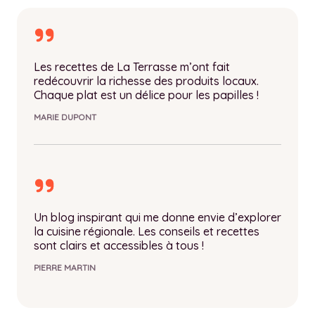
Les recettes de La Terrasse m’ont fait
redécouvrir la richesse des produits locaux.
Chaque plat est un délice pour les papilles !
MARIE DUPONT
Un blog inspirant qui me donne envie d’explorer
la cuisine régionale. Les conseils et recettes
sont clairs et accessibles à tous !
PIERRE MARTIN