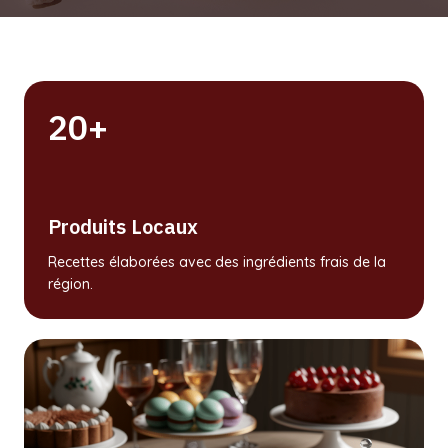
20+
Produits Locaux
Recettes élaborées avec des ingrédients frais de la
région.