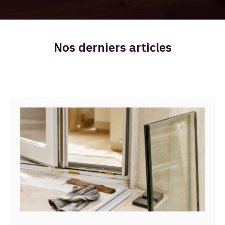
Nos derniers articles