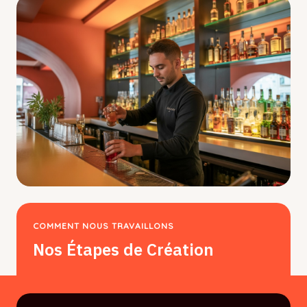
COMMENT NOUS TRAVAILLONS
Nos Étapes de Création