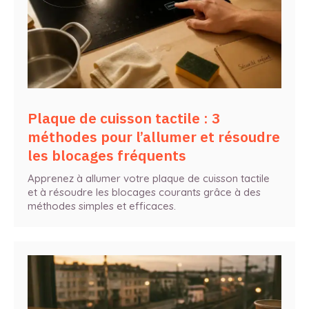
Plaque de cuisson tactile : 3
méthodes pour l’allumer et résoudre
les blocages fréquents
Apprenez à allumer votre plaque de cuisson tactile
et à résoudre les blocages courants grâce à des
méthodes simples et efficaces.