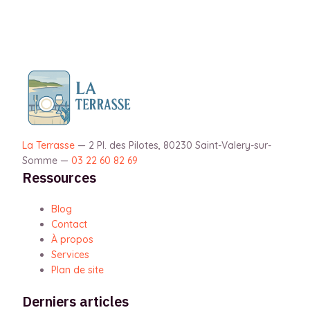
La Terrasse
—
2 Pl. des Pilotes, 80230 Saint-Valery-sur-
Somme
—
03 22 60 82 69
Ressources
Blog
Contact
À propos
Services
Plan de site
Derniers articles