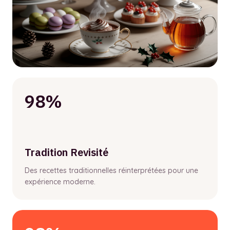
98%
Tradition Revisité
Des recettes traditionnelles réinterprétées pour une
expérience moderne.