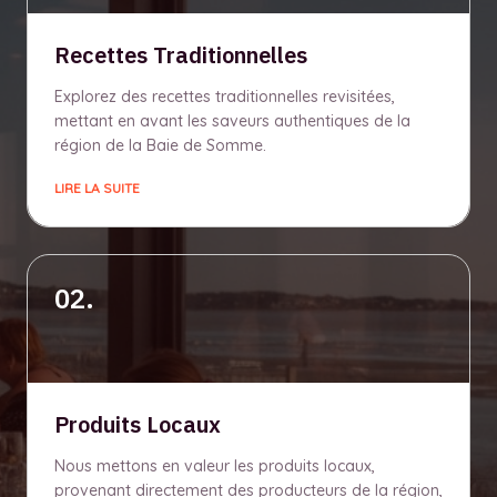
Recettes Traditionnelles
Explorez des recettes traditionnelles revisitées,
mettant en avant les saveurs authentiques de la
région de la Baie de Somme.
LIRE LA SUITE
02.
Produits Locaux
Nous mettons en valeur les produits locaux,
provenant directement des producteurs de la région,