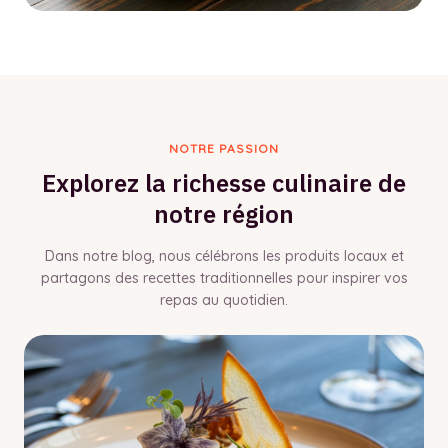
NOTRE PASSION
Explorez la richesse culinaire de
notre région
Dans notre blog, nous célébrons les produits locaux et
partagons des recettes traditionnelles pour inspirer vos
repas au quotidien.