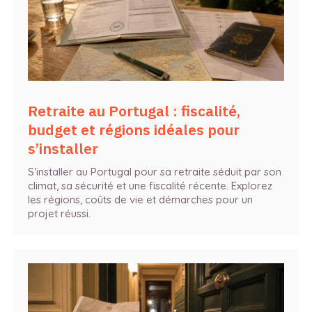
Retraite au Portugal : fiscalité,
budget et régions idéales pour
s’installer
S’installer au Portugal pour sa retraite séduit par son
climat, sa sécurité et une fiscalité récente. Explorez
les régions, coûts de vie et démarches pour un
projet réussi.