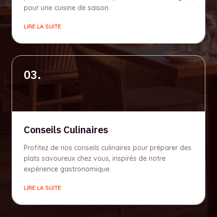
pour une cuisine de saison.
LIRE LA SUITE
03.
Conseils Culinaires
Profitez de nos conseils culinaires pour préparer des
plats savoureux chez vous, inspirés de notre
expérience gastronomique.
LIRE LA SUITE