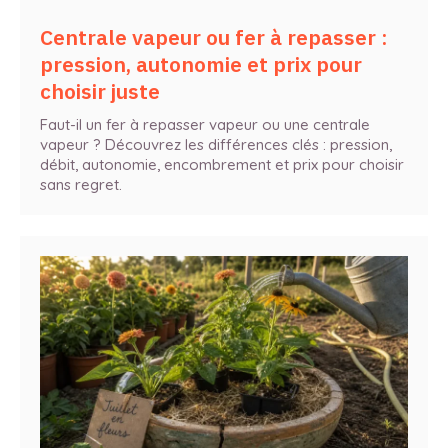
Centrale vapeur ou fer à repasser :
pression, autonomie et prix pour
choisir juste
Faut-il un fer à repasser vapeur ou une centrale
vapeur ? Découvrez les différences clés : pression,
débit, autonomie, encombrement et prix pour choisir
sans regret.