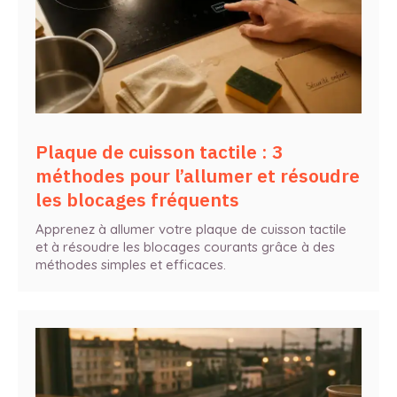
Plaque de cuisson tactile : 3
méthodes pour l’allumer et résoudre
les blocages fréquents
Apprenez à allumer votre plaque de cuisson tactile
et à résoudre les blocages courants grâce à des
méthodes simples et efficaces.