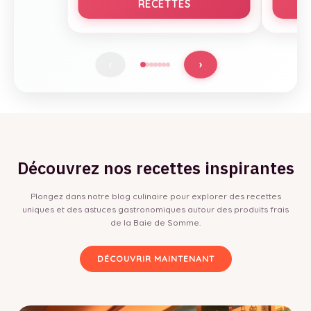
RECETTES
›
‹
Découvrez nos recettes inspirantes
Plongez dans notre blog culinaire pour explorer des recettes
uniques et des astuces gastronomiques autour des produits frais
de la Baie de Somme.
DÉCOUVRIR MAINTENANT