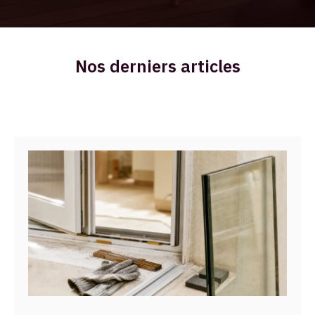
Nos derniers articles