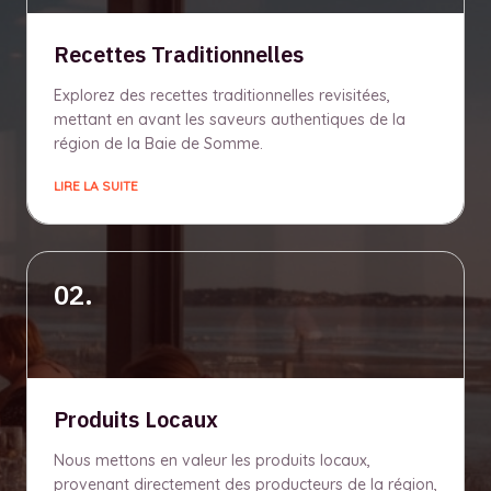
Recettes Traditionnelles
Explorez des recettes traditionnelles revisitées,
mettant en avant les saveurs authentiques de la
région de la Baie de Somme.
LIRE LA SUITE
02.
Produits Locaux
Nous mettons en valeur les produits locaux,
provenant directement des producteurs de la région,