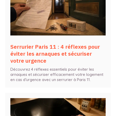
Serrurier Paris 11 : 4 réflexes pour
éviter les arnaques et sécuriser
votre urgence
Découvrez 4 réflexes essentiels pour éviter les
arnaques et sécuriser efficacement votre logement
en cas d’urgence avec un serrurier à Paris 11.