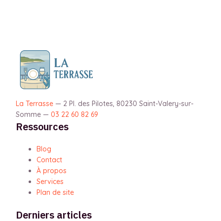
La Terrasse
—
2 Pl. des Pilotes, 80230 Saint-Valery-sur-
Somme
—
03 22 60 82 69
Ressources
Blog
Contact
À propos
Services
Plan de site
Derniers articles