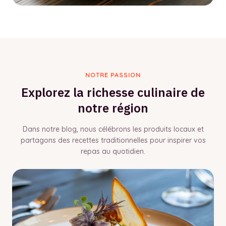
NOTRE PASSION
Explorez la richesse culinaire de
notre région
Dans notre blog, nous célébrons les produits locaux et
partagons des recettes traditionnelles pour inspirer vos
repas au quotidien.