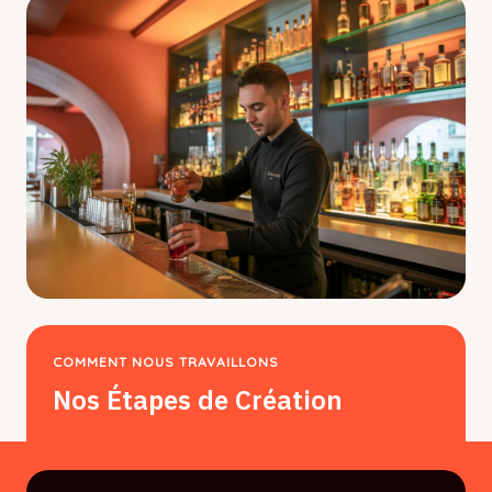
COMMENT NOUS TRAVAILLONS
Nos Étapes de Création