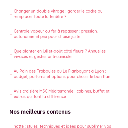
Changer un double vitrage : garder le cadre ou
remplacer toute la fenêtre ?
Centrale vapeur ou fer à repasser : pression,
autonomie et prix pour choisir juste
Que planter en juillet-août côté fleurs ? Annuelles,
vivaces et gestes anti-canicule
Au Pain des Traboules ou Le Flanboyant à Lyon :
budget, parfums et options pour choisir le bon flan
Avis croisière MSC Méditerranée : cabines, buffet et
extras qui font la différence
Nos meilleurs contenus
natte : styles, techniques et idées pour sublimer vos