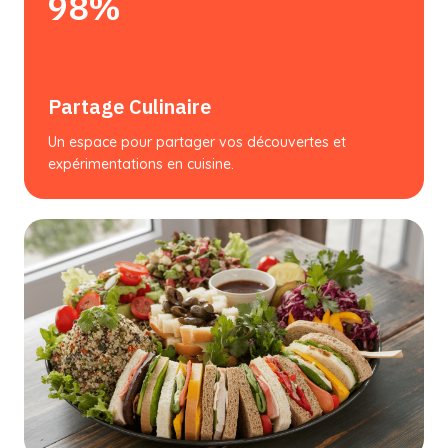
98%
Partage Culinaire
Un espace pour partager vos découvertes et
expérimentations en cuisine.