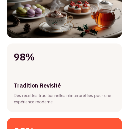
98%
Tradition Revisité
Des recettes traditionnelles réinterprétées pour une
expérience moderne.