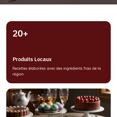
20+
Produits Locaux
Recettes élaborées avec des ingrédients frais de la
région.