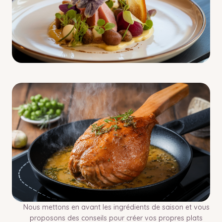
Nous mettons en avant les ingrédients de saison et vous
proposons des conseils pour créer vos propres plats