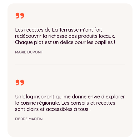
Les recettes de La Terrasse m’ont fait
redécouvrir la richesse des produits locaux.
Chaque plat est un délice pour les papilles !
MARIE DUPONT
Un blog inspirant qui me donne envie d’explorer
la cuisine régionale. Les conseils et recettes
sont clairs et accessibles à tous !
PIERRE MARTIN