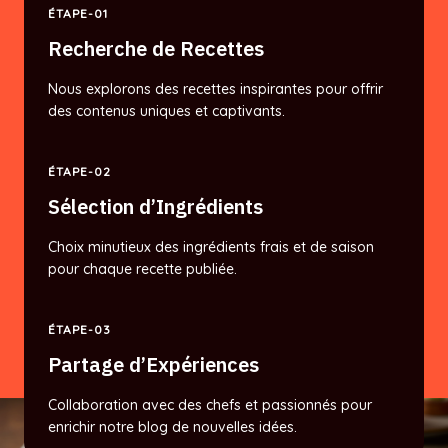
ÉTAPE-01
Recherche de Recettes
Nous explorons des recettes inspirantes pour offrir
des contenus uniques et captivants.
ÉTAPE-02
Sélection d’Ingrédients
Choix minutieux des ingrédients frais et de saison
pour chaque recette publiée.
ÉTAPE-03
Partage d’Expériences
Collaboration avec des chefs et passionnés pour
enrichir notre blog de nouvelles idées.