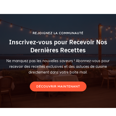
REJOIGNEZ LA COMMUNAUTÉ
Inscrivez-vous pour Recevoir Nos
Dernières Recettes
Ne manquez pas les nouvelles saveurs ! Abonnez-vous pour
recevoir des recettes exclusives et des astuces de cuisine
directement dans votre boîte mail.
DÉCOUVRIR MAINTENANT