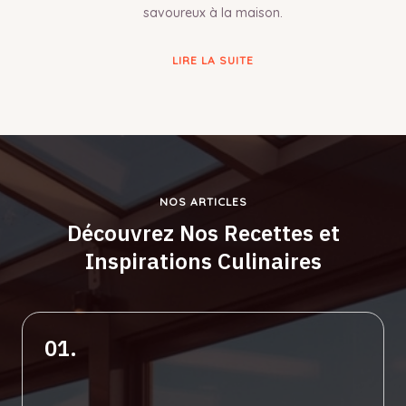
savoureux à la maison.
LIRE LA SUITE
NOS ARTICLES
Découvrez Nos Recettes et
Inspirations Culinaires
01.