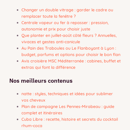
Changer un double vitrage : garder le cadre ou
remplacer toute la fenêtre ?
Centrale vapeur ou fer à repasser : pression,
autonomie et prix pour choisir juste
Que planter en juillet-août côté fleurs ? Annuelles,
vivaces et gestes anti-canicule
Au Pain des Traboules ou Le Flanboyant à Lyon :
budget, parfums et options pour choisir le bon flan
Avis croisière MSC Méditerranée : cabines, buffet et
extras qui font la différence
Nos meilleurs contenus
natte : styles, techniques et idées pour sublimer
vos cheveux
Plan de campagne Les Pennes-Mirabeau : guide
complet et itinéraires
Cuba Libre : recette, histoire et secrets du cocktail
rhum-coca