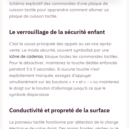
Schéma explicatif des commandes d’une plaque de
cuisson tactile pour apprendre comment allumer sa
plaque de cuisson tactile.
Le verrouillage de la sécurité enfant
C’est la cause principale des appels au service après-
vente. Le mode sécurité, souvent symbolisé par une
icône de cadenas
, bloque toutes les commandes tactiles.
Pour le désactiver, maintenez la touche dédiée enfoncée
pendant 3 à 5 secondes. Si aucune touche n’est
explicitement marquée, essayez d’appuyer
simultanément sur les boutons « + » et « – » ou maintenez
le doigt sur le bouton d’allumage jusqu’à ce que le
symbole disparaisse.
Conductivité et propreté de la surface
Le panneau tactile fonctionne par détection de la charge
électrique de votre doigt. Des mains froides, sèches ou le