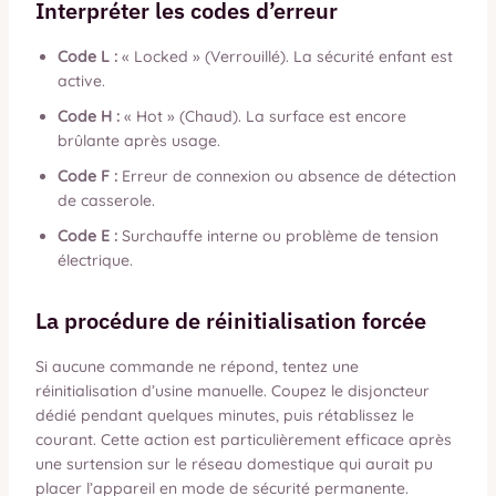
Interpréter les codes d’erreur
Code L :
« Locked » (Verrouillé). La sécurité enfant est
active.
Code H :
« Hot » (Chaud). La surface est encore
brûlante après usage.
Code F :
Erreur de connexion ou absence de détection
de casserole.
Code E :
Surchauffe interne ou problème de tension
électrique.
La procédure de réinitialisation forcée
Si aucune commande ne répond, tentez une
réinitialisation d’usine manuelle. Coupez le disjoncteur
dédié pendant quelques minutes, puis rétablissez le
courant. Cette action est particulièrement efficace après
une surtension sur le réseau domestique qui aurait pu
placer l’appareil en mode de sécurité permanente.