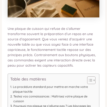
Une plaque de cuisson qui refuse de s’allumer
transforme souvent la préparation d’un repas en une
source d’agacement. Que vous veniez d’acquérir une
nouvelle table ou que vous soyez face à une interface
capricieuse, le fonctionnement tactile repose sur des
principes précis. Contrairement aux boutons physiques,
ces commandes exigent une interaction directe avec la
peau pour activer les capteurs capacitifs.
Table des matières
La procédure standard pour mettre en marche votre
plaque tactile
Testez vos connaissances : Maîtrisez votre plaque de
cuisson
Pourquoi ma plaque ne s’allume pas ? Les blocages les