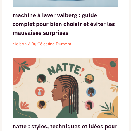
machine à laver valberg : guide
complet pour bien choisir et éviter les
mauvaises surprises
Maison
/ By
Célestine Dumont
natte : styles, techniques et idées pour