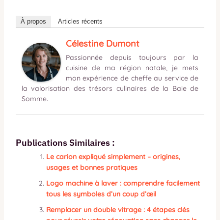
À propos
Articles récents
Célestine Dumont
Passionnée depuis toujours par la
cuisine de ma région natale, je mets
mon expérience de cheffe au service de
la valorisation des trésors culinaires de la Baie de
Somme.
Publications Similaires :
Le carion expliqué simplement – origines,
usages et bonnes pratiques
Logo machine à laver : comprendre facilement
tous les symboles d’un coup d’œil
Remplacer un double vitrage : 4 étapes clés