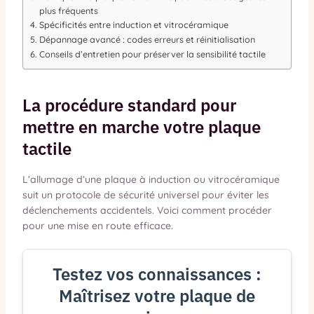
plus fréquents
Spécificités entre induction et vitrocéramique
Dépannage avancé : codes erreurs et réinitialisation
Conseils d’entretien pour préserver la sensibilité tactile
La procédure standard pour
mettre en marche votre plaque
tactile
L’allumage d’une plaque à induction ou vitrocéramique
suit un protocole de sécurité universel pour éviter les
déclenchements accidentels. Voici comment procéder
pour une mise en route efficace.
Testez vos connaissances :
Maîtrisez votre plaque de