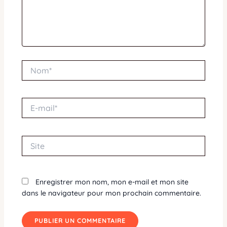
Nom*
E-
mail*
Site
Enregistrer mon nom, mon e-mail et mon site
dans le navigateur pour mon prochain commentaire.