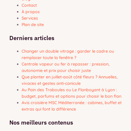
Contact
À propos
Services
Plan de site
Derniers articles
Changer un double vitrage : garder le cadre ou
remplacer toute la fenêtre ?
Centrale vapeur ou fer à repasser : pression,
autonomie et prix pour choisir juste
Que planter en juillet-août côté fleurs ? Annuelles,
vivaces et gestes anti-canicule
Au Pain des Traboules ou Le Flanboyant à Lyon :
budget, parfums et options pour choisir le bon flan
Avis croisière MSC Méditerranée : cabines, buffet et
extras qui font la différence
Nos meilleurs contenus