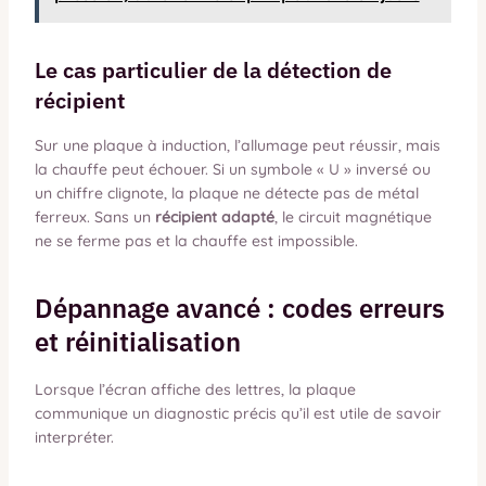
Le cas particulier de la détection de
récipient
Sur une plaque à induction, l’allumage peut réussir, mais
la chauffe peut échouer. Si un symbole « U » inversé ou
un chiffre clignote, la plaque ne détecte pas de métal
ferreux. Sans un
récipient adapté
, le circuit magnétique
ne se ferme pas et la chauffe est impossible.
Dépannage avancé : codes erreurs
et réinitialisation
Lorsque l’écran affiche des lettres, la plaque
communique un diagnostic précis qu’il est utile de savoir
interpréter.