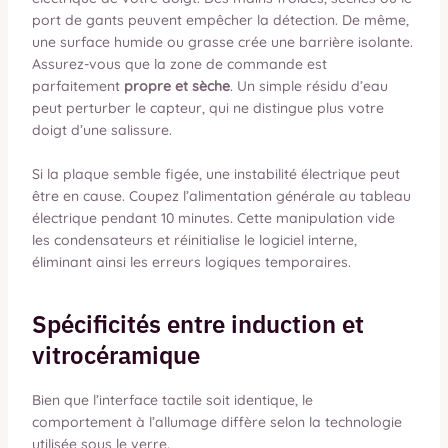
port de gants peuvent empêcher la détection. De même,
une surface humide ou grasse crée une barrière isolante.
Assurez-vous que la zone de commande est
parfaitement
propre et sèche
. Un simple résidu d’eau
peut perturber le capteur, qui ne distingue plus votre
doigt d’une salissure.
Si la plaque semble figée, une instabilité électrique peut
être en cause. Coupez l’alimentation générale au tableau
électrique pendant 10 minutes. Cette manipulation vide
les condensateurs et réinitialise le logiciel interne,
éliminant ainsi les erreurs logiques temporaires.
Spécificités entre induction et
vitrocéramique
Bien que l’interface tactile soit identique, le
comportement à l’allumage diffère selon la technologie
utilisée sous le verre.