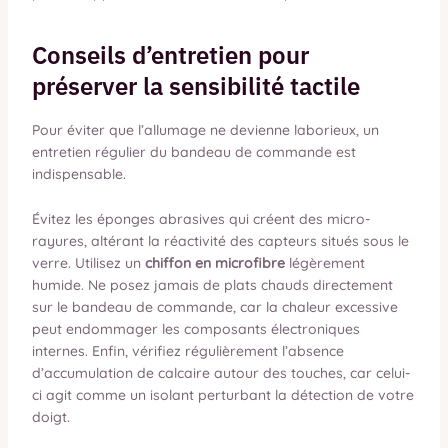
Conseils d’entretien pour
préserver la sensibilité tactile
Pour éviter que l’allumage ne devienne laborieux, un
entretien régulier du bandeau de commande est
indispensable.
Évitez les éponges abrasives qui créent des micro-
rayures, altérant la réactivité des capteurs situés sous le
verre. Utilisez un
chiffon en microfibre
légèrement
humide. Ne posez jamais de plats chauds directement
sur le bandeau de commande, car la chaleur excessive
peut endommager les composants électroniques
internes. Enfin, vérifiez régulièrement l’absence
d’accumulation de calcaire autour des touches, car celui-
ci agit comme un isolant perturbant la détection de votre
doigt.