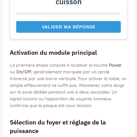
cuisson
VALIDER MA RÉPONSE
Activation du module principal
La première étape consiste à localiser la touche
Power
ou
On/Off
, généralement marquée par un cercle
traversé par une barre verticale. Pour activer la table, un
simple effleurement ne suffit pas. Maintenez votre doigt
sur la zone dédiée pendant une à deux secondes. Un
signal sonore ou l’apparition de voyants lumineux
confirme que la plaque est sous tension.
Sélection du foyer et réglage de la
puissance