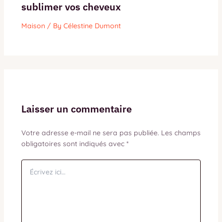
sublimer vos cheveux
Maison
/ By
Célestine Dumont
Laisser un commentaire
Votre adresse e-mail ne sera pas publiée.
Les champs
obligatoires sont indiqués avec
*
Écrivez
ici…