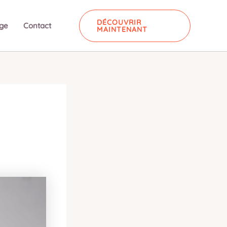
DÉCOUVRIR
ge
Contact
MAINTENANT