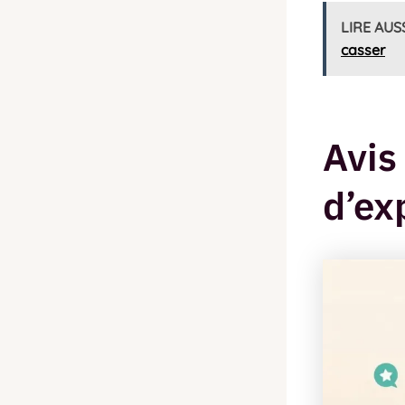
LIRE AUS
casser
Avis
d’ex