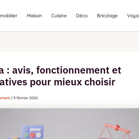
mobilier
Maison
Cuisine
Déco
Bricolage
Voya
 : avis, fonctionnement et
atives pour mieux choisir
Dumont
/
9 février 2026