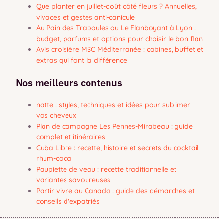
Que planter en juillet-août côté fleurs ? Annuelles,
vivaces et gestes anti-canicule
Au Pain des Traboules ou Le Flanboyant à Lyon :
budget, parfums et options pour choisir le bon flan
Avis croisière MSC Méditerranée : cabines, buffet et
extras qui font la différence
Nos meilleurs contenus
natte : styles, techniques et idées pour sublimer
vos cheveux
Plan de campagne Les Pennes-Mirabeau : guide
complet et itinéraires
Cuba Libre : recette, histoire et secrets du cocktail
rhum-coca
Paupiette de veau : recette traditionnelle et
variantes savoureuses
Partir vivre au Canada : guide des démarches et
conseils d'expatriés