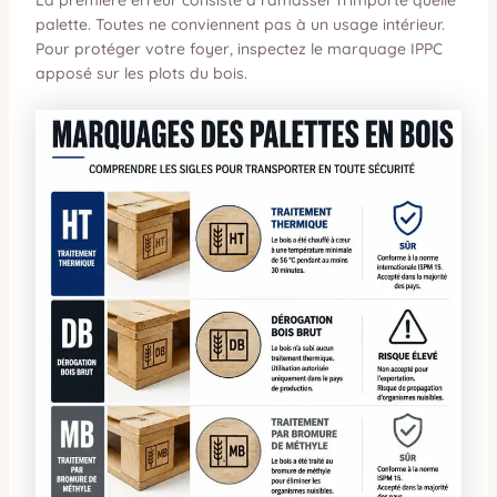
palette. Toutes ne conviennent pas à un usage intérieur.
Pour protéger votre foyer, inspectez le marquage IPPC
apposé sur les plots du bois.