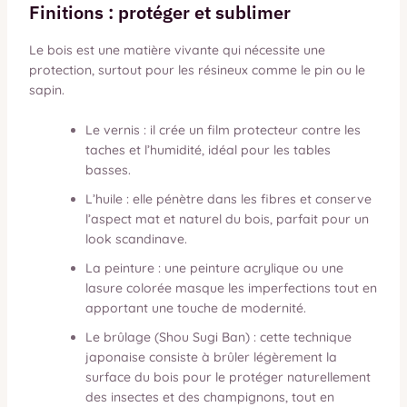
Finitions : protéger et sublimer
Le bois est une matière vivante qui nécessite une
protection, surtout pour les résineux comme le pin ou le
sapin.
Le vernis : il crée un film protecteur contre les
taches et l’humidité, idéal pour les tables
basses.
L’huile : elle pénètre dans les fibres et conserve
l’aspect mat et naturel du bois, parfait pour un
look scandinave.
La peinture : une peinture acrylique ou une
lasure colorée masque les imperfections tout en
apportant une touche de modernité.
Le brûlage (Shou Sugi Ban) : cette technique
japonaise consiste à brûler légèrement la
surface du bois pour le protéger naturellement
des insectes et des champignons, tout en