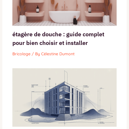
étagère de douche : guide complet
pour bien choisir et installer
Bricolage
/ By
Célestine Dumont