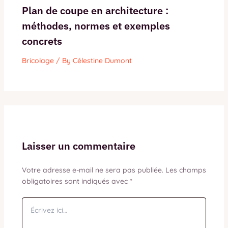
Plan de coupe en architecture :
méthodes, normes et exemples
concrets
Bricolage
/ By
Célestine Dumont
Laisser un commentaire
Votre adresse e-mail ne sera pas publiée.
Les champs
obligatoires sont indiqués avec
*
Écrivez
ici…