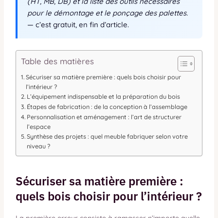
(HT, MB, DB) et la liste des outils nécessaires
pour le démontage et le ponçage des palettes.
— c’est gratuit, en fin d’article.
Table des matières
Sécuriser sa matière première : quels bois choisir pour
l’intérieur ?
L’équipement indispensable et la préparation du bois
Étapes de fabrication : de la conception à l’assemblage
Personnalisation et aménagement : l’art de structurer
l’espace
Synthèse des projets : quel meuble fabriquer selon votre
niveau ?
Sécuriser sa matière première :
quels bois choisir pour l’intérieur ?
La première erreur consiste à ramasser n’importe quelle