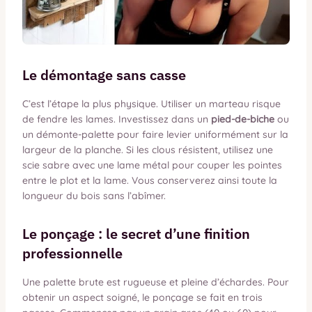
Le démontage sans casse
C’est l’étape la plus physique. Utiliser un marteau risque
de fendre les lames. Investissez dans un
pied-de-biche
ou
un démonte-palette pour faire levier uniformément sur la
largeur de la planche. Si les clous résistent, utilisez une
scie sabre avec une lame métal pour couper les pointes
entre le plot et la lame. Vous conserverez ainsi toute la
longueur du bois sans l’abîmer.
Le ponçage : le secret d’une finition
professionnelle
Une palette brute est rugueuse et pleine d’échardes. Pour
obtenir un aspect soigné, le ponçage se fait en trois