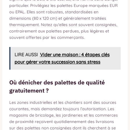
particulier. Privilégiez les palettes Europe marquées EUR
ou EPAL. Elles sont robustes, standardisées en
dimensions (80 x 120 cm) et généralement traitées
thermiquement. Notez qu’elles sont souvent consignées,
contrairement aux palettes perdues, plus légères et
souvent offertes par les commerçants.
LIRE AUSSI
Vider une maison : 4 étapes clés
pour gérer votre succession sans stress
Où dénicher des palettes de qualité
gratuitement ?
Les zones industrielles et les chantiers sont des sources
courantes, mais demandez toujours l’autorisation. Les
magasins de bricolage, les jardineries et les commerces
de proximité reçoivent quotidiennement des livraisons
sur des palettes non consignées dont ils cherchent à se