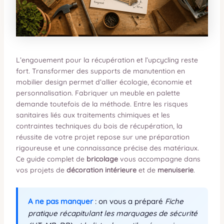
L’engouement pour la récupération et l’upcycling reste
fort. Transformer des supports de manutention en
mobilier design permet d’allier écologie, économie et
personnalisation. Fabriquer un meuble en palette
demande toutefois de la méthode. Entre les risques
sanitaires liés aux traitements chimiques et les
contraintes techniques du bois de récupération, la
réussite de votre projet repose sur une préparation
rigoureuse et une connaissance précise des matériaux.
Ce guide complet de
bricolage
vous accompagne dans
vos projets de
décoration intérieure
et de
menuiserie
.
A ne pas manquer
: on vous a préparé
Fiche
pratique récapitulant les marquages de sécurité