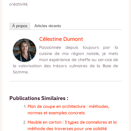
créativité.
À propos
Articles récents
Célestine Dumont
Passionnée depuis toujours par la
cuisine de ma région natale, je mets
mon expérience de cheffe au service de
la valorisation des trésors culinaires de la Baie de
Somme.
Publications Similaires :
Plan de coupe en architecture : méthodes,
normes et exemples concrets
Meuble en carton : 3 types de cannelures et la
méthode des traverses pour une solidité