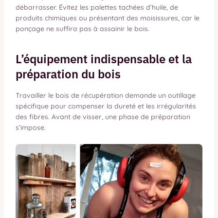
débarrasser. Évitez les palettes tachées d’huile, de
produits chimiques ou présentant des moisissures, car le
ponçage ne suffira pas à assainir le bois.
L’équipement indispensable et la
préparation du bois
Travailler le bois de récupération demande un outillage
spécifique pour compenser la dureté et les irrégularités
des fibres. Avant de visser, une phase de préparation
s’impose.