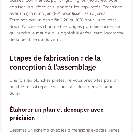
passes. Commencez par un grain gros (40 ou 60) pour
égaliser la surface et supprimer les impuretés. Enchaînez
avec un grain moyen (80) pour lisser les rayures.
Terminez par un grain fin (120 ou 180) pour un toucher
doux. Poncez les chants et les angles pour les casser, ce
qui rendra le meuble plus agréable et facilitera l’accroche
de la peinture ou du vernis.
Étapes de fabrication : de la
conception à l’assemblage
Une fois les planches prêtes, ne vous précipitez pas. Un
meuble réussi repose sur une structure pensée pour
durer.
Élaborer un plan et découper avec
précision
Dessinez un schéma avec les dimensions exactes. Tenez