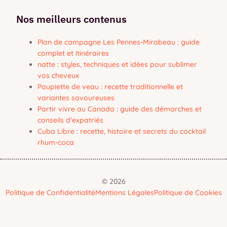
Nos meilleurs contenus
Plan de campagne Les Pennes-Mirabeau : guide
complet et itinéraires
natte : styles, techniques et idées pour sublimer
vos cheveux
Paupiette de veau : recette traditionnelle et
variantes savoureuses
Partir vivre au Canada : guide des démarches et
conseils d'expatriés
Cuba Libre : recette, histoire et secrets du cocktail
rhum-coca
© 2026
Politique de Confidentialité
Mentions Légales
Politique de Cookies