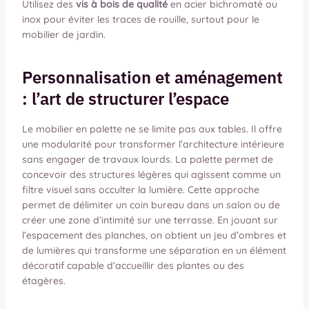
Utilisez des
vis à bois de qualité
en acier bichromaté ou
inox pour éviter les traces de rouille, surtout pour le
mobilier de jardin.
Personnalisation et aménagement
: l’art de structurer l’espace
Le mobilier en palette ne se limite pas aux tables. Il offre
une modularité pour transformer l’architecture intérieure
sans engager de travaux lourds. La palette permet de
concevoir des structures légères qui agissent comme un
filtre visuel sans occulter la lumière. Cette approche
permet de délimiter un coin bureau dans un salon ou de
créer une zone d’intimité sur une terrasse. En jouant sur
l’espacement des planches, on obtient un jeu d’ombres et
de lumières qui transforme une séparation en un élément
décoratif capable d’accueillir des plantes ou des
étagères.