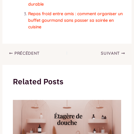
durable
Repas froid entre amis : comment organiser un
buffet gourmand sans passer sa soirée en
cuisine
PRÉCÉDENT
SUIVANT
Related Posts