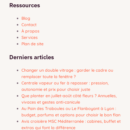
Ressources
Blog
Contact
À propos
Services
Plan de site
Derniers articles
Changer un double vitrage : garder le cadre ou
remplacer toute la fenêtre ?
Centrale vapeur ou fer à repasser : pression,
autonomie et prix pour choisir juste
Que planter en juillet-août côté fleurs ? Annuelles,
vivaces et gestes anti-canicule
Au Pain des Traboules ou Le Flanboyant à Lyon :
budget, parfums et options pour choisir le bon flan
Avis croisière MSC Méditerranée : cabines, buffet et
extras qui font la différence