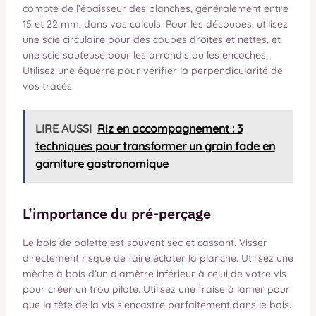
compte de l’épaisseur des planches, généralement entre
15 et 22 mm, dans vos calculs. Pour les découpes, utilisez
une scie circulaire pour des coupes droites et nettes, et
une scie sauteuse pour les arrondis ou les encoches.
Utilisez une équerre pour vérifier la perpendicularité de
vos tracés.
LIRE AUSSI
Riz en accompagnement : 3
techniques pour transformer un grain fade en
garniture gastronomique
L’importance du pré-perçage
Le bois de palette est souvent sec et cassant. Visser
directement risque de faire éclater la planche. Utilisez une
mèche à bois d’un diamètre inférieur à celui de votre vis
pour créer un trou pilote. Utilisez une fraise à lamer pour
que la tête de la vis s’encastre parfaitement dans le bois.