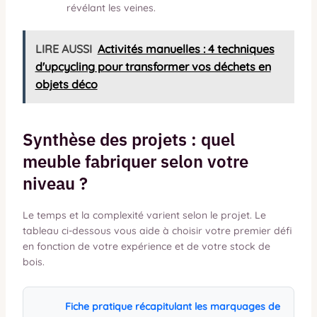
révélant les veines.
LIRE AUSSI
Activités manuelles : 4 techniques
d'upcycling pour transformer vos déchets en
objets déco
Synthèse des projets : quel
meuble fabriquer selon votre
niveau ?
Le temps et la complexité varient selon le projet. Le
tableau ci-dessous vous aide à choisir votre premier défi
en fonction de votre expérience et de votre stock de
bois.
Fiche pratique récapitulant les marquages de