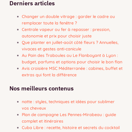
Derniers articles
Changer un double vitrage : garder le cadre ou
remplacer toute la fenêtre ?
Centrale vapeur ou fer à repasser : pression,
autonomie et prix pour choisir juste
Que planter en juillet-août côté fleurs ? Annuelles,
vivaces et gestes anti-canicule
Au Pain des Traboules ou Le Flanboyant à Lyon :
budget, parfums et options pour choisir le bon flan
Avis croisière MSC Méditerranée : cabines, buffet et
extras qui font la différence
Nos meilleurs contenus
natte : styles, techniques et idées pour sublimer
vos cheveux
Plan de campagne Les Pennes-Mirabeau : guide
complet et itinéraires
Cuba Libre : recette, histoire et secrets du cocktail