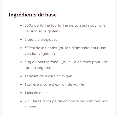
:
Ingrédients de base
250g de farine (ou farine de sarrasin pour une
version sans gluten)
3 œufs biologiques
300ml de lait entier (ou lait d’amande pour une
version végétale)
50g de beurre fondu (ou huile de coco pour une
option végane)
1 sachet de levure chimique
1 cuillère à café d’extrait de vanille
1 pincée de sel
2 cuillères à soupe de compote de pommes non
sucrée