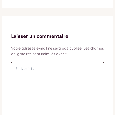
Laisser un commentaire
Votre adresse e-mail ne sera pas publiée.
Les champs
obligatoires sont indiqués avec
*
Écrivez
ici…