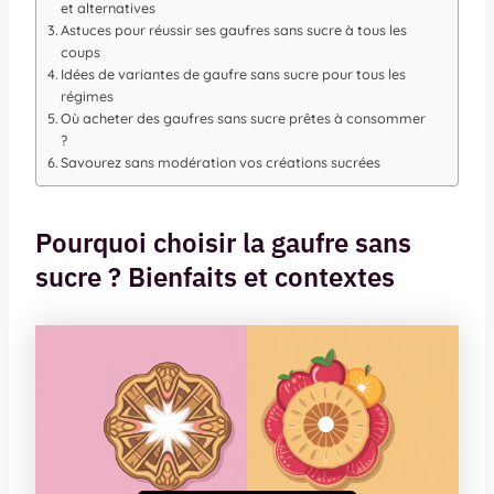
et alternatives
Astuces pour réussir ses gaufres sans sucre à tous les
coups
Idées de variantes de gaufre sans sucre pour tous les
régimes
Où acheter des gaufres sans sucre prêtes à consommer
?
Savourez sans modération vos créations sucrées
Pourquoi choisir la gaufre sans
sucre ? Bienfaits et contextes