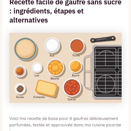
Recette facile de gaufre sans sucre
: ingrédients, étapes et
alternatives
Voici ma recette de base pour 8 gaufres délicieusement
parfumées, testée et approuvée dans ma cuisine picarde