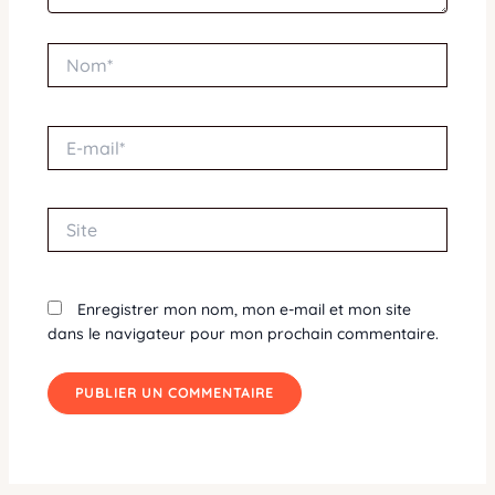
Nom*
E-
mail*
Site
Enregistrer mon nom, mon e-mail et mon site
dans le navigateur pour mon prochain commentaire.