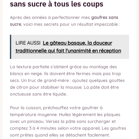
sans sucre à tous les coups
Après des années à perfectionner mes
gaufres sans
sucre
, voici mes secrets pour un résultat impeccable :
LIRE AUSSI
Le gâteau basque, la douceur
traditionnelle qui fait l'unanimité en réception
La texture parfaite s’obtient grâce au montage des
blancs en neige. Ils doivent être fermes mais pas trop
secs. Un truc de grand-mère : ajoutez quelques gouttes
de citron pour stabiliser la mousse. La pâte doit être
onctueuse sans être liquide.
Pour la cuisson, préchauffez votre gaufrier à
température moyenne. Huilez légèrement les plaques
avec un pinceau. Versez la pâte sans surcharger et
comptez 3 à 4 minutes selon votre appareil. Les gaufres
sont prêtes quand elles se détachent facilement.