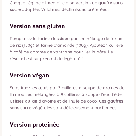
Chaque régime alimentaire a sa version de
gaufre sans
sucre
adaptée. Voici mes déclinaisons préférées :
Version sans gluten
Remplacez la farine classique par un mélange de farine
de riz (150g) et farine d’amande (100g). Ajoutez 1 cuillère
à café de gomme de xanthane pour lier la pâte. Le
résultat est surprenant de légèreté !
Version végan
Substituez les œufs par 3 cuillères à soupe de graines de
lin moulues mélangées à 9 cuillères à soupe d’eau tiède.
Utilisez du lait d’avoine et de l’huile de coco. Ces
gaufres
sans sucre
végétales sont délicieusement parfumées.
Version protéinée