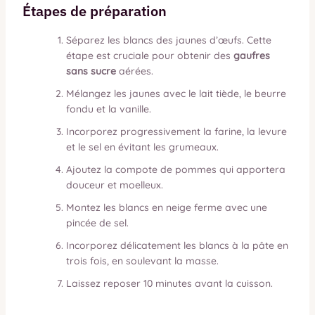
Étapes de préparation
Séparez les blancs des jaunes d’œufs. Cette
étape est cruciale pour obtenir des
gaufres
sans sucre
aérées.
Mélangez les jaunes avec le lait tiède, le beurre
fondu et la vanille.
Incorporez progressivement la farine, la levure
et le sel en évitant les grumeaux.
Ajoutez la compote de pommes qui apportera
douceur et moelleux.
Montez les blancs en neige ferme avec une
pincée de sel.
Incorporez délicatement les blancs à la pâte en
trois fois, en soulevant la masse.
Laissez reposer 10 minutes avant la cuisson.