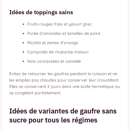
Idées de toppings sains
Fruits rouges frais et yaourt grec
Purée d’amandes et lamelles de poire
Ricotta et zestes d’orange
Compotée de rhubarbe maison
Noix concassées et cannelle
Évitez de retourner les gaufres pendant la cuisson et ne
les empilez pas chaudes pour conserver leur croustillant.
Elles se conservent 2 jours dans une boîte hermétique ou
se congèlent parfaitement.
Idées de variantes de gaufre sans
sucre pour tous les régimes