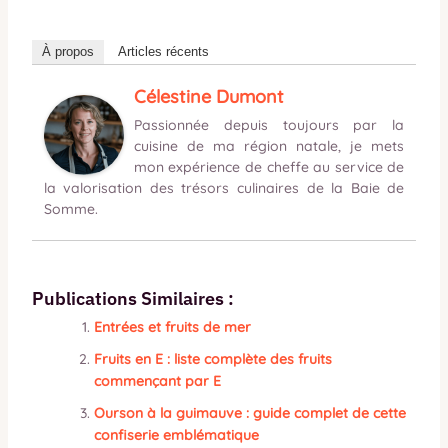
À propos
Articles récents
Célestine Dumont
Passionnée depuis toujours par la
cuisine de ma région natale, je mets
mon expérience de cheffe au service de
la valorisation des trésors culinaires de la Baie de
Somme.
Publications Similaires :
Entrées et fruits de mer
Fruits en E : liste complète des fruits
commençant par E
Ourson à la guimauve : guide complet de cette
confiserie emblématique