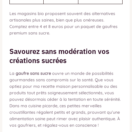
Les magasins bio proposent souvent des alternatives
artisanales plus saines, bien que plus onéreuses.
Comptez entre 4 et 8 euros pour un paquet de gaufres
premium sans sucre.
Savourez sans modération vos
créations sucrées
La
gaufre sans sucre
ouvre un monde de possibilités
gourmandes sans compromis sur la santé. Que vous
optiez pour ma recette maison personnalisable ou des
produits tout prêts soigneusement sélectionnés, vous
pouvez désormais céder à la tentation en toute sérénité.
Dans ma cuisine picarde, ces petites merveilles
croustillantes régalent petits et grands, prouvant qu’une
alimentation saine peut rimer avec plaisir authentique. À
vos gaufriers, et régalez-vous en conscience !