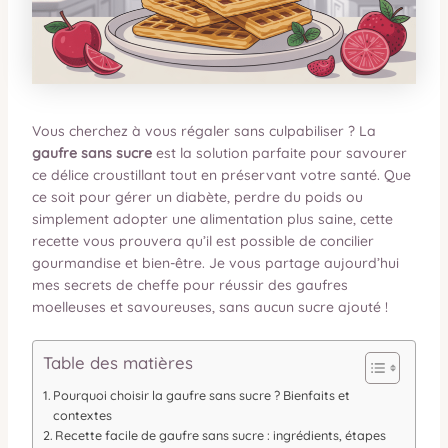
Vous cherchez à vous régaler sans culpabiliser ? La
gaufre sans sucre
est la solution parfaite pour savourer
ce délice croustillant tout en préservant votre santé. Que
ce soit pour gérer un diabète, perdre du poids ou
simplement adopter une alimentation plus saine, cette
recette vous prouvera qu’il est possible de concilier
gourmandise et bien-être. Je vous partage aujourd’hui
mes secrets de cheffe pour réussir des gaufres
moelleuses et savoureuses, sans aucun sucre ajouté !
Table des matières
Pourquoi choisir la gaufre sans sucre ? Bienfaits et
contextes
Recette facile de gaufre sans sucre : ingrédients, étapes