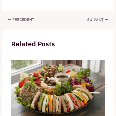
PRÉCÉDENT
SUIVANT
Related Posts