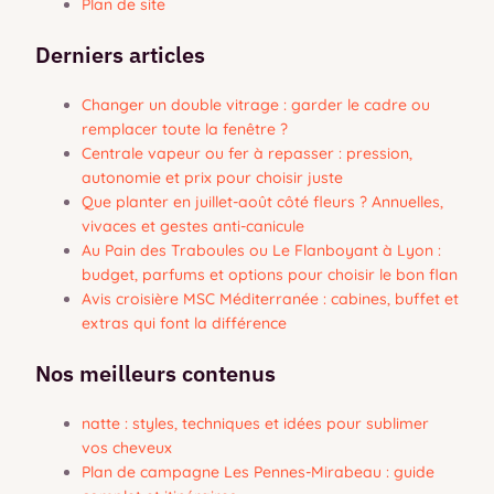
Plan de site
Derniers articles
Changer un double vitrage : garder le cadre ou
remplacer toute la fenêtre ?
Centrale vapeur ou fer à repasser : pression,
autonomie et prix pour choisir juste
Que planter en juillet-août côté fleurs ? Annuelles,
vivaces et gestes anti-canicule
Au Pain des Traboules ou Le Flanboyant à Lyon :
budget, parfums et options pour choisir le bon flan
Avis croisière MSC Méditerranée : cabines, buffet et
extras qui font la différence
Nos meilleurs contenus
natte : styles, techniques et idées pour sublimer
vos cheveux
Plan de campagne Les Pennes-Mirabeau : guide