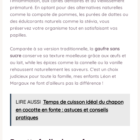
l’inflammation, aux caries dentaires et au vieillissement
prématuré. En optant pour des alternatives naturelles
comme la compote de pommes, les purées de dattes ou
des édulcorants naturels comme la stévia, vous
préservez votre organisme tout en satisfaisant vos
papilles.
Comparée à sa version traditionnelle, la
gaufre sans
sucre
conserve sa texture moelleuse grâce aux œufs et
au lait, while les épices comme la cannelle ou la vanille
rehaussent naturellement les saveurs. C’est un choix
judicieux pour toute la famille, mes enfants Léon et
Margaux ne font d’ailleurs pas la différence !
LIRE AUSSI
Temps de cuisson idéal du chapon
en cocotte en fonte : astuces et conseils
pratiques