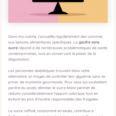
Dans ma cuisine, j’accueille régulièrement des convives
aux besoins alimentaires spécifiques. La
gaufre sans
sucre
répond à de nombreuses problématiques de santé
contemporaines, tout en conservant le plaisir de la
dégustation.
Les personnes diabétiques trouvent dans cette
alternative un moyen de contrôler leur glycémie sans se
priver de moments gourmands. Pour ceux qui souhaitent
perdre du poids, éliminer le sucre blanc permet de
réduire considérablement l’apport calorique tout en
évitant les pics d’insuline responsables des fringales.
Le sucre raffiné, consommé en excès, contribue à