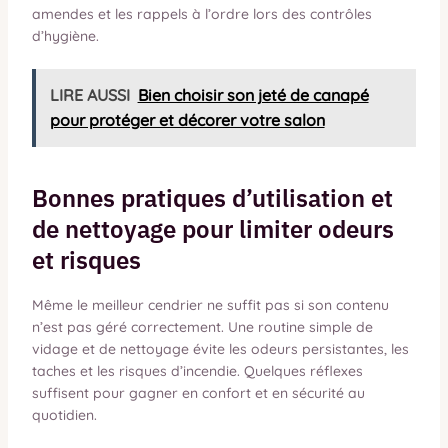
amendes et les rappels à l’ordre lors des contrôles
d’hygiène.
LIRE AUSSI
Bien choisir son jeté de canapé
pour protéger et décorer votre salon
Bonnes pratiques d’utilisation et
de nettoyage pour limiter odeurs
et risques
Même le meilleur cendrier ne suffit pas si son contenu
n’est pas géré correctement. Une routine simple de
vidage et de nettoyage évite les odeurs persistantes, les
taches et les risques d’incendie. Quelques réflexes
suffisent pour gagner en confort et en sécurité au
quotidien.