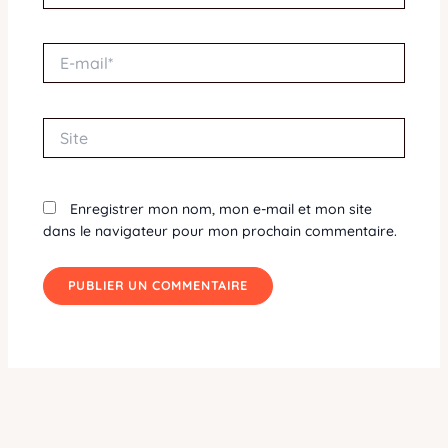
E-
mail*
Site
Enregistrer mon nom, mon e-mail et mon site
dans le navigateur pour mon prochain commentaire.