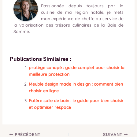
Passionnée depuis toujours par la
cuisine de ma région natale, je mets
mon expérience de cheffe au service de
la valorisation des trésors culinaires de la Baie de
Somme.
Publications Similaires :
protège canapé : guide complet pour choisir la
meilleure protection
Meuble design made in design : comment bien
choisir en ligne
Patère salle de bain : le guide pour bien choisir
et optimiser l’espace
PRÉCÉDENT
SUIVANT