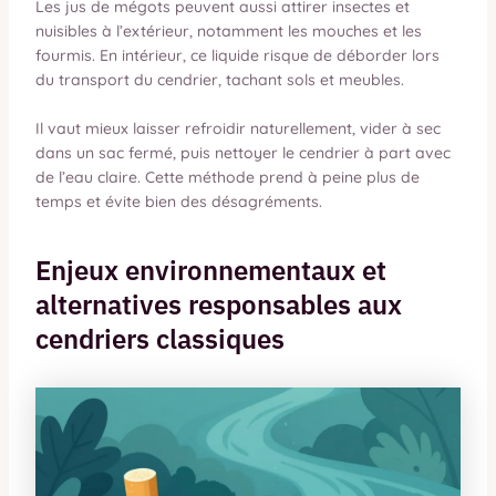
Les jus de mégots peuvent aussi attirer insectes et
nuisibles à l’extérieur, notamment les mouches et les
fourmis. En intérieur, ce liquide risque de déborder lors
du transport du cendrier, tachant sols et meubles.
Il vaut mieux laisser refroidir naturellement, vider à sec
dans un sac fermé, puis nettoyer le cendrier à part avec
de l’eau claire. Cette méthode prend à peine plus de
temps et évite bien des désagréments.
Enjeux environnementaux et
alternatives responsables aux
cendriers classiques