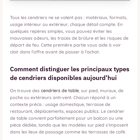
Tous les cendriers ne se valent pas : matériaux, formats,
usage intérieur ou extérieur, chaque détail compte. En
quelques repères simples, vous pouvez éviter les
mauvaises odeurs, les traces de brûlure et les risques de
départ de feu. Cette première partie vous aide à voir
clair dans l’offre avant de passer à l’achat.
Comment distinguer les principaux types
de cendriers disponibles aujourd’hui
On trouve des
cendriers de table
, sur pied, muraux, de
poche ou extérieurs anti-vent. Chacun répond à un
contexte précis : usage domestique, terrasse de
restaurant, déplacements, espaces publics. Le cendrier
de table convient parfaitement pour un balcon ou une
pièce dédiée, tandis que les modèles sur pied s’imposent
dans les lieux de passage comme les terrasses de café.