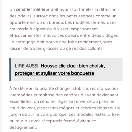
Un
cendrier intérieur
doit avant tout limiter la diffusion
des odeurs, surtout dans les petits espaces comme un
appartement ou un bureau. Les modèles fermés, avec
couvercle à clipser ou à visser, emprisonnent
efficacement les mauvaises odeurs entre deux vidages.
Le nettoyage doit pouvoir se faire rapidement, sans
laisser de traces grasses ou de résidus collants.
LIRE AUSSI
Housse clic clac : bien choisir,
protéger et styliser votre banquette
À l’extérieur, la priorité change : stabilité, résistance aux
intempéries et maîtrise des cendres au vent deviennent
essentielles. Un cendrier léger se renverse au premier
coup de vent, dispersant mégots et cendres dans tout le
jardin ou sur la voie publique. Les modèles lestés, à fixer
au mur ou avec réceptacle fermé, évitent ce
désagrément.