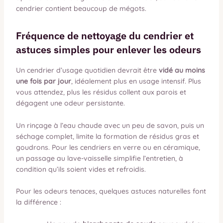
cendrier contient beaucoup de mégots.
Fréquence de nettoyage du cendrier et
astuces simples pour enlever les odeurs
Un cendrier d’usage quotidien devrait être
vidé au moins
une fois par jour
, idéalement plus en usage intensif. Plus
vous attendez, plus les résidus collent aux parois et
dégagent une odeur persistante.
Un rinçage à l’eau chaude avec un peu de savon, puis un
séchage complet, limite la formation de résidus gras et
goudrons. Pour les cendriers en verre ou en céramique,
un passage au lave-vaisselle simplifie l’entretien, à
condition qu’ils soient vides et refroidis.
Pour les odeurs tenaces, quelques astuces naturelles font
la différence :