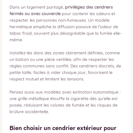
Dans un logement partagé,
privilégiez des cendriers
fermés ou avec couvercle
pour contenir les odeurs et
respecter les personnes non-fumeuses. Un modèle
hermétique empêche la diffusion passive de l’odeur de
tabac froid, souvent plus désagréable que la fumée elle-
même.
Installez-les dans des zones clairement définies, comme
un balcon ou une pièce ventilée, afin de respecter les
règles communes sans conflit. Des cendriers discrets, de
petite taille, faciles à vider chaque jour, favorisent le
respect mutuel et limitent les tensions.
Pensez aussi aux modèles avec extinction automatique :
une grille métallique étouffe la cigarette dès qu’elle est
posée, réduisant les volutes de fumée et les risques de
brûlure accidentelle.
Bien choisir un cendrier extérieur pour