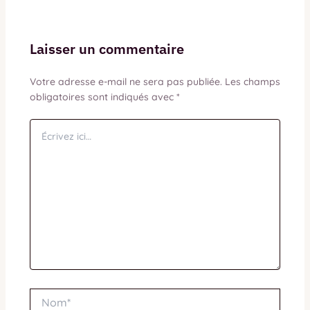
Laisser un commentaire
Votre adresse e-mail ne sera pas publiée.
Les champs
obligatoires sont indiqués avec
*
Écrivez
ici…
Nom*