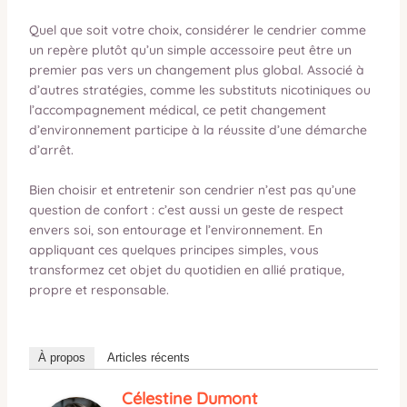
Quel que soit votre choix, considérer le cendrier comme
un repère plutôt qu’un simple accessoire peut être un
premier pas vers un changement plus global. Associé à
d’autres stratégies, comme les substituts nicotiniques ou
l’accompagnement médical, ce petit changement
d’environnement participe à la réussite d’une démarche
d’arrêt.
Bien choisir et entretenir son cendrier n’est pas qu’une
question de confort : c’est aussi un geste de respect
envers soi, son entourage et l’environnement. En
appliquant ces quelques principes simples, vous
transformez cet objet du quotidien en allié pratique,
propre et responsable.
À propos
Articles récents
Célestine Dumont