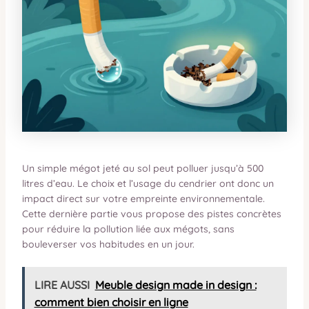
Un simple mégot jeté au sol peut polluer jusqu’à 500
litres d’eau. Le choix et l’usage du cendrier ont donc un
impact direct sur votre empreinte environnementale.
Cette dernière partie vous propose des pistes concrètes
pour réduire la pollution liée aux mégots, sans
bouleverser vos habitudes en un jour.
LIRE AUSSI
Meuble design made in design :
comment bien choisir en ligne