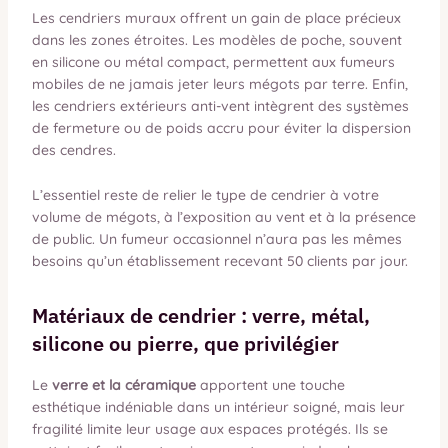
Les cendriers muraux offrent un gain de place précieux
dans les zones étroites. Les modèles de poche, souvent
en silicone ou métal compact, permettent aux fumeurs
mobiles de ne jamais jeter leurs mégots par terre. Enfin,
les cendriers extérieurs anti-vent intègrent des systèmes
de fermeture ou de poids accru pour éviter la dispersion
des cendres.
L’essentiel reste de relier le type de cendrier à votre
volume de mégots, à l’exposition au vent et à la présence
de public. Un fumeur occasionnel n’aura pas les mêmes
besoins qu’un établissement recevant 50 clients par jour.
Matériaux de cendrier : verre, métal,
silicone ou pierre, que privilégier
Le
verre et la céramique
apportent une touche
esthétique indéniable dans un intérieur soigné, mais leur
fragilité limite leur usage aux espaces protégés. Ils se