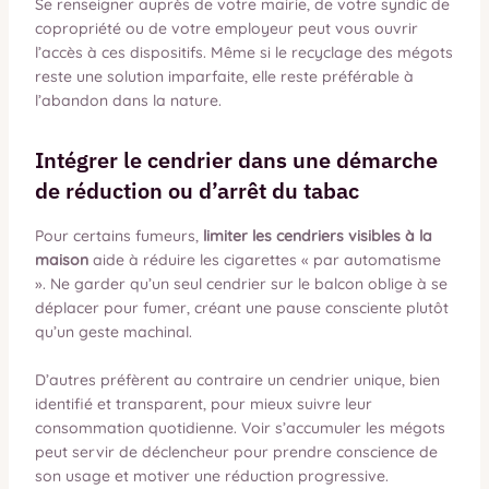
Se renseigner auprès de votre mairie, de votre syndic de
copropriété ou de votre employeur peut vous ouvrir
l’accès à ces dispositifs. Même si le recyclage des mégots
reste une solution imparfaite, elle reste préférable à
l’abandon dans la nature.
Intégrer le cendrier dans une démarche
de réduction ou d’arrêt du tabac
Pour certains fumeurs,
limiter les cendriers visibles à la
maison
aide à réduire les cigarettes « par automatisme
». Ne garder qu’un seul cendrier sur le balcon oblige à se
déplacer pour fumer, créant une pause consciente plutôt
qu’un geste machinal.
D’autres préfèrent au contraire un cendrier unique, bien
identifié et transparent, pour mieux suivre leur
consommation quotidienne. Voir s’accumuler les mégots
peut servir de déclencheur pour prendre conscience de
son usage et motiver une réduction progressive.