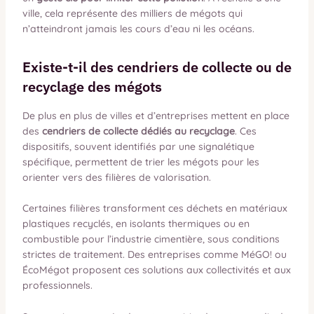
ville, cela représente des milliers de mégots qui
n’atteindront jamais les cours d’eau ni les océans.
Existe-t-il des cendriers de collecte ou de
recyclage des mégots
De plus en plus de villes et d’entreprises mettent en place
des
cendriers de collecte dédiés au recyclage
. Ces
dispositifs, souvent identifiés par une signalétique
spécifique, permettent de trier les mégots pour les
orienter vers des filières de valorisation.
Certaines filières transforment ces déchets en matériaux
plastiques recyclés, en isolants thermiques ou en
combustible pour l’industrie cimentière, sous conditions
strictes de traitement. Des entreprises comme MéGO! ou
ÉcoMégot proposent ces solutions aux collectivités et aux
professionnels.