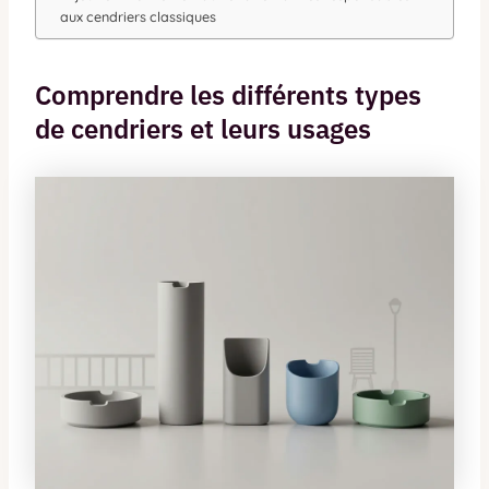
aux cendriers classiques
Comprendre les différents types
de cendriers et leurs usages