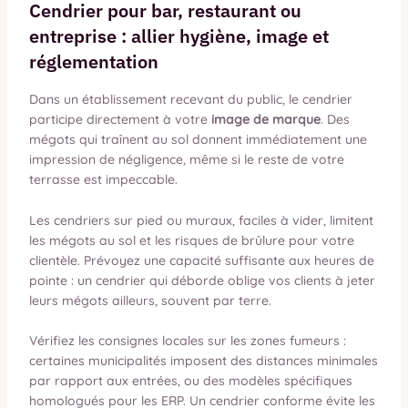
Cendrier pour bar, restaurant ou
entreprise : allier hygiène, image et
réglementation
Dans un établissement recevant du public, le cendrier
participe directement à votre
image de marque
. Des
mégots qui traînent au sol donnent immédiatement une
impression de négligence, même si le reste de votre
terrasse est impeccable.
Les cendriers sur pied ou muraux, faciles à vider, limitent
les mégots au sol et les risques de brûlure pour votre
clientèle. Prévoyez une capacité suffisante aux heures de
pointe : un cendrier qui déborde oblige vos clients à jeter
leurs mégots ailleurs, souvent par terre.
Vérifiez les consignes locales sur les zones fumeurs :
certaines municipalités imposent des distances minimales
par rapport aux entrées, ou des modèles spécifiques
homologués pour les ERP. Un cendrier conforme évite les