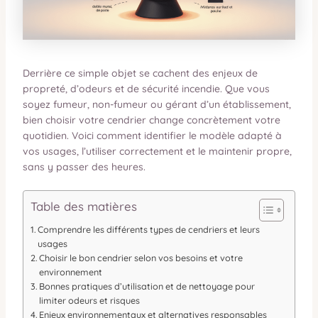
Derrière ce simple objet se cachent des enjeux de
propreté, d’odeurs et de sécurité incendie. Que vous
soyez fumeur, non-fumeur ou gérant d’un établissement,
bien choisir votre cendrier change concrètement votre
quotidien. Voici comment identifier le modèle adapté à
vos usages, l’utiliser correctement et le maintenir propre,
sans y passer des heures.
Table des matières
Comprendre les différents types de cendriers et leurs
usages
Choisir le bon cendrier selon vos besoins et votre
environnement
Bonnes pratiques d’utilisation et de nettoyage pour
limiter odeurs et risques
Enjeux environnementaux et alternatives responsables