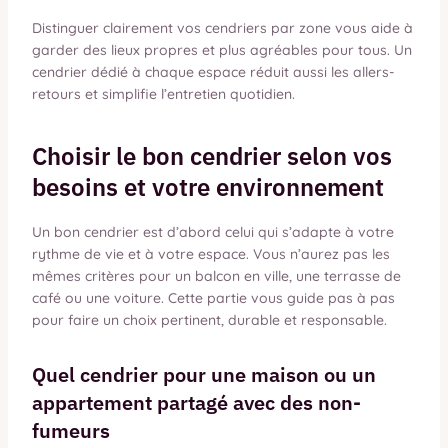
Distinguer clairement vos cendriers par zone vous aide à
garder des lieux propres et plus agréables pour tous. Un
cendrier dédié à chaque espace réduit aussi les allers-
retours et simplifie l’entretien quotidien.
Choisir le bon cendrier selon vos
besoins et votre environnement
Un bon cendrier est d’abord celui qui s’adapte à votre
rythme de vie et à votre espace. Vous n’aurez pas les
mêmes critères pour un balcon en ville, une terrasse de
café ou une voiture. Cette partie vous guide pas à pas
pour faire un choix pertinent, durable et responsable.
Quel cendrier pour une maison ou un
appartement partagé avec des non-
fumeurs