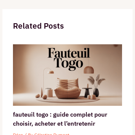
Related Posts
fauteuil togo : guide complet pour
choisir, acheter et l’entretenir