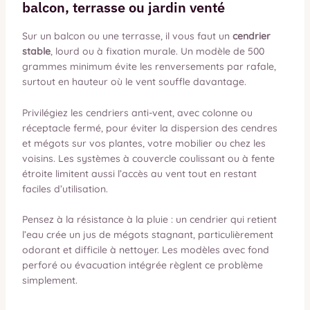
balcon, terrasse ou jardin venté
Sur un balcon ou une terrasse, il vous faut un
cendrier
stable
, lourd ou à fixation murale. Un modèle de 500
grammes minimum évite les renversements par rafale,
surtout en hauteur où le vent souffle davantage.
Privilégiez les cendriers anti-vent, avec colonne ou
réceptacle fermé, pour éviter la dispersion des cendres
et mégots sur vos plantes, votre mobilier ou chez les
voisins. Les systèmes à couvercle coulissant ou à fente
étroite limitent aussi l’accès au vent tout en restant
faciles d’utilisation.
Pensez à la résistance à la pluie : un cendrier qui retient
l’eau crée un jus de mégots stagnant, particulièrement
odorant et difficile à nettoyer. Les modèles avec fond
perforé ou évacuation intégrée règlent ce problème
simplement.