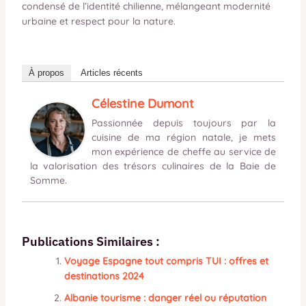
condensé de l’identité chilienne, mélangeant modernité
urbaine et respect pour la nature.
À propos
Articles récents
Célestine Dumont
Passionnée depuis toujours par la
cuisine de ma région natale, je mets
mon expérience de cheffe au service de
la valorisation des trésors culinaires de la Baie de
Somme.
Publications Similaires :
Voyage Espagne tout compris TUI : offres et
destinations 2024
Albanie tourisme : danger réel ou réputation