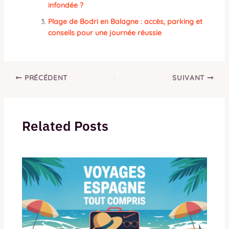
infondée ?
Plage de Bodri en Balagne : accès, parking et
conseils pour une journée réussie
PRÉCÉDENT
SUIVANT
Related Posts