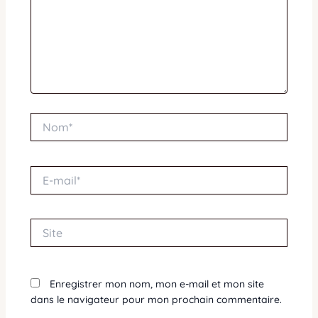
Nom*
E-
mail*
Site
Enregistrer mon nom, mon e-mail et mon site
dans le navigateur pour mon prochain commentaire.