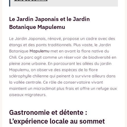
Le Jardin Japonais et le Jardin
Botanique Mapulemu
Le Jardin Japonais, rénové, propose un cadre avec des
étangs et des ponts traditionnels. Plus vaste, le Jardin
Botanique
Mapulemu
met en avant la flore native du
Chili. Ce parc agit comme un réservoir de biodiversité en
pleine zone urbaine. En parcourant les allées du jardin
Mapulemu, on observe des espèces de la flore
sclérophylle chilienne qui peinent à survivre ailleurs dans
la vallée centrale. Ce rôle de conservatoire vivant
maintient un microclimat plus frais et offre un refuge aux
oiseaux migrateurs.
Gastronomie et détente :
L’expérience locale au sommet