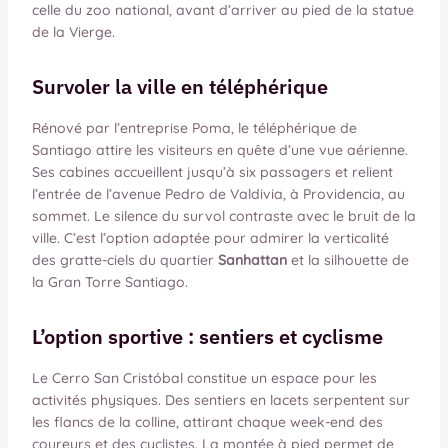
celle du zoo national, avant d’arriver au pied de la statue
de la Vierge.
Survoler la ville en téléphérique
Rénové par l’entreprise Poma, le téléphérique de
Santiago attire les visiteurs en quête d’une vue aérienne.
Ses cabines accueillent jusqu’à six passagers et relient
l’entrée de l’avenue Pedro de Valdivia, à Providencia, au
sommet. Le silence du survol contraste avec le bruit de la
ville. C’est l’option adaptée pour admirer la verticalité
des gratte-ciels du quartier
Sanhattan
et la silhouette de
la Gran Torre Santiago.
L’option sportive : sentiers et cyclisme
Le Cerro San Cristóbal constitue un espace pour les
activités physiques. Des sentiers en lacets serpentent sur
les flancs de la colline, attirant chaque week-end des
coureurs et des cyclistes. La montée à pied permet de