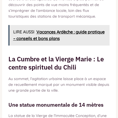
découvrir des points de vue moins fréquentés et de
s’imprégner de l’ambiance locale, loin des flux
touristiques des stations de transport mécanique.
LIRE AUSSI
Vacances Ardèche : guide pratique
– conseils et bons plans
La Cumbre et la Vierge Marie : Le
centre spirituel du Chili
Au sommet, l’agitation urbaine laisse place à un espace
de recueillement marqué par un monument visible depuis
une grande partie de la ville.
Une statue monumentale de 14 mètres
La statue de la Vierge de l’Immaculée Conception, d’une