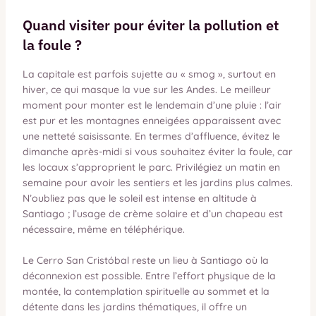
Quand visiter pour éviter la pollution et
la foule ?
La capitale est parfois sujette au « smog », surtout en
hiver, ce qui masque la vue sur les Andes. Le meilleur
moment pour monter est le lendemain d’une pluie : l’air
est pur et les montagnes enneigées apparaissent avec
une netteté saisissante. En termes d’affluence, évitez le
dimanche après-midi si vous souhaitez éviter la foule, car
les locaux s’approprient le parc. Privilégiez un matin en
semaine pour avoir les sentiers et les jardins plus calmes.
N’oubliez pas que le soleil est intense en altitude à
Santiago ; l’usage de crème solaire et d’un chapeau est
nécessaire, même en téléphérique.
Le Cerro San Cristóbal reste un lieu à Santiago où la
déconnexion est possible. Entre l’effort physique de la
montée, la contemplation spirituelle au sommet et la
détente dans les jardins thématiques, il offre un