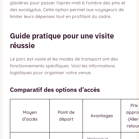
glacières pour passer l’après-midi à l’ombre des pins et
des eucalyptus. Cette option permet aux voyageurs de
limiter leurs dépenses tout en profitant du cadre.
Guide pratique pour une visite
réussie
Le parc est vaste et les modes de transport ont des
fonctionnements spécifiques. Voici les informations
logistiques pour organiser votre venue.
Comparatif des options d’accès
Prix
Moyen
Point de
appro
Avantages
d’accès
départ
(Aller
retou
Historique,