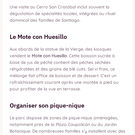
Une visite au Cerro San Cristóbal inclut souvent la
dégustation de spécialités locales, intégrées au rituel
dominical des familles de Santiago.
Le Mote con Huesillo
Aux abords de la statue de la Vierge, des kiosques
vendent le
Mote con Huesillo
. Cette boisson sucrée à
base de jus de pêche contient des pêches séchées
réhydratées et des grains de blé cuits. Servi frais, ce
mélange fait office de boisson et de dessert. C’est un
rafraîchissement courant après une montée à pied ou
pour profiter de la vue en terrasse.
Organiser son pique-nique
Le parc dispose de zones de pique-nique aménagées,
notamment près de la Plaza Caupolicán ou du Jardin
Botanique. De nombreuses familles s’y installent avec des