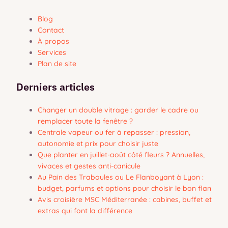
Blog
Contact
À propos
Services
Plan de site
Derniers articles
Changer un double vitrage : garder le cadre ou
remplacer toute la fenêtre ?
Centrale vapeur ou fer à repasser : pression,
autonomie et prix pour choisir juste
Que planter en juillet-août côté fleurs ? Annuelles,
vivaces et gestes anti-canicule
Au Pain des Traboules ou Le Flanboyant à Lyon :
budget, parfums et options pour choisir le bon flan
Avis croisière MSC Méditerranée : cabines, buffet et
extras qui font la différence