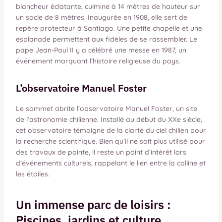
blancheur éclatante, culmine à 14 mètres de hauteur sur
un socle de 8 mètres. Inaugurée en 1908, elle sert de
repère protecteur à Santiago. Une petite chapelle et une
esplanade permettent aux fidèles de se rassembler. Le
pape Jean-Paul II y a célébré une messe en 1987, un
événement marquant l’histoire religieuse du pays.
L’observatoire Manuel Foster
Le sommet abrite l’observatoire Manuel Foster, un site
de l’astronomie chilienne. Installé au début du XXe siècle,
cet observatoire témoigne de la clarté du ciel chilien pour
la recherche scientifique. Bien qu’il ne soit plus utilisé pour
des travaux de pointe, il reste un point d’intérêt lors
d’événements culturels, rappelant le lien entre la colline et
les étoiles.
Un immense parc de loisirs :
Piscines, jardins et culture