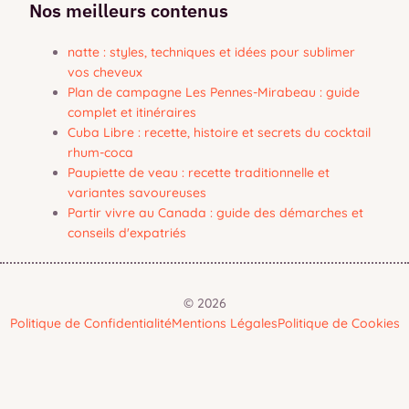
Nos meilleurs contenus
natte : styles, techniques et idées pour sublimer
vos cheveux
Plan de campagne Les Pennes-Mirabeau : guide
complet et itinéraires
Cuba Libre : recette, histoire et secrets du cocktail
rhum-coca
Paupiette de veau : recette traditionnelle et
variantes savoureuses
Partir vivre au Canada : guide des démarches et
conseils d'expatriés
© 2026
Politique de Confidentialité
Mentions Légales
Politique de Cookies