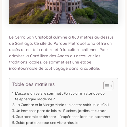
Le Cerro San Cristóbal culmine à 860 mètres au-dessus
de Santiago. Ce site du Parque Metropolitano offre un
accès direct à la nature et à la culture chilienne. Pour
admirer la Cordillère des Andes ou découvrir les
traditions locales, ce sommet est une étape
incontournable de tout voyage dans la capitale.
Table des matières
L’ascension vers le sommet : Funiculaire historique ou
téléphérique moderne ?
La Cumbre et la Vierge Marie : Le centre spirituel du Chili
Un immense parc de loisirs : Piscines, jardins et culture
Gastronomie et détente : L’expérience locale au sommet
Guide pratique pour une visite réussie