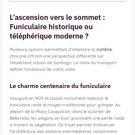
L’ascension vers le sommet :
Funiculaire historique ou
téléphérique moderne ?
Plusieurs options permettent d’atteindre la
cumbre
,
chacune offrant une perspective différente sur
l’étalement urbain de Santiago. Le choix du transport
définit l’ambiance de votre visite.
Le charme centenaire du funiculaire
Inauguré en 1925 et classé monument national, le
funiculaire reste le moyen traditionnel pour grimper. Au
départ de la Plaza Caupolicán, dans le quartier de
Bellavista, les wagons en bois gravissent une pente raide
à travers la végétation. Ce trajet permet d’observer
l’architecture des stations intermédiaires, notamment