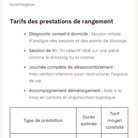
avantageux.
Tarifs des prestations de rangement
Diagnostic conseil à domicile :
Session initiale
d’analyse des besoins et des points de blocage.
Session de tri :
Tri sélectif ciblé sur une pièce
comme le dressing ou la cuisine.
Journée complète de désencombrement :
Intervention intensive pour restructurer l’espace
de vie.
Accompagnement déménagement :
Aide à la
mise en cartons et organisation logistique.
Tarif
Durée
Type de prestation
moyen
estimée
constaté