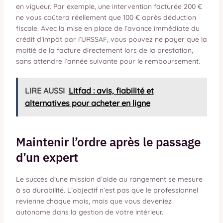
en vigueur. Par exemple, une intervention facturée 200 €
ne vous coûtera réellement que 100 € après déduction
fiscale. Avec la mise en place de l’avance immédiate du
crédit d’impôt par l’URSSAF, vous pouvez ne payer que la
moitié de la facture directement lors de la prestation,
sans attendre l’année suivante pour le remboursement.
LIRE AUSSI
Litfad : avis, fiabilité et
alternatives pour acheter en ligne
Maintenir l’ordre après le passage
d’un expert
Le succès d’une mission d’aide au rangement se mesure
à sa durabilité. L’objectif n’est pas que le professionnel
revienne chaque mois, mais que vous deveniez
autonome dans la gestion de votre intérieur.