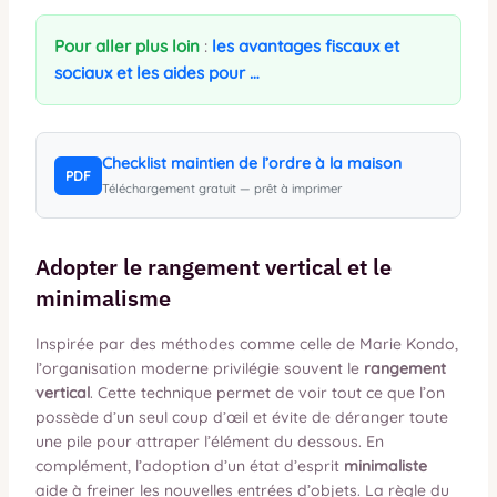
Pour aller plus loin
:
les avantages fiscaux et
sociaux et les aides pour …
Checklist maintien de l’ordre à la maison
PDF
Téléchargement gratuit — prêt à imprimer
Adopter le rangement vertical et le
minimalisme
Inspirée par des méthodes comme celle de Marie Kondo,
l’organisation moderne privilégie souvent le
rangement
vertical
. Cette technique permet de voir tout ce que l’on
possède d’un seul coup d’œil et évite de déranger toute
une pile pour attraper l’élément du dessous. En
complément, l’adoption d’un état d’esprit
minimaliste
aide à freiner les nouvelles entrées d’objets. La règle du