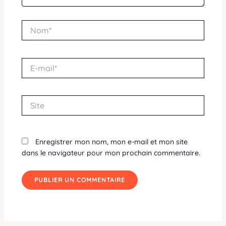
Nom*
E-
mail*
Site
Enregistrer mon nom, mon e-mail et mon site
dans le navigateur pour mon prochain commentaire.