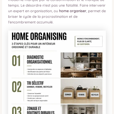
temps. Le désordre n’est pas une fatalité. Faire intervenir
un expert en organisation, ou
home organiser
, permet de
briser le cycle de la procrastination et de
l’encombrement accumulé.