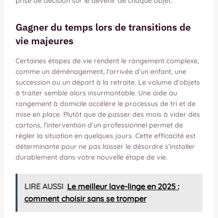
prise de décision sur le devenir de chaque objet.
Gagner du temps lors de transitions de
vie majeures
Certaines étapes de vie rendent le rangement complexe,
comme un déménagement, l’arrivée d’un enfant, une
succession ou un départ à la retraite. Le volume d’objets
à traiter semble alors insurmontable. Une aide au
rangement à domicile accélère le processus de tri et de
mise en place. Plutôt que de passer des mois à vider des
cartons, l’intervention d’un professionnel permet de
régler la situation en quelques jours. Cette efficacité est
déterminante pour ne pas laisser le désordre s’installer
durablement dans votre nouvelle étape de vie.
LIRE AUSSI
Le meilleur lave-linge en 2025 :
comment choisir sans se tromper