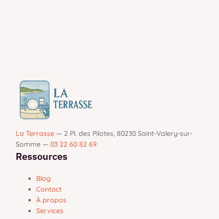
La Terrasse
—
2 Pl. des Pilotes, 80230 Saint-Valery-sur-
Somme
—
03 22 60 82 69
Ressources
Blog
Contact
À propos
Services