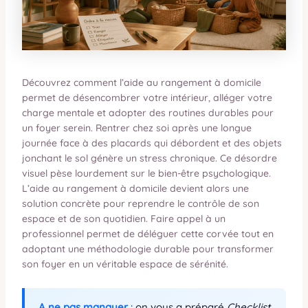
Découvrez comment l’aide au rangement à domicile
permet de désencombrer votre intérieur, alléger votre
charge mentale et adopter des routines durables pour
un foyer serein. Rentrer chez soi après une longue
journée face à des placards qui débordent et des objets
jonchant le sol génère un stress chronique. Ce désordre
visuel pèse lourdement sur le bien-être psychologique.
L’aide au rangement à domicile devient alors une
solution concrète pour reprendre le contrôle de son
espace et de son quotidien. Faire appel à un
professionnel permet de déléguer cette corvée tout en
adoptant une méthodologie durable pour transformer
son foyer en un véritable espace de sérénité.
A ne pas manquer
: on vous a préparé
Checklist