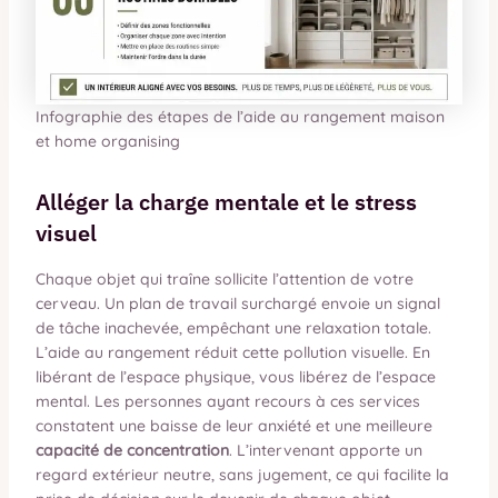
Infographie des étapes de l’aide au rangement maison
et home organising
Alléger la charge mentale et le stress
visuel
Chaque objet qui traîne sollicite l’attention de votre
cerveau. Un plan de travail surchargé envoie un signal
de tâche inachevée, empêchant une relaxation totale.
L’aide au rangement réduit cette pollution visuelle. En
libérant de l’espace physique, vous libérez de l’espace
mental. Les personnes ayant recours à ces services
constatent une baisse de leur anxiété et une meilleure
capacité de concentration
. L’intervenant apporte un
regard extérieur neutre, sans jugement, ce qui facilite la