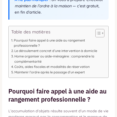
maintien de l’ordre à la maison
— c’est gratuit,
en fin d’article.
Table des matières
Pourquoi faire appel à une aide au rangement
professionnelle ?
Le déroulement concret d’une intervention à domicile
Home organiser ou aide-ménagère : comprendre la
complémentarité
Coûts, aides fiscales et modalités de réservation
Maintenir l’ordre après le passage d’un expert
Pourquoi faire appel à une aide au
rangement professionnelle ?
L’accumulation d’objets résulte souvent d’un mode de vie
moderne marqué par la consommation et le manque de