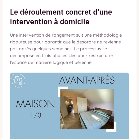
Le déroulement concret d’une
intervention à domicile
Une intervention de rangement suit une méthodologie
rigoureuse pour garantir que le désordre ne revienne
pas après quelques semaines. Le processus se
décompose en trois phases clés pour restructurer
l’espace de manière logique et pérenne.