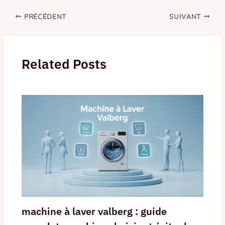
PRÉCÉDENT
SUIVANT
Related Posts
machine à laver valberg : guide