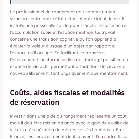
Le professionnel du rangement agit comme un lien
structurel entre votre état actuel et votre idéal de vie. Il
installe une passerelle solide pour franchir le fossé entre
l’accumulation subie et l’espace maîtrisé. Ce travail
concerne une transition cognitive où l’on apprend à
évaluer la valeur d’usage d’un objet par rapport à
l’espace qu’il occupe. En facilitant ce transfert,
l’intervenant transforme un lieu de stockage passif en un
espace de vie actif, permettant à l’habitant de circuler à
nouveau librement, tant physiquement que mentalement.
Coûts, aides fiscales et modalités
de réservation
Investir dans une aide au rangement représente un coût,
mais il doit être mis en balance avec le gain de qualité de
vie et la récupération de mètres carrés habitables. En
France, ces services bénéficient souvent d’un cadre fiscal