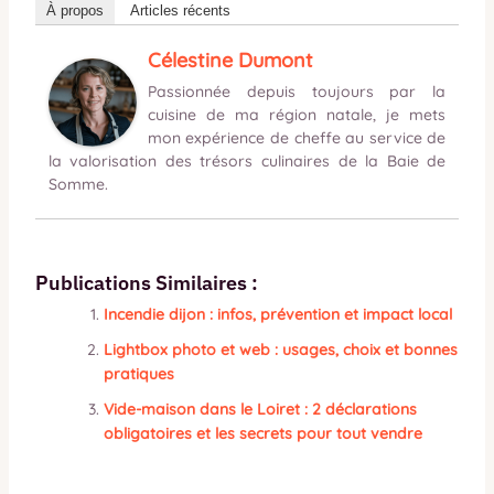
À propos
Articles récents
Célestine Dumont
Passionnée depuis toujours par la
cuisine de ma région natale, je mets
mon expérience de cheffe au service de
la valorisation des trésors culinaires de la Baie de
Somme.
Publications Similaires :
Incendie dijon : infos, prévention et impact local
Lightbox photo et web : usages, choix et bonnes
pratiques
Vide-maison dans le Loiret : 2 déclarations
obligatoires et les secrets pour tout vendre