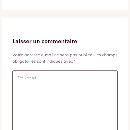
Laisser un commentaire
Votre adresse e-mail ne sera pas publiée.
Les champs
obligatoires sont indiqués avec
*
Écrivez
ici…