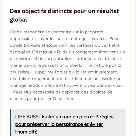
Des objectifs distincts pour un résultat
global
L’aide-ménagère se concentre sur la propreté :
dépoussiérer, laver les sols et nettoyer les vitres. Pour
qu’elle travaille efficacement, les surfaces doivent être
dégagées. C’est ici que l’aide au rangement intervient. Le
professionnel de l’organisation s’attaque à la structure
même de votre possession d’objets. Il ne nettoie pas la
poussière, il supprime l’objet qui la retient inutilement.
Une fois le rangement optimisé, le temps nécessaire au
ménage hebdomadaire est souvent divisé par deux, car
il n’est plus nécessaire de déplacer des dizaines de
bibelots pour passer l’aspirateur.
LIRE AUSSI
Isoler un mur en pierre : 3 règles
pour préserver la perspirance et éviter
l'humidité