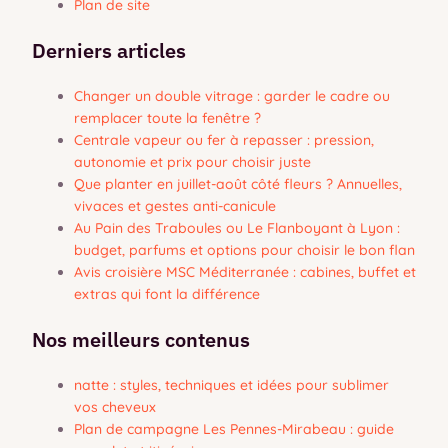
Plan de site
Derniers articles
Changer un double vitrage : garder le cadre ou
remplacer toute la fenêtre ?
Centrale vapeur ou fer à repasser : pression,
autonomie et prix pour choisir juste
Que planter en juillet-août côté fleurs ? Annuelles,
vivaces et gestes anti-canicule
Au Pain des Traboules ou Le Flanboyant à Lyon :
budget, parfums et options pour choisir le bon flan
Avis croisière MSC Méditerranée : cabines, buffet et
extras qui font la différence
Nos meilleurs contenus
natte : styles, techniques et idées pour sublimer
vos cheveux
Plan de campagne Les Pennes-Mirabeau : guide