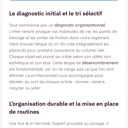
Le diagnostic initial et le tri sélectif
Tout commence par un
diagnostic organisationnel
.
L’intervenant analyse vos habitudes de vie, les points de
blocage et les zones de friction dans votre logement.
Vient ensuite l’étape du tri. On vide intégralement les
placards pour prendre conscience du volume réel.
Chaque objet est passé au crible selon son utilité, son
esthétique et son état. Cette étape de
désencombrement
est fondamentale, car on ne range pas ce que l’on doit
éliminer. Le professionnel vous accompagne pour
décider du sort de chaque article : donner, vendre,
recycler ou jeter.
L’organisation durable et la mise en place
de routines
Une fois le tri terminé, l’expert procède au zonage. Il