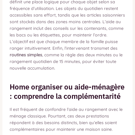
définit une place logique pour chaque objet selon sa
fréquence d’utilisation. Les objets du quotidien restent
accessibles sans effort, tandis que les articles saisonniers
sont stockés dans des zones moins centrales. L’aide au
rangement inclut des conseils sur les contenants, comme
les bacs ou les étiquettes, pour maintenir l’ordre.
L’objectif est que chaque membre de la famille puisse
ranger intuitivement. Enfin, l’intervenant transmet des
routines simples
, comme la règle des deux minutes ou le
rangement quotidien de 15 minutes, pour éviter toute
nouvelle accumulation.
Home organiser ou aide-ménagère
: comprendre la complémentarité
Il est fréquent de confondre l’aide au rangement avec le
ménage classique. Pourtant, ces deux prestations
répondent à des besoins distincts, bien qu’elles soient
complémentaires pour maintenir une maison saine.