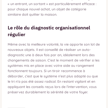
« un entrant, un sortant » est particulièrement efficace :
pour chaque nouvel achat, un objet de catégorie
similaire doit quitter la maison.
Le rôle du diagnostic organisationnel
régulier
Même avec la meilleure volonté, la vie apporte son lot de
nouveaux objets. Il est conseillé de réaliser un auto-
diagnostic une à deux fois par an, idéalement lors des
changements de saison. C’est le moment de vérifier si les
systèmes mis en place avec votre aide au rangement
fonctionnent toujours. Si un tiroir recommence à
déborder, c’est que le système n’est plus adapté ou que
le tri n’a pas été assez radical. En restant vigilant et en
appliquant les conseils reçus lors de l’intervention, vous
préservez durablement la sérénité de votre foyer.