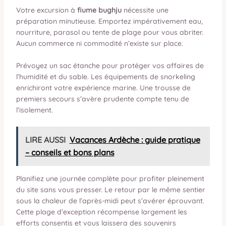
Votre excursion à
fiume bughju
nécessite une
préparation minutieuse. Emportez impérativement eau,
nourriture, parasol ou tente de plage pour vous abriter.
Aucun commerce ni commodité n’existe sur place.
Prévoyez un sac étanche pour protéger vos affaires de
l’humidité et du sable. Les équipements de snorkeling
enrichiront votre expérience marine. Une trousse de
premiers secours s’avère prudente compte tenu de
l’isolement.
LIRE AUSSI
Vacances Ardèche : guide pratique
– conseils et bons plans
Planifiez une journée complète pour profiter pleinement
du site sans vous presser. Le retour par le même sentier
sous la chaleur de l’après-midi peut s’avérer éprouvant.
Cette plage d’exception récompense largement les
efforts consentis et vous laissera des souvenirs