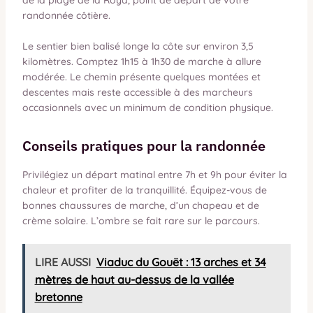
randonnée côtière.
Le sentier bien balisé longe la côte sur environ 3,5
kilomètres. Comptez 1h15 à 1h30 de marche à allure
modérée. Le chemin présente quelques montées et
descentes mais reste accessible à des marcheurs
occasionnels avec un minimum de condition physique.
Conseils pratiques pour la randonnée
Privilégiez un départ matinal entre 7h et 9h pour éviter la
chaleur et profiter de la tranquillité. Équipez-vous de
bonnes chaussures de marche, d’un chapeau et de
crème solaire. L’ombre se fait rare sur le parcours.
LIRE AUSSI
Viaduc du Gouët : 13 arches et 34
mètres de haut au-dessus de la vallée
bretonne