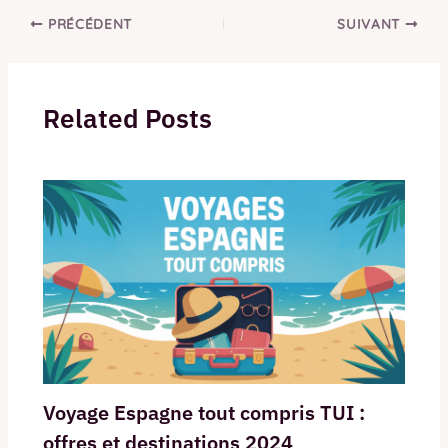
PRÉCÉDENT
SUIVANT
Related Posts
Voyage Espagne tout compris TUI :
offres et destinations 2024