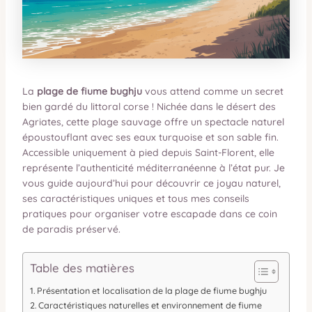
La
plage de fiume bughju
vous attend comme un secret
bien gardé du littoral corse ! Nichée dans le désert des
Agriates, cette plage sauvage offre un spectacle naturel
époustouflant avec ses eaux turquoise et son sable fin.
Accessible uniquement à pied depuis Saint-Florent, elle
représente l’authenticité méditerranéenne à l’état pur. Je
vous guide aujourd’hui pour découvrir ce joyau naturel,
ses caractéristiques uniques et tous mes conseils
pratiques pour organiser votre escapade dans ce coin
de paradis préservé.
Table des matières
Présentation et localisation de la plage de fiume bughju
Caractéristiques naturelles et environnement de fiume