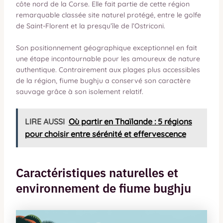
côte nord de la Corse. Elle fait partie de cette région
remarquable classée site naturel protégé, entre le golfe
de Saint-Florent et la presqu’île de l’Ostriconi.
Son positionnement géographique exceptionnel en fait
une étape incontournable pour les amoureux de nature
authentique. Contrairement aux plages plus accessibles
de la région, fiume bughju a conservé son caractère
sauvage grâce à son isolement relatif.
LIRE AUSSI
Où partir en Thaïlande : 5 régions
pour choisir entre sérénité et effervescence
Caractéristiques naturelles et
environnement de fiume bughju