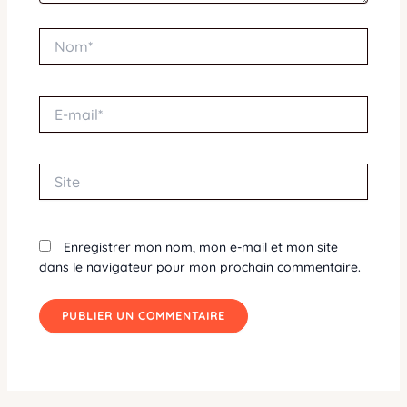
Nom*
E-
mail*
Site
Enregistrer mon nom, mon e-mail et mon site
dans le navigateur pour mon prochain commentaire.