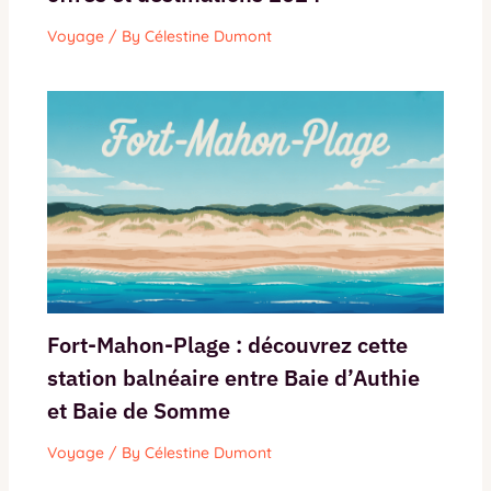
Voyage
/ By
Célestine Dumont
Fort-Mahon-Plage : découvrez cette
station balnéaire entre Baie d’Authie
et Baie de Somme
Voyage
/ By
Célestine Dumont