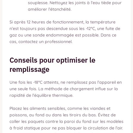
souplesse. Nettoyez les joints à l’eau tiède pour
améliorer l’étanchéité.
Si après 12 heures de fonctionnement, la température
n’est toujours pas descendue sous les -12°C, une fuite de
gaz ou une sonde endommagée est possible. Dans ce
cas, contactez un professionnel.
Conseils pour optimiser le
remplissage
Une fois les -18°C atteints, ne remplissez pas l’appareil en
une seule fois. La méthode de chargement influe sur la
rapidité de l’équilibre thermique.
Placez les aliments sensibles, comme les viandes et
poissons, au fond ou dans les tiroirs du bas. Évitez de
coller les paquets contre la paroi du fond sur les modèles
à froid statique pour ne pas bloquer la circulation de l’air.