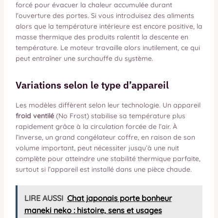
forcé pour évacuer la chaleur accumulée durant
l’ouverture des portes. Si vous introduisez des aliments
alors que la température intérieure est encore positive, la
masse thermique des produits ralentit la descente en
température. Le moteur travaille alors inutilement, ce qui
peut entraîner une surchauffe du système.
Variations selon le type d’appareil
Les modèles diffèrent selon leur technologie. Un appareil
froid ventilé
(No Frost) stabilise sa température plus
rapidement grâce à la circulation forcée de l’air. À
l’inverse, un grand congélateur coffre, en raison de son
volume important, peut nécessiter jusqu’à une nuit
complète pour atteindre une stabilité thermique parfaite,
surtout si l’appareil est installé dans une pièce chaude.
LIRE AUSSI
Chat japonais porte bonheur
maneki neko : histoire, sens et usages