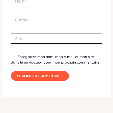
E-
mail*
Site
Enregistrer mon nom, mon e-mail et mon site
dans le navigateur pour mon prochain commentaire.