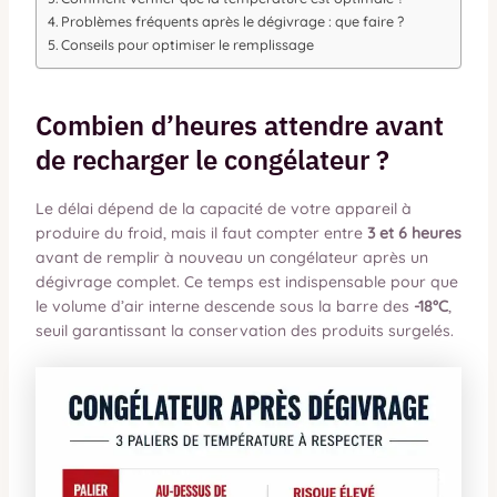
Problèmes fréquents après le dégivrage : que faire ?
Conseils pour optimiser le remplissage
Combien d’heures attendre avant
de recharger le congélateur ?
Le délai dépend de la capacité de votre appareil à
produire du froid, mais il faut compter entre
3 et 6 heures
avant de remplir à nouveau un congélateur après un
dégivrage complet. Ce temps est indispensable pour que
le volume d’air interne descende sous la barre des
-18°C
,
seuil garantissant la conservation des produits surgelés.