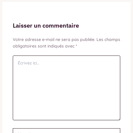
Laisser un commentaire
Votre adresse e-mail ne sera pas publiée.
Les champs
obligatoires sont indiqués avec
*
Écrivez
ici…
Nom*