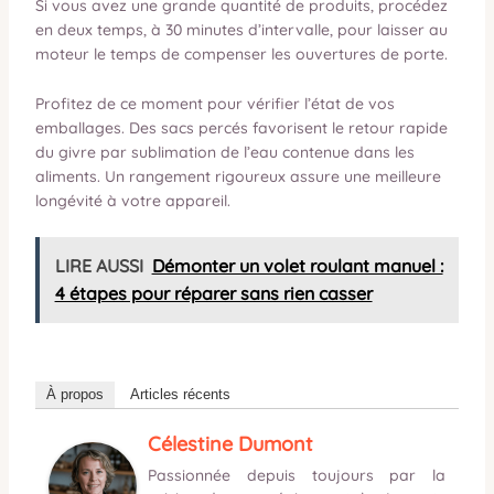
Si vous avez une grande quantité de produits, procédez
en deux temps, à 30 minutes d’intervalle, pour laisser au
moteur le temps de compenser les ouvertures de porte.
Profitez de ce moment pour vérifier l’état de vos
emballages. Des sacs percés favorisent le retour rapide
du givre par sublimation de l’eau contenue dans les
aliments. Un rangement rigoureux assure une meilleure
longévité à votre appareil.
LIRE AUSSI
Démonter un volet roulant manuel :
4 étapes pour réparer sans rien casser
À propos
Articles récents
Célestine Dumont
Passionnée depuis toujours par la