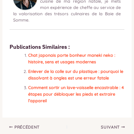
cuisine de ma région natale, je mets
mon expérience de cheffe au service de
la valorisation des trésors culinaires de la Baie de
Somme.
Publications Similaires :
Chat japonais porte bonheur maneki neko :
histoire, sens et usages modernes
Enlever de la colle sur du plastique : pourquoi le
dissolvant à ongles est une erreur fatale
Comment sortir un lave-vaisselle encastrable : 4
étapes pour débloquer les pieds et extraire
l’appareil
PRÉCÉDENT
SUIVANT