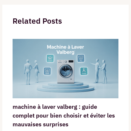
Related Posts
machine à laver valberg : guide
complet pour bien choisir et éviter les
mauvaises surprises