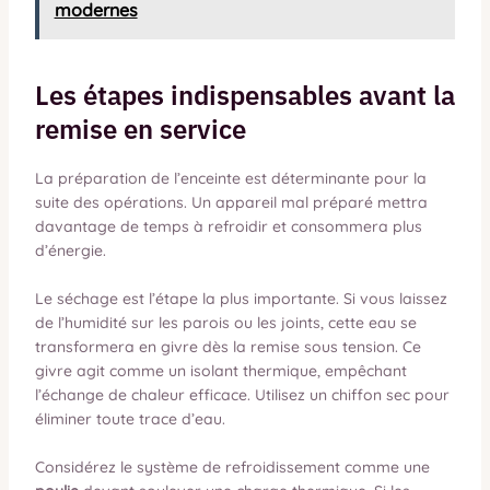
modernes
Les étapes indispensables avant la
remise en service
La préparation de l’enceinte est déterminante pour la
suite des opérations. Un appareil mal préparé mettra
davantage de temps à refroidir et consommera plus
d’énergie.
Le séchage est l’étape la plus importante. Si vous laissez
de l’humidité sur les parois ou les joints, cette eau se
transformera en givre dès la remise sous tension. Ce
givre agit comme un isolant thermique, empêchant
l’échange de chaleur efficace. Utilisez un chiffon sec pour
éliminer toute trace d’eau.
Considérez le système de refroidissement comme une