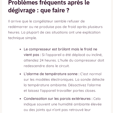
Problèmes fréquents après le
dégivrage : que faire ?
Il arrive que le congélateur semble refuser de
redémarrer ou ne produise pas de froid après plusieurs
heures. La plupart de ces situations ont une explication
technique simple.
Le compresseur est brûlant mais le froid ne
vient pas :
Si l’appareil a été déplacé ou incliné,
attendez 24 heures. L’huile du compresseur doit
redescendre dans le circuit.
L’alarme de température sonne :
C’est normal
sur les modèles électroniques. La sonde détecte
la température ambiante. Désactivez l’alarme
et laissez l’appareil travailler portes closes.
Condensation sur les parois extérieures :
Cela
indique souvent une humidité ambiante élevée
ou des joints qui n’ont pas retrouvé leur