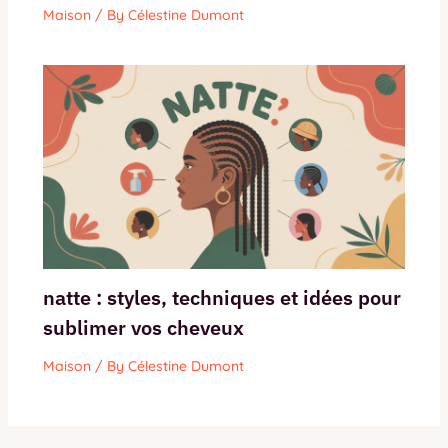
Maison
/ By
Célestine Dumont
natte : styles, techniques et idées pour
sublimer vos cheveux
Maison
/ By
Célestine Dumont