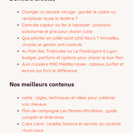
Changer un double vitrage : garder le cadre ou
remplacer toute la fenêtre ?
Centrale vapeur ou fer à repasser : pression,
autonomie et prix pour choisir juste
Que planter en juillet-août côté fleurs ? Annuelles,
vivaces et gestes anti-canicule
Au Pain des Traboules ou Le Flanboyant à Lyon :
budget, parfums et options pour choisir le bon flan
Avis croisière MSC Méditerranée : cabines, buffet et
extras qui font la différence
Nos meilleurs contenus
natte : styles, techniques et idées pour sublimer
vos cheveux
Plan de campagne Les Pennes-Mirabeau : guide
complet et itinéraires
Cuba Libre : recette, histoire et secrets du cocktail
rhum-coca