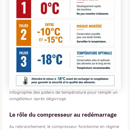
Infographie des paliers de température pour remplir un
congélateur après dégivrage
Le rôle du compresseur au redémarrage
Au rebranchement, le compresseur fonctionne en régime