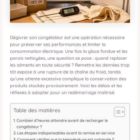
Dégivrer son congélateur est une opération nécessaire
pour préserver ses performances et limiter la
consommation électrique. Une fois la glace fondue et les
parois nettoyées, une question se pose : quand replacer
les aliments en toute sécurité ? Remettre les denrées trop
tôt expose à une rupture de la chaîne du froid, tandis
qu’une attente excessive complique la conservation des
produits stockés provisoirement. Voici les délais et les
réflexes à adopter pour un redémarrage maîtrisé.
Table des matières
Combien d’heures attendre avant de recharger le
congélateur ?
Les étapes indispensables avant la remise en service
Comment vérifier que la température est optimale ?