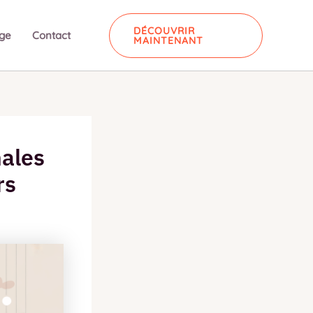
DÉCOUVRIR
ge
Contact
MAINTENANT
nales
rs