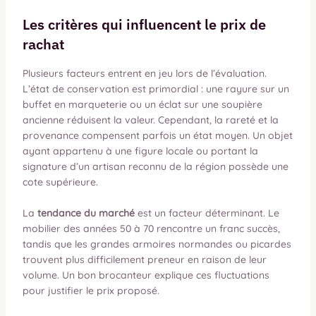
Les critères qui influencent le prix de
rachat
Plusieurs facteurs entrent en jeu lors de l’évaluation.
L’état de conservation est primordial : une rayure sur un
buffet en marqueterie ou un éclat sur une soupière
ancienne réduisent la valeur. Cependant, la rareté et la
provenance compensent parfois un état moyen. Un objet
ayant appartenu à une figure locale ou portant la
signature d’un artisan reconnu de la région possède une
cote supérieure.
La
tendance du marché
est un facteur déterminant. Le
mobilier des années 50 à 70 rencontre un franc succès,
tandis que les grandes armoires normandes ou picardes
trouvent plus difficilement preneur en raison de leur
volume. Un bon brocanteur explique ces fluctuations
pour justifier le prix proposé.