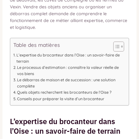
de Beauvais, les caves de Compiègne ou les fermes du
Vexin. Vendre des objets anciens ou organiser un
débarras complet demande de comprendre le
fonctionnement de ce métier alliant expertise, commerce
et logistique.
Table des matières
L’expertise du brocanteur dans l’Oise : un savoir-faire de
terrain
Le processus d’estimation : connaître la valeur réelle de
vos biens
Le débarras de maison et de succession : une solution
complète
Quels objets recherchent les brocanteurs de l’Oise ?
Conseils pour préparer la visite d’un brocanteur
L’expertise du brocanteur dans
l’Oise : un savoir-faire de terrain