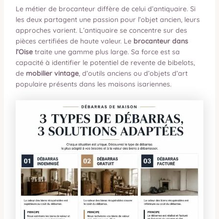
Le métier de brocanteur diffère de celui d’antiquaire. Si
les deux partagent une passion pour l’objet ancien, leurs
approches varient. L’antiquaire se concentre sur des
pièces certifiées de haute valeur. Le
brocanteur dans
l’Oise
traite une gamme plus large. Sa force est sa
capacité à identifier le potentiel de revente de bibelots,
de
mobilier vintage
, d’outils anciens ou d’objets d’art
populaire présents dans les maisons isariennes.