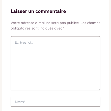
Laisser un commentaire
Votre adresse e-mail ne sera pas publiée.
Les champs
obligatoires sont indiqués avec
*
Écrivez
ici…
Nom*