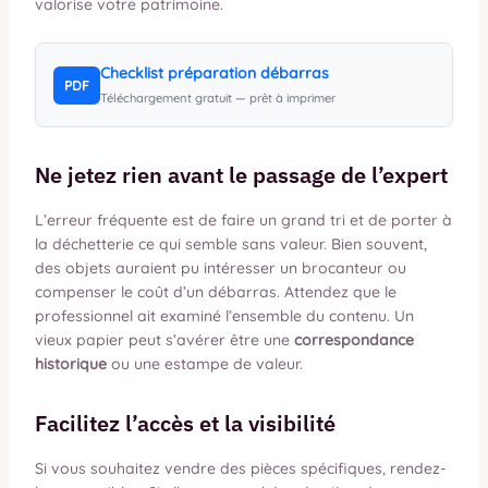
valorise votre patrimoine.
Checklist préparation débarras
PDF
Téléchargement gratuit — prêt à imprimer
Ne jetez rien avant le passage de l’expert
L’erreur fréquente est de faire un grand tri et de porter à
la déchetterie ce qui semble sans valeur. Bien souvent,
des objets auraient pu intéresser un brocanteur ou
compenser le coût d’un débarras. Attendez que le
professionnel ait examiné l’ensemble du contenu. Un
vieux papier peut s’avérer être une
correspondance
historique
ou une estampe de valeur.
Facilitez l’accès et la visibilité
Si vous souhaitez vendre des pièces spécifiques, rendez-