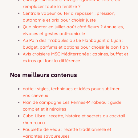
remplacer toute la fenêtre ?
Centrale vapeur ou fer à repasser : pression,
autonomie et prix pour choisir juste
Que planter en juillet-août côté fleurs ? Annuelles,
vivaces et gestes anti-canicule
Au Pain des Traboules ou Le Flanboyant à Lyon :
budget, parfums et options pour choisir le bon flan
Avis croisière MSC Méditerranée : cabines, buffet et
extras qui font la différence
Nos meilleurs contenus
natte : styles, techniques et idées pour sublimer
vos cheveux
Plan de campagne Les Pennes-Mirabeau : guide
complet et itinéraires
Cuba Libre : recette, histoire et secrets du cocktail
rhum-coca
Paupiette de veau : recette traditionnelle et
variantes savoureuses