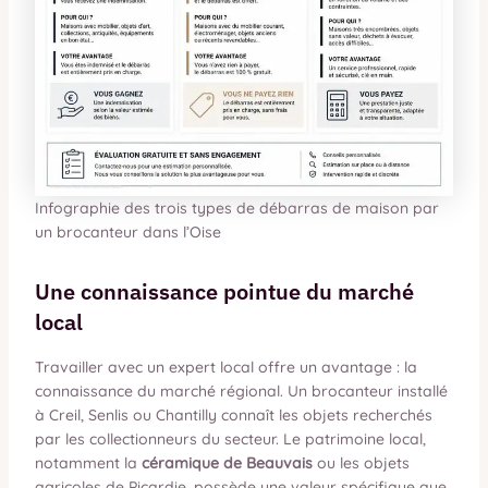
Infographie des trois types de débarras de maison par
un brocanteur dans l’Oise
Une connaissance pointue du marché
local
Travailler avec un expert local offre un avantage : la
connaissance du marché régional. Un brocanteur installé
à Creil, Senlis ou Chantilly connaît les objets recherchés
par les collectionneurs du secteur. Le patrimoine local,
notamment la
céramique de Beauvais
ou les objets
agricoles de Picardie, possède une valeur spécifique que