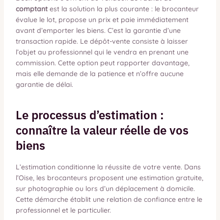
comptant
est la solution la plus courante : le brocanteur
évalue le lot, propose un prix et paie immédiatement
avant d’emporter les biens. C’est la garantie d’une
transaction rapide. Le dépôt-vente consiste à laisser
l’objet au professionnel qui le vendra en prenant une
commission. Cette option peut rapporter davantage,
mais elle demande de la patience et n’offre aucune
garantie de délai.
Le processus d’estimation :
connaître la valeur réelle de vos
biens
L’estimation conditionne la réussite de votre vente. Dans
l’Oise, les brocanteurs proposent une estimation gratuite,
sur photographie ou lors d’un déplacement à domicile.
Cette démarche établit une relation de confiance entre le
professionnel et le particulier.