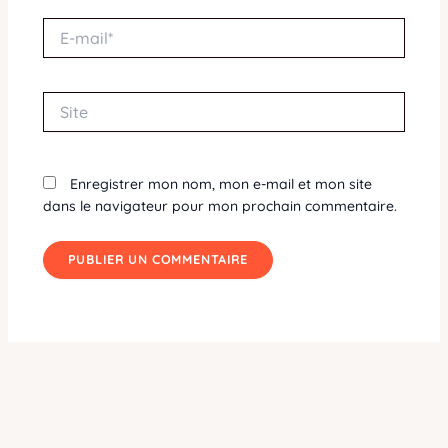
E-
mail*
Site
Enregistrer mon nom, mon e-mail et mon site
dans le navigateur pour mon prochain commentaire.