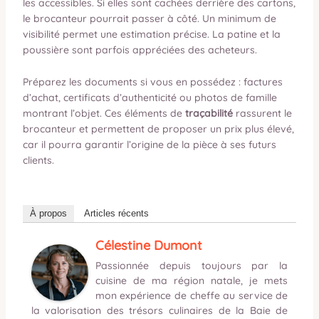
les accessibles. Si elles sont cachées derrière des cartons,
le brocanteur pourrait passer à côté. Un minimum de
visibilité permet une estimation précise. La patine et la
poussière sont parfois appréciées des acheteurs.
Préparez les documents si vous en possédez : factures
d’achat, certificats d’authenticité ou photos de famille
montrant l’objet. Ces éléments de
traçabilité
rassurent le
brocanteur et permettent de proposer un prix plus élevé,
car il pourra garantir l’origine de la pièce à ses futurs
clients.
À propos
Articles récents
Célestine Dumont
Passionnée depuis toujours par la
cuisine de ma région natale, je mets
mon expérience de cheffe au service de
la valorisation des trésors culinaires de la Baie de