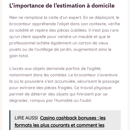
L’importance de l’estimation à domicile
Rien ne remplace la visite d’un expert. En se déplaçant, le
brocanteur appréhende l’objet dans son contexte, vérifie
sa solidité et repère des pièces oubliées. Il n’est pas rare
qu’un client appelle pour vendre un meuble et que le
professionnel achète également un carton de vieux
jouets ou de l’outillage de jardin, augmentant ainsi le
gain total.
L’accès aux objets demande parfois de l’agilité,
notamment dans les combles. Le brocanteur s’aventure
là où la poussière s’est accumulée, sécurisant le passage
pour extraire des pièces fragiles. Ce travail physique
permet de déterrer des objets qui finiraient par se
dégrader, rompus par l’humidité ou l’oubli.
LIRE AUSSI
Casino cashback bonuses : les
formats les plus courants et comment les