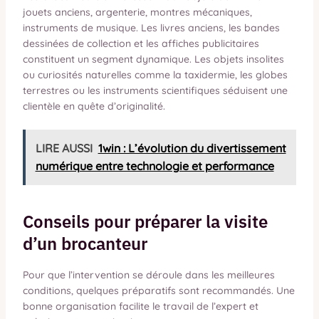
jouets anciens, argenterie, montres mécaniques,
instruments de musique. Les livres anciens, les bandes
dessinées de collection et les affiches publicitaires
constituent un segment dynamique. Les objets insolites
ou curiosités naturelles comme la taxidermie, les globes
terrestres ou les instruments scientifiques séduisent une
clientèle en quête d’originalité.
LIRE AUSSI
1win : L’évolution du divertissement
numérique entre technologie et performance
Conseils pour préparer la visite
d’un brocanteur
Pour que l’intervention se déroule dans les meilleures
conditions, quelques préparatifs sont recommandés. Une
bonne organisation facilite le travail de l’expert et