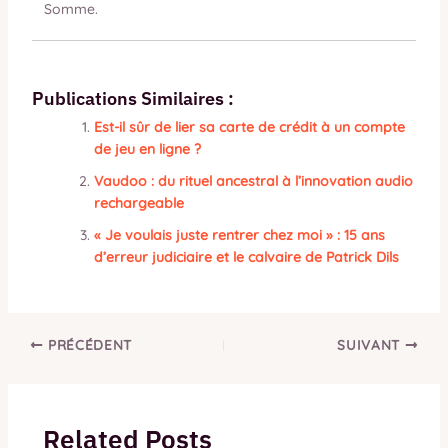
Somme.
Publications Similaires :
Est-il sûr de lier sa carte de crédit à un compte
de jeu en ligne ?
Vaudoo : du rituel ancestral à l’innovation audio
rechargeable
« Je voulais juste rentrer chez moi » : 15 ans
d’erreur judiciaire et le calvaire de Patrick Dils
PRÉCÉDENT
SUIVANT
Related Posts