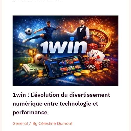
1win : L’évolution du divertissement
numérique entre technologie et
performance
General
/ By
Célestine Dumont