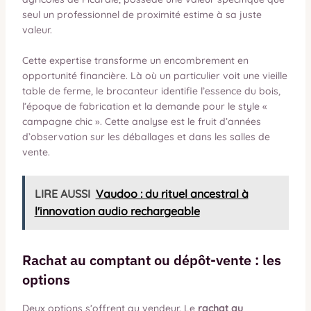
seul un professionnel de proximité estime à sa juste
valeur.
Cette expertise transforme un encombrement en
opportunité financière. Là où un particulier voit une vieille
table de ferme, le brocanteur identifie l’essence du bois,
l’époque de fabrication et la demande pour le style «
campagne chic ». Cette analyse est le fruit d’années
d’observation sur les déballages et dans les salles de
vente.
LIRE AUSSI
Vaudoo : du rituel ancestral à
l'innovation audio rechargeable
Rachat au comptant ou dépôt-vente : les
options
Deux options s’offrent au vendeur. Le
rachat au