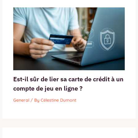
Est-il sûr de lier sa carte de crédit à un
compte de jeu en ligne ?
General
/ By
Célestine Dumont