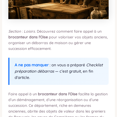
Section : Loisirs.
Découvrez comment faire appel à un
brocanteur dans l’Oise
pour valoriser vos objets anciens,
organiser un débarras de maison ou gérer une
succession efficacement.
A ne pas manquer
: on vous a préparé
Checklist
préparation débarras
— c’est gratuit, en fin
d’article.
Faire appel à un
brocanteur dans l’Oise
facilite la gestion
d’un déménagement, d’une réorganisation ou d’une
succession. Ce département, riche en demeures
anciennes, abrite des objets de valeur dans les greniers