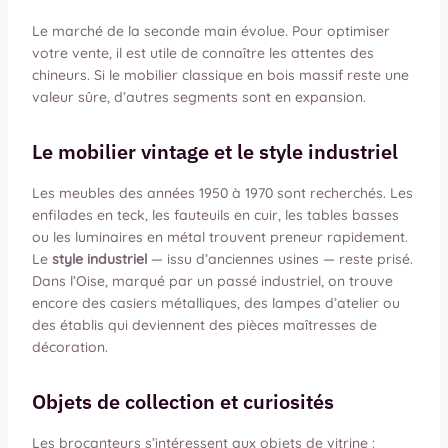
Le marché de la seconde main évolue. Pour optimiser
votre vente, il est utile de connaître les attentes des
chineurs. Si le mobilier classique en bois massif reste une
valeur sûre, d’autres segments sont en expansion.
Le mobilier vintage et le style industriel
Les meubles des années 1950 à 1970 sont recherchés. Les
enfilades en teck, les fauteuils en cuir, les tables basses
ou les luminaires en métal trouvent preneur rapidement.
Le
style industriel
— issu d’anciennes usines — reste prisé.
Dans l’Oise, marqué par un passé industriel, on trouve
encore des casiers métalliques, des lampes d’atelier ou
des établis qui deviennent des pièces maîtresses de
décoration.
Objets de collection et curiosités
Les brocanteurs s’intéressent aux objets de vitrine :