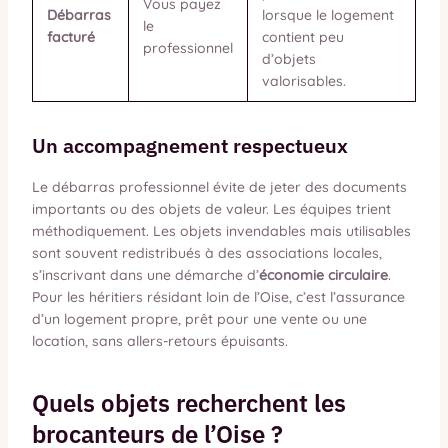
Vous payez
Débarras
lorsque le logement
le
facturé
contient peu
professionnel
d’objets
valorisables.
Un accompagnement respectueux
Le débarras professionnel évite de jeter des documents
importants ou des objets de valeur. Les équipes trient
méthodiquement. Les objets invendables mais utilisables
sont souvent redistribués à des associations locales,
s’inscrivant dans une démarche d’
économie circulaire
.
Pour les héritiers résidant loin de l’Oise, c’est l’assurance
d’un logement propre, prêt pour une vente ou une
location, sans allers-retours épuisants.
Quels objets recherchent les
brocanteurs de l’Oise ?