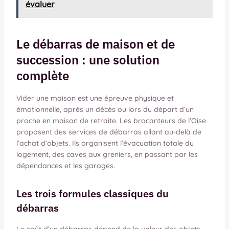
évaluer
Le débarras de maison et de
succession : une solution
complète
Vider une maison est une épreuve physique et
émotionnelle, après un décès ou lors du départ d’un
proche en maison de retraite. Les brocanteurs de l’Oise
proposent des services de débarras allant au-delà de
l’achat d’objets. Ils organisent l’évacuation totale du
logement, des caves aux greniers, en passant par les
dépendances et les garages.
Les trois formules classiques du
débarras