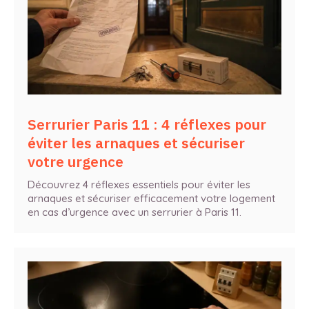
Serrurier Paris 11 : 4 réflexes pour
éviter les arnaques et sécuriser
votre urgence
Découvrez 4 réflexes essentiels pour éviter les
arnaques et sécuriser efficacement votre logement
en cas d’urgence avec un serrurier à Paris 11.