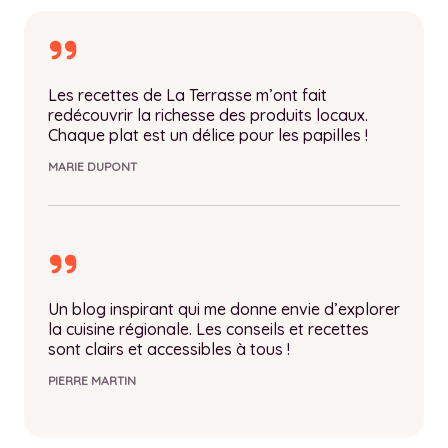
Les recettes de La Terrasse m’ont fait
redécouvrir la richesse des produits locaux.
Chaque plat est un délice pour les papilles !
MARIE DUPONT
Un blog inspirant qui me donne envie d’explorer
la cuisine régionale. Les conseils et recettes
sont clairs et accessibles à tous !
PIERRE MARTIN