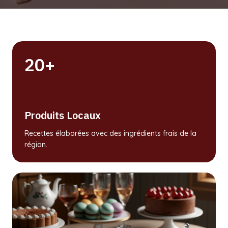
20+
Produits Locaux
Recettes élaborées avec des ingrédients frais de la
région.