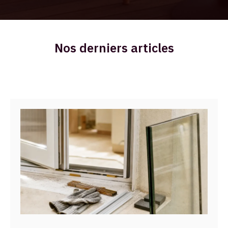
Nos derniers articles