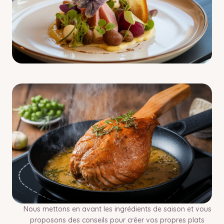
Nous mettons en avant les ingrédients de saison et vous
proposons des conseils pour créer vos propres plats