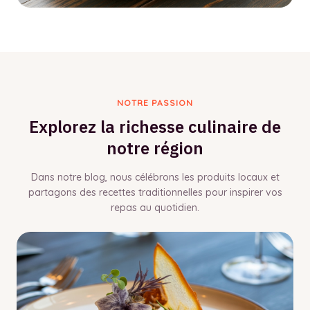
NOTRE PASSION
Explorez la richesse culinaire de
notre région
Dans notre blog, nous célébrons les produits locaux et
partagons des recettes traditionnelles pour inspirer vos
repas au quotidien.