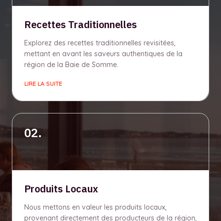
Recettes Traditionnelles
Explorez des recettes traditionnelles revisitées,
mettant en avant les saveurs authentiques de la
région de la Baie de Somme.
LIRE LA SUITE
02.
Produits Locaux
Nous mettons en valeur les produits locaux,
provenant directement des producteurs de la région,