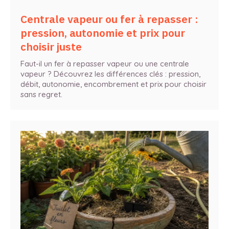
Centrale vapeur ou fer à repasser :
pression, autonomie et prix pour
choisir juste
Faut-il un fer à repasser vapeur ou une centrale
vapeur ? Découvrez les différences clés : pression,
débit, autonomie, encombrement et prix pour choisir
sans regret.