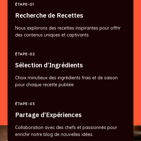
ÉTAPE-01
Recherche de Recettes
Nous explorons des recettes inspirantes pour offrir
des contenus uniques et captivants.
ÉTAPE-02
Sélection d’Ingrédients
Choix minutieux des ingrédients frais et de saison
pour chaque recette publiée.
ÉTAPE-03
Partage d’Expériences
Collaboration avec des chefs et passionnés pour
enrichir notre blog de nouvelles idées.