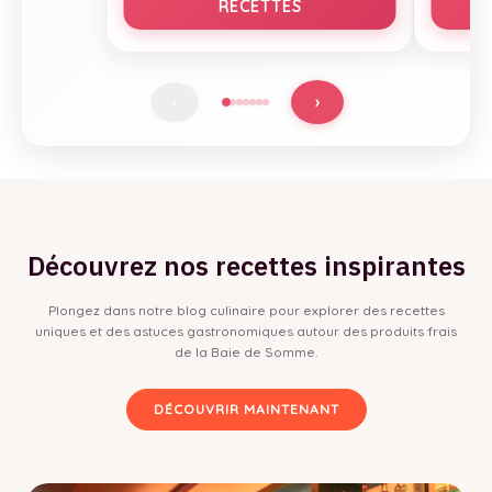
RECETTES
›
‹
Découvrez nos recettes inspirantes
Plongez dans notre blog culinaire pour explorer des recettes
uniques et des astuces gastronomiques autour des produits frais
de la Baie de Somme.
DÉCOUVRIR MAINTENANT