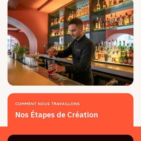
COMMENT NOUS TRAVAILLONS
Nos Étapes de Création