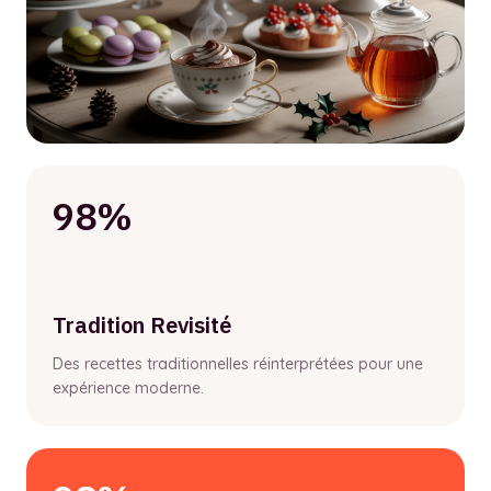
98%
Tradition Revisité
Des recettes traditionnelles réinterprétées pour une
expérience moderne.