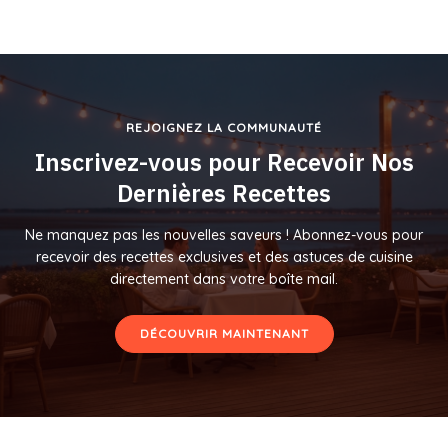
REJOIGNEZ LA COMMUNAUTÉ
Inscrivez-vous pour Recevoir Nos
Dernières Recettes
Ne manquez pas les nouvelles saveurs ! Abonnez-vous pour
recevoir des recettes exclusives et des astuces de cuisine
directement dans votre boîte mail.
DÉCOUVRIR MAINTENANT