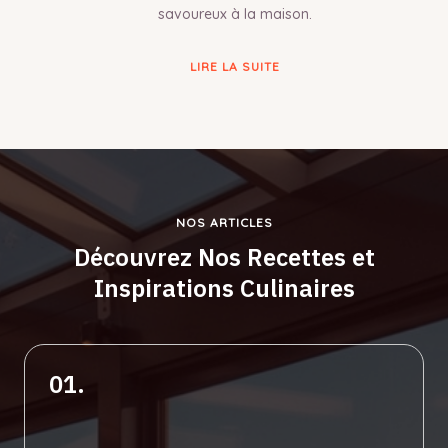
savoureux à la maison.
LIRE LA SUITE
NOS ARTICLES
Découvrez Nos Recettes et
Inspirations Culinaires
01.