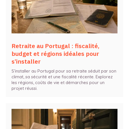
Retraite au Portugal : fiscalité,
budget et régions idéales pour
s’installer
S’installer au Portugal pour sa retraite séduit par son
climat, sa sécurité et une fiscalité récente. Explorez
les régions, coûts de vie et démarches pour un
projet réussi.