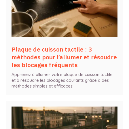
Plaque de cuisson tactile : 3
méthodes pour l’allumer et résoudre
les blocages fréquents
Apprenez à allumer votre plaque de cuisson tactile
et à résoudre les blocages courants grâce à des
méthodes simples et efficaces.