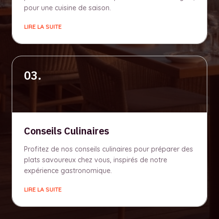
pour une cuisine de saison.
LIRE LA SUITE
03.
Conseils Culinaires
Profitez de nos conseils culinaires pour préparer des
plats savoureux chez vous, inspirés de notre
expérience gastronomique.
LIRE LA SUITE