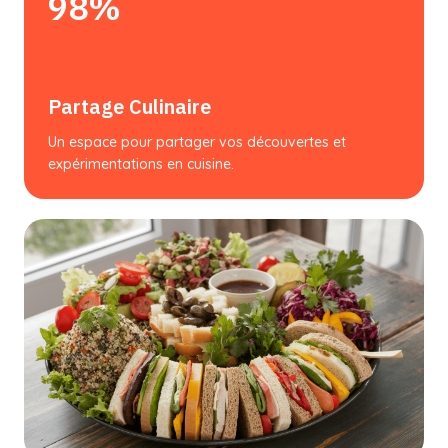
98%
Partage Culinaire
Un espace pour partager vos découvertes et
expérimentations en cuisine.