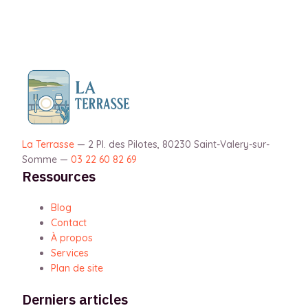
La Terrasse
—
2 Pl. des Pilotes, 80230 Saint-Valery-sur-
Somme
—
03 22 60 82 69
Ressources
Blog
Contact
À propos
Services
Plan de site
Derniers articles