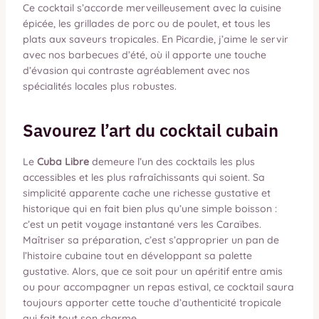
Ce cocktail s’accorde merveilleusement avec la cuisine
épicée, les grillades de porc ou de poulet, et tous les
plats aux saveurs tropicales. En Picardie, j’aime le servir
avec nos barbecues d’été, où il apporte une touche
d’évasion qui contraste agréablement avec nos
spécialités locales plus robustes.
Savourez l’art du cocktail cubain
Le
Cuba Libre
demeure l’un des cocktails les plus
accessibles et les plus rafraîchissants qui soient. Sa
simplicité apparente cache une richesse gustative et
historique qui en fait bien plus qu’une simple boisson :
c’est un petit voyage instantané vers les Caraïbes.
Maîtriser sa préparation, c’est s’approprier un pan de
l’histoire cubaine tout en développant sa palette
gustative. Alors, que ce soit pour un apéritif entre amis
ou pour accompagner un repas estival, ce cocktail saura
toujours apporter cette touche d’authenticité tropicale
qui fait tout son charme.