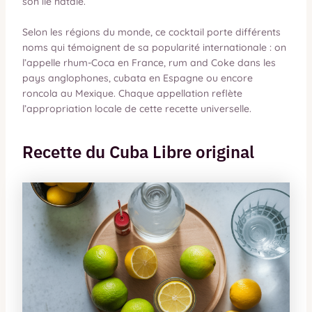
son île natale.
Selon les régions du monde, ce cocktail porte différents
noms qui témoignent de sa popularité internationale : on
l’appelle rhum-Coca en France, rum and Coke dans les
pays anglophones, cubata en Espagne ou encore
roncola au Mexique. Chaque appellation reflète
l’appropriation locale de cette recette universelle.
Recette du Cuba Libre original