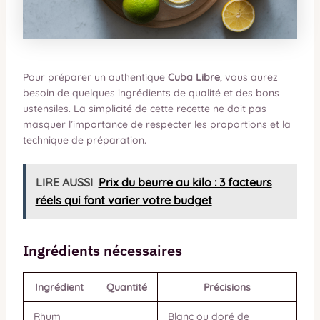
Pour préparer un authentique
Cuba Libre
, vous aurez
besoin de quelques ingrédients de qualité et des bons
ustensiles. La simplicité de cette recette ne doit pas
masquer l’importance de respecter les proportions et la
technique de préparation.
LIRE AUSSI
Prix du beurre au kilo : 3 facteurs
réels qui font varier votre budget
Ingrédients nécessaires
Ingrédient
Quantité
Précisions
Rhum
Blanc ou doré de