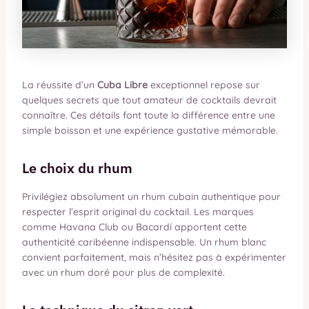
La réussite d’un
Cuba Libre
exceptionnel repose sur
quelques secrets que tout amateur de cocktails devrait
connaître. Ces détails font toute la différence entre une
simple boisson et une expérience gustative mémorable.
Le choix du rhum
Privilégiez absolument un rhum cubain authentique pour
respecter l’esprit original du cocktail. Les marques
comme Havana Club ou Bacardí apportent cette
authenticité caribéenne indispensable. Un rhum blanc
convient parfaitement, mais n’hésitez pas à expérimenter
avec un rhum doré pour plus de complexité.