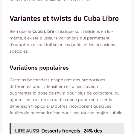
Variantes et twists du Cuba Libre
Bien que le
Cuba Libre
classique soit délicieux en lui-
même, il existe plusieurs variations qui permettent
d’adapter ce cocktail selon les goûts et les occasions
spéciales.
Variations populaires
Certains bartenders proposent des proportions
différentes pour intensifier certaines saveurs :
augmenter la dose de rhum pour plus de caractère, ou
ajouter un trait de sirop de canne pour renforcer la
dimension tropicale. D’autres incorporent quelques
feuilles de menthe fraîche pour une touche mojito subtile.
LIRE AUSSI
Desserts français : 24% des