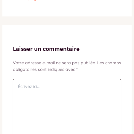
Laisser un commentaire
Votre adresse e-mail ne sera pas publiée.
Les champs
obligatoires sont indiqués avec
*
Écrivez
ici…