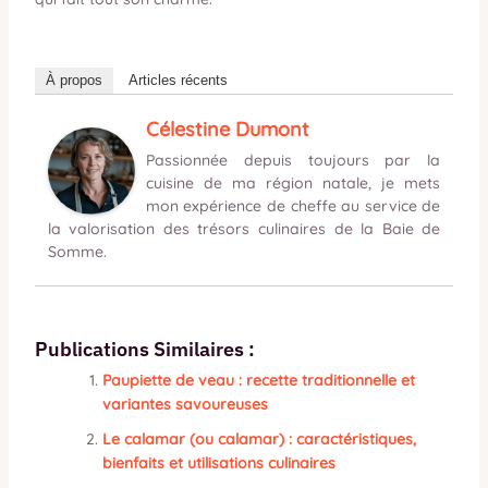
À propos
Articles récents
Célestine Dumont
Passionnée depuis toujours par la
cuisine de ma région natale, je mets
mon expérience de cheffe au service de
la valorisation des trésors culinaires de la Baie de
Somme.
Publications Similaires :
Paupiette de veau : recette traditionnelle et
variantes savoureuses
Le calamar (ou calamar) : caractéristiques,
bienfaits et utilisations culinaires