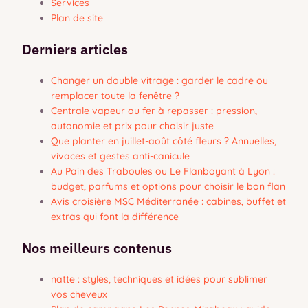
Services
Plan de site
Derniers articles
Changer un double vitrage : garder le cadre ou
remplacer toute la fenêtre ?
Centrale vapeur ou fer à repasser : pression,
autonomie et prix pour choisir juste
Que planter en juillet-août côté fleurs ? Annuelles,
vivaces et gestes anti-canicule
Au Pain des Traboules ou Le Flanboyant à Lyon :
budget, parfums et options pour choisir le bon flan
Avis croisière MSC Méditerranée : cabines, buffet et
extras qui font la différence
Nos meilleurs contenus
natte : styles, techniques et idées pour sublimer
vos cheveux