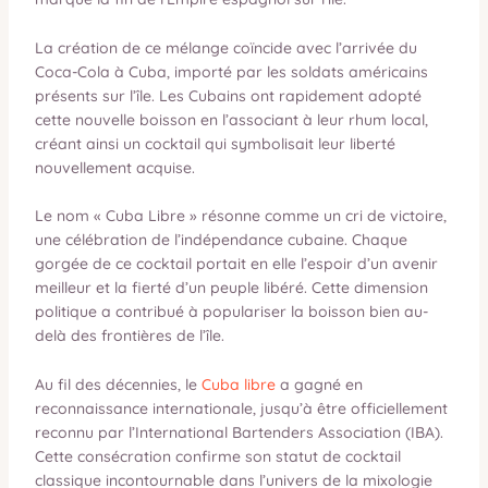
La création de ce mélange coïncide avec l’arrivée du
Coca-Cola à Cuba, importé par les soldats américains
présents sur l’île. Les Cubains ont rapidement adopté
cette nouvelle boisson en l’associant à leur rhum local,
créant ainsi un cocktail qui symbolisait leur liberté
nouvellement acquise.
Le nom « Cuba Libre » résonne comme un cri de victoire,
une célébration de l’indépendance cubaine. Chaque
gorgée de ce cocktail portait en elle l’espoir d’un avenir
meilleur et la fierté d’un peuple libéré. Cette dimension
politique a contribué à populariser la boisson bien au-
delà des frontières de l’île.
Au fil des décennies, le
Cuba libre
a gagné en
reconnaissance internationale, jusqu’à être officiellement
reconnu par l’International Bartenders Association (IBA).
Cette consécration confirme son statut de cocktail
classique incontournable dans l’univers de la mixologie