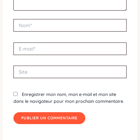
Nom*
E-
mail*
Site
Enregistrer mon nom, mon e-mail et mon site
dans le navigateur pour mon prochain commentaire.