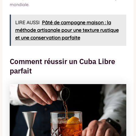
mondiale.
LIRE AUSSI
Pâté de campagne maison : la
méthode artisanale pour une texture rustique
et une conservation parfaite
Comment réussir un Cuba Libre
parfait