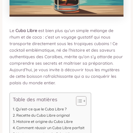
Le
Cuba Libre
est bien plus qu’un simple mélange de
rhum et de coca : c’est un voyage gustatif qui nous
transporte directement sous les tropiques cubains ! Ce
cocktail emblématique, né de l’histoire et des saveurs
authentiques des Caraïbes, mérite qu’on s’y attarde pour
comprendre ses secrets et maîtriser sa préparation.
Aujourd’hui, je vous invite à découvrir tous les mystères
de cette boisson rafraîchissante qui a su conquérir les
palais du monde entier.
Table des matières
Qu’est-ce que le Cuba Libre ?
Recette du Cuba Libre original
Histoire et origine du Cuba Libre
Comment réussir un Cuba Libre parfait