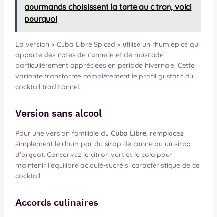
gourmands choisissent la tarte au citron, voici
pourquoi
La version « Cuba Libre Spiced » utilise un rhum épicé qui
apporte des notes de cannelle et de muscade
particulièrement appréciées en période hivernale. Cette
variante transforme complètement le profil gustatif du
cocktail traditionnel.
Version sans alcool
Pour une version familiale du
Cuba Libre
, remplacez
simplement le rhum par du sirop de canne ou un sirop
d’orgeat. Conservez le citron vert et le cola pour
maintenir l’équilibre acidulé-sucré si caractéristique de ce
cocktail.
Accords culinaires