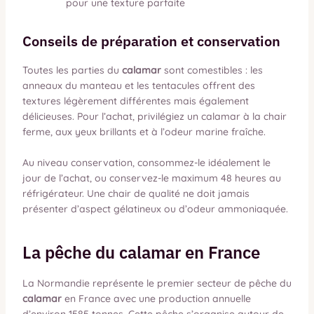
pour une texture parfaite
Conseils de préparation et conservation
Toutes les parties du
calamar
sont comestibles : les
anneaux du manteau et les tentacules offrent des
textures légèrement différentes mais également
délicieuses. Pour l’achat, privilégiez un calamar à la chair
ferme, aux yeux brillants et à l’odeur marine fraîche.
Au niveau conservation, consommez-le idéalement le
jour de l’achat, ou conservez-le maximum 48 heures au
réfrigérateur. Une chair de qualité ne doit jamais
présenter d’aspect gélatineux ou d’odeur ammoniaquée.
La pêche du calamar en France
La Normandie représente le premier secteur de pêche du
calamar
en France avec une production annuelle