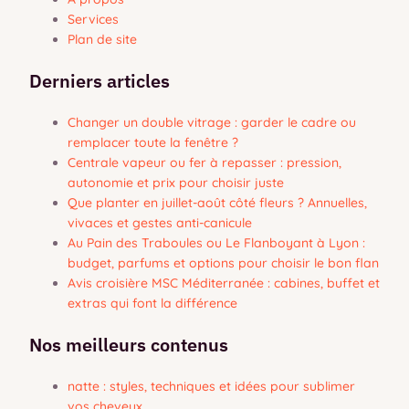
Services
Plan de site
Derniers articles
Changer un double vitrage : garder le cadre ou
remplacer toute la fenêtre ?
Centrale vapeur ou fer à repasser : pression,
autonomie et prix pour choisir juste
Que planter en juillet-août côté fleurs ? Annuelles,
vivaces et gestes anti-canicule
Au Pain des Traboules ou Le Flanboyant à Lyon :
budget, parfums et options pour choisir le bon flan
Avis croisière MSC Méditerranée : cabines, buffet et
extras qui font la différence
Nos meilleurs contenus
natte : styles, techniques et idées pour sublimer
vos cheveux