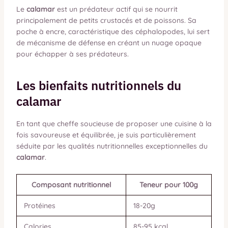
Le
calamar
est un prédateur actif qui se nourrit
principalement de petits crustacés et de poissons. Sa
poche à encre, caractéristique des céphalopodes, lui sert
de mécanisme de défense en créant un nuage opaque
pour échapper à ses prédateurs.
Les bienfaits nutritionnels du
calamar
En tant que cheffe soucieuse de proposer une cuisine à la
fois savoureuse et équilibrée, je suis particulièrement
séduite par les qualités nutritionnelles exceptionnelles du
calamar
.
Composant nutritionnel
Teneur pour 100g
Protéines
18-20g
Calories
85-95 kcal