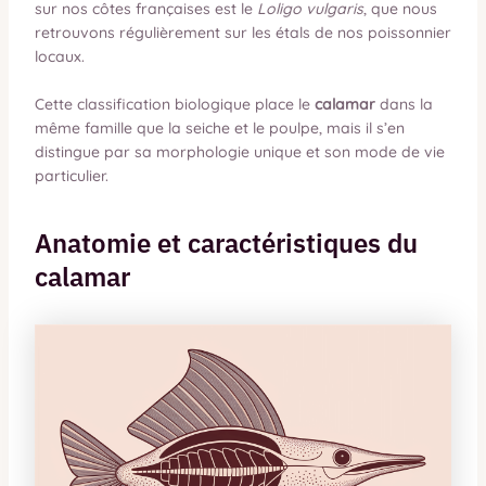
sur nos côtes françaises est le
Loligo vulgaris
, que nous
retrouvons régulièrement sur les étals de nos poissonnier
locaux.
Cette classification biologique place le
calamar
dans la
même famille que la seiche et le poulpe, mais il s’en
distingue par sa morphologie unique et son mode de vie
particulier.
Anatomie et caractéristiques du
calamar