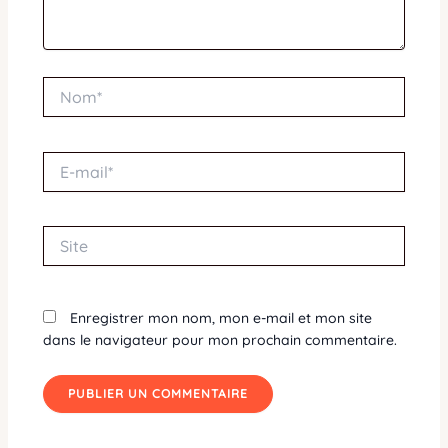
Nom*
E-
mail*
Site
Enregistrer mon nom, mon e-mail et mon site
dans le navigateur pour mon prochain commentaire.