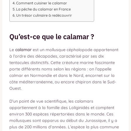
Comment cuisiner le calamar
La pêche du calamar en France
Un trésor culinaire à redécouvrir
Qu’est-ce que le calamar ?
Le
calamar
est un mollusque céphalopode appartenant
à l’ordre des décapodes, caractérisé par ses dix
tentacules distinctifs. Cette créature marine fascinante
porte différents noms selon les régions : on l’appelle
calmar en Normandie et dans le Nord, encornet sur la
côte méditerranéenne, ou encore chipiron dans le Sud-
Ouest.
D’un point de vue scientifique, les calamars
appartiennent à la famille des Loliginidés et comptent
environ 300 espèces répertoriées dans le monde. Ces
mollusques sont apparus au début du Jurassique, il y a
plus de 200 millions d’années. L’espèce la plus commune