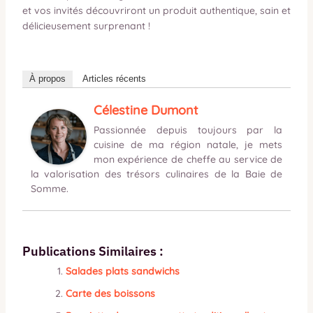
et vos invités découvriront un produit authentique, sain et
délicieusement surprenant !
À propos
Articles récents
Célestine Dumont
Passionnée depuis toujours par la
cuisine de ma région natale, je mets
mon expérience de cheffe au service de
la valorisation des trésors culinaires de la Baie de
Somme.
Publications Similaires :
Salades plats sandwichs
Carte des boissons