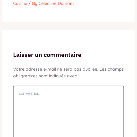
Cuisine
/ By
Célestine Dumont
Laisser un commentaire
Votre adresse e-mail ne sera pas publiée.
Les champs
obligatoires sont indiqués avec
*
Écrivez
ici…