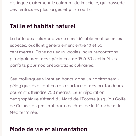
distingue clairement le calamar de la seiche, qui possède
des tentacules plus larges et plus courts.
Taille et habitat naturel
La taille des calamars varie considérablement selon les
espèces, oscillant généralement entre 10 et 50
centimètres. Dans nos eaux locales, nous rencontrons
principalement des spécimens de 15 à 30 centimètres,
parfaits pour nos préparations culinaires.
Ces mollusques vivent en bancs dans un habitat semi-
pélagique, évoluant entre la surface et des profondeurs
pouvant atteindre 250 mètres. Leur répartition
géographique s’étend du Nord de l’Écosse jusqu’au Golfe
de Guinée, en passant par nos côtes de la Manche et la
Méditerranée.
Mode de vie et alimentation