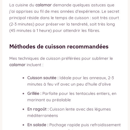
La cuisine du
calamar
demande quelques astuces que
j’ai apprises au fil de mes années d’expérience. Le secret
principal réside dans le temps de cuisson : soit très court
(2-3 minutes) pour préserver la tendreté, soit très long
(45 minutes à 1 heure) pour attendrir les fibres.
Méthodes de cuisson recommandées
Mes techniques de cuisson préférées pour sublimer le
calamar
incluent :
Cuisson sautée :
Idéale pour les anneaux, 2-3
minutes à feu vif avec un peu d’huile d’olive
Grillée :
Parfaite pour les tentacules entiers, en
marinant au préalable
En ragoût :
Cuisson lente avec des légumes
méditerranéens
En salade :
Pochage rapide puis refroidissement