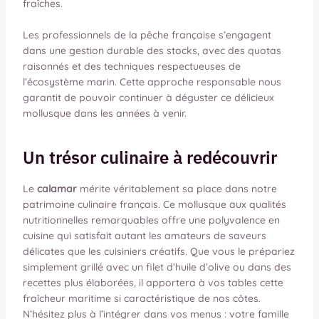
fraîches.
Les professionnels de la pêche française s’engagent
dans une gestion durable des stocks, avec des quotas
raisonnés et des techniques respectueuses de
l’écosystème marin. Cette approche responsable nous
garantit de pouvoir continuer à déguster ce délicieux
mollusque dans les années à venir.
Un trésor culinaire à redécouvrir
Le
calamar
mérite véritablement sa place dans notre
patrimoine culinaire français. Ce mollusque aux qualités
nutritionnelles remarquables offre une polyvalence en
cuisine qui satisfait autant les amateurs de saveurs
délicates que les cuisiniers créatifs. Que vous le prépariez
simplement grillé avec un filet d’huile d’olive ou dans des
recettes plus élaborées, il apportera à vos tables cette
fraîcheur maritime si caractéristique de nos côtes.
N’hésitez plus à l’intégrer dans vos menus : votre famille