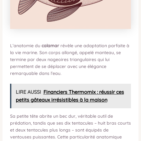
L’anatomie du
calamar
révèle une adaptation parfaite à
la vie marine. Son corps allongé, appelé manteau, se
termine par deux nageoires triangulaires qui lui
permettent de se déplacer avec une élégance
remarquable dans l’eau.
LIRE AUSSI
Financiers Thermomix : réussir ces
petits gâteaux irrésistibles à la maison
Sa petite tête abrite un bec dur, véritable outil de
prédation, tandis que ses dix tentacules – huit bras courts
et deux tentacules plus longs – sont équipés de
ventouses puissantes. Cette particularité anatomique