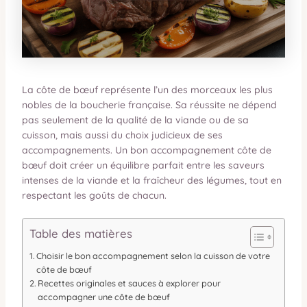
La côte de bœuf représente l’un des morceaux les plus
nobles de la boucherie française. Sa réussite ne dépend
pas seulement de la qualité de la viande ou de sa
cuisson, mais aussi du choix judicieux de ses
accompagnements. Un bon accompagnement côte de
bœuf doit créer un équilibre parfait entre les saveurs
intenses de la viande et la fraîcheur des légumes, tout en
respectant les goûts de chacun.
Table des matières
Choisir le bon accompagnement selon la cuisson de votre
côte de bœuf
Recettes originales et sauces à explorer pour
accompagner une côte de bœuf