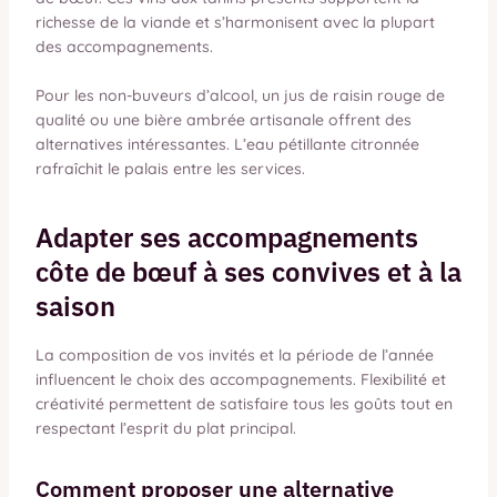
richesse de la viande et s’harmonisent avec la plupart
des accompagnements.
Pour les non-buveurs d’alcool, un jus de raisin rouge de
qualité ou une bière ambrée artisanale offrent des
alternatives intéressantes. L’eau pétillante citronnée
rafraîchit le palais entre les services.
Adapter ses accompagnements
côte de bœuf à ses convives et à la
saison
La composition de vos invités et la période de l’année
influencent le choix des accompagnements. Flexibilité et
créativité permettent de satisfaire tous les goûts tout en
respectant l’esprit du plat principal.
Comment proposer une alternative