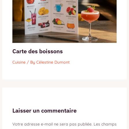
Carte des boissons
Cuisine
/ By
Célestine Dumont
Laisser un commentaire
Votre adresse e-mail ne sera pas publiée.
Les champs