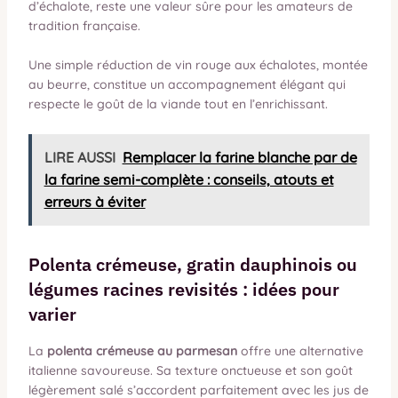
d’échalote, reste une valeur sûre pour les amateurs de
tradition française.
Une simple réduction de vin rouge aux échalotes, montée
au beurre, constitue un accompagnement élégant qui
respecte le goût de la viande tout en l’enrichissant.
LIRE AUSSI
Remplacer la farine blanche par de
la farine semi-complète : conseils, atouts et
erreurs à éviter
Polenta crémeuse, gratin dauphinois ou
légumes racines revisités : idées pour
varier
La
polenta crémeuse au parmesan
offre une alternative
italienne savoureuse. Sa texture onctueuse et son goût
légèrement salé s’accordent parfaitement avec les jus de