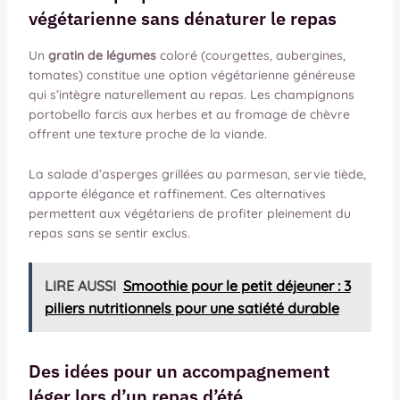
végétarienne sans dénaturer le repas
Un
gratin de légumes
coloré (courgettes, aubergines,
tomates) constitue une option végétarienne généreuse
qui s’intègre naturellement au repas. Les champignons
portobello farcis aux herbes et au fromage de chèvre
offrent une texture proche de la viande.
La salade d’asperges grillées au parmesan, servie tiède,
apporte élégance et raffinement. Ces alternatives
permettent aux végétariens de profiter pleinement du
repas sans se sentir exclus.
LIRE AUSSI
Smoothie pour le petit déjeuner : 3
piliers nutritionnels pour une satiété durable
Des idées pour un accompagnement
léger lors d’un repas d’été