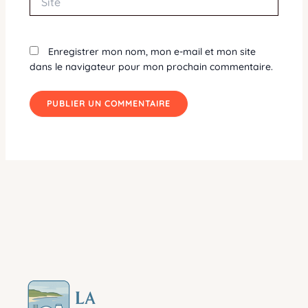
Enregistrer mon nom, mon e-mail et mon site
dans le navigateur pour mon prochain commentaire.