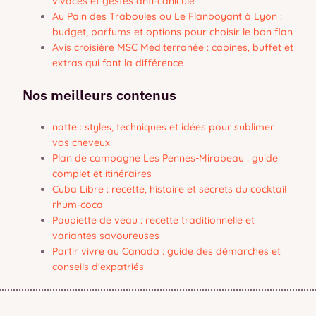
vivaces et gestes anti-canicule
Au Pain des Traboules ou Le Flanboyant à Lyon :
budget, parfums et options pour choisir le bon flan
Avis croisière MSC Méditerranée : cabines, buffet et
extras qui font la différence
Nos meilleurs contenus
natte : styles, techniques et idées pour sublimer
vos cheveux
Plan de campagne Les Pennes-Mirabeau : guide
complet et itinéraires
Cuba Libre : recette, histoire et secrets du cocktail
rhum-coca
Paupiette de veau : recette traditionnelle et
variantes savoureuses
Partir vivre au Canada : guide des démarches et
conseils d'expatriés