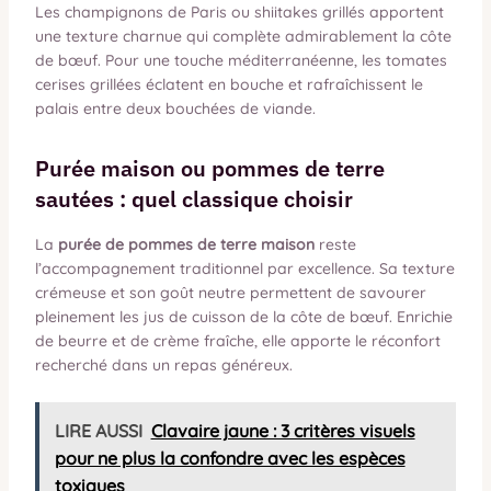
Les champignons de Paris ou shiitakes grillés apportent
une texture charnue qui complète admirablement la côte
de bœuf. Pour une touche méditerranéenne, les tomates
cerises grillées éclatent en bouche et rafraîchissent le
palais entre deux bouchées de viande.
Purée maison ou pommes de terre
sautées : quel classique choisir
La
purée de pommes de terre maison
reste
l’accompagnement traditionnel par excellence. Sa texture
crémeuse et son goût neutre permettent de savourer
pleinement les jus de cuisson de la côte de bœuf. Enrichie
de beurre et de crème fraîche, elle apporte le réconfort
recherché dans un repas généreux.
LIRE AUSSI
Clavaire jaune : 3 critères visuels
pour ne plus la confondre avec les espèces
toxiques