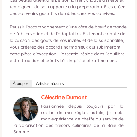
témoignent du soin apporté à la préparation. Elles créent
des souvenirs gustatifs durables chez vos convives.
Réussir l’accompagnement d’une côte de bœuf demande
de l’observation et de l’adaptation. En tenant compte de
la cuisson, des goûts de vos invités et de la saisonnalité,
vous créerez des accords harmonieux qui sublimeront
cette pièce d’exception. L’essentiel réside dans l’équilibre
entre tradition et créativité, simplicité et raffinement.
À propos
Articles récents
Célestine Dumont
Passionnée depuis toujours par la
cuisine de ma région natale, je mets
mon expérience de cheffe au service de
la valorisation des trésors culinaires de la Baie de
Somme.