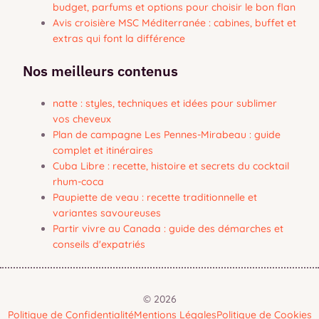
budget, parfums et options pour choisir le bon flan
Avis croisière MSC Méditerranée : cabines, buffet et
extras qui font la différence
Nos meilleurs contenus
natte : styles, techniques et idées pour sublimer
vos cheveux
Plan de campagne Les Pennes-Mirabeau : guide
complet et itinéraires
Cuba Libre : recette, histoire et secrets du cocktail
rhum-coca
Paupiette de veau : recette traditionnelle et
variantes savoureuses
Partir vivre au Canada : guide des démarches et
conseils d'expatriés
© 2026
Politique de Confidentialité
Mentions Légales
Politique de Cookies