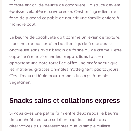
tomate enrichi de beurre de cacahuète. La sauce devient
épaisse, veloutée et savoureuse. C’est un ingrédient de
fond de placard capable de nourrir une famille entière à
moindre coût.
Le beurre de cacahuète agit comme un levier de texture.
Il permet de passer d’un bouillon liquide à une sauce
onctueuse sans avoir besoin de farine ou de crème. Cette
capacité à émulsionner les préparations tout en
apportant une note torréfiée offre une profondeur que
les matières grasses animales n’atteignent pas toujours.
C’est l’astuce idéale pour donner du corps à un plat
végétarien.
Snacks sains et collations express
Si vous avez une petite faim entre deux repas, le beurre
de cacahuète est une solution rapide. Il existe des
alternatives plus intéressantes que la simple cuillère