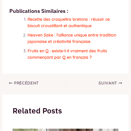
Publications Similaires :
Recette des craquelins bretons : réussir ce
biscuit croustillant et authentique
Heaven Sake : l’alliance unique entre tradition
japonaise et créativité française
Fruits en Q : existe-t-il vraiment des fruits
commençant par Q en français ?
PRÉCÉDENT
SUIVANT
Related Posts