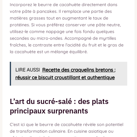
Incorporez le beurre de cacahuète directement dans
votre pâte à pancakes. Il remplace une partie des
matières grasses tout en augmentant le taux de
protéines. Si vous préférez conserver une pâte neutre,
utilisez-le comme nappage une fois fondu quelques
secondes au micro-ondes. Accompagné de myrtilles
fraîches, le contraste entre l’acidité du fruit et le gras de
la cacahuète est un mélange équilibré.
LIRE AUSSI
Recette des craquelins bretons :
réussir ce biscuit croustillant et authentique
L’art du sucré-salé : des plats
principaux surprenants
C’est ici que le beurre de cacahuète révèle son potentiel
de transformation culinaire. En cuisine asiatique ou