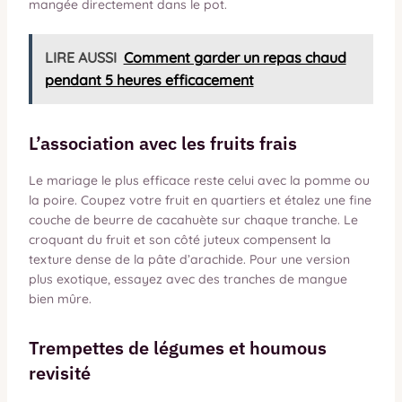
mangée directement dans le pot.
LIRE AUSSI
Comment garder un repas chaud
pendant 5 heures efficacement
L’association avec les fruits frais
Le mariage le plus efficace reste celui avec la pomme ou
la poire. Coupez votre fruit en quartiers et étalez une fine
couche de beurre de cacahuète sur chaque tranche. Le
croquant du fruit et son côté juteux compensent la
texture dense de la pâte d’arachide. Pour une version
plus exotique, essayez avec des tranches de mangue
bien mûre.
Trempettes de légumes et houmous
revisité