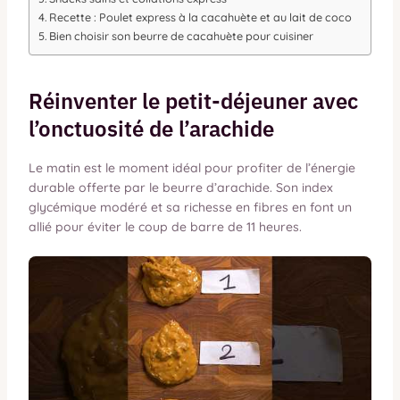
Recette : Poulet express à la cacahuète et au lait de coco
Bien choisir son beurre de cacahuète pour cuisiner
Réinventer le petit-déjeuner avec
l’onctuosité de l’arachide
Le matin est le moment idéal pour profiter de l’énergie
durable offerte par le beurre d’arachide. Son index
glycémique modéré et sa richesse en fibres en font un
allié pour éviter le coup de barre de 11 heures.