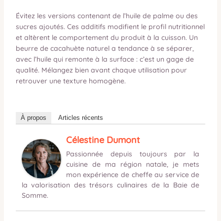
Évitez les versions contenant de l’huile de palme ou des
sucres ajoutés. Ces additifs modifient le profil nutritionnel
et altèrent le comportement du produit à la cuisson. Un
beurre de cacahuète naturel a tendance à se séparer,
avec l’huile qui remonte à la surface : c’est un gage de
qualité. Mélangez bien avant chaque utilisation pour
retrouver une texture homogène.
À propos
Articles récents
Célestine Dumont
Passionnée depuis toujours par la
cuisine de ma région natale, je mets
mon expérience de cheffe au service de
la valorisation des trésors culinaires de la Baie de
Somme.