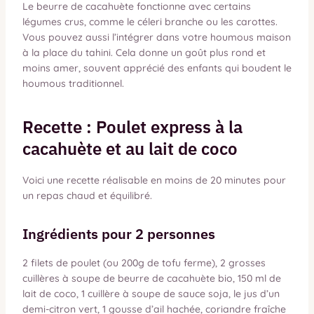
Le beurre de cacahuète fonctionne avec certains
légumes crus, comme le céleri branche ou les carottes.
Vous pouvez aussi l’intégrer dans votre houmous maison
à la place du tahini. Cela donne un goût plus rond et
moins amer, souvent apprécié des enfants qui boudent le
houmous traditionnel.
Recette : Poulet express à la
cacahuète et au lait de coco
Voici une recette réalisable en moins de 20 minutes pour
un repas chaud et équilibré.
Ingrédients pour 2 personnes
2 filets de poulet (ou 200g de tofu ferme), 2 grosses
cuillères à soupe de beurre de cacahuète bio, 150 ml de
lait de coco, 1 cuillère à soupe de sauce soja, le jus d’un
demi-citron vert, 1 gousse d’ail hachée, coriandre fraîche