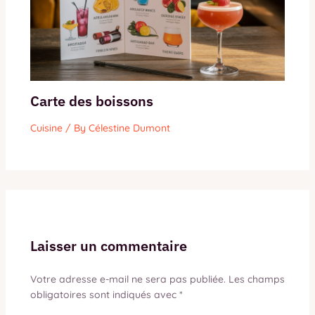
Carte des boissons
Cuisine
/ By
Célestine Dumont
Laisser un commentaire
Votre adresse e-mail ne sera pas publiée.
Les champs
obligatoires sont indiqués avec
*