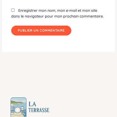
Enregistrer mon nom, mon e-mail et mon site
dans le navigateur pour mon prochain commentaire.