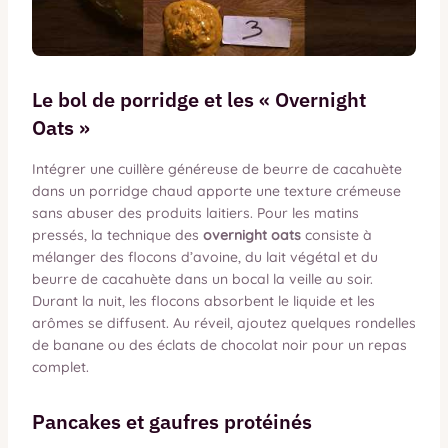
Le bol de porridge et les « Overnight
Oats »
Intégrer une cuillère généreuse de beurre de cacahuète
dans un porridge chaud apporte une texture crémeuse
sans abuser des produits laitiers. Pour les matins
pressés, la technique des
overnight oats
consiste à
mélanger des flocons d’avoine, du lait végétal et du
beurre de cacahuète dans un bocal la veille au soir.
Durant la nuit, les flocons absorbent le liquide et les
arômes se diffusent. Au réveil, ajoutez quelques rondelles
de banane ou des éclats de chocolat noir pour un repas
complet.
Pancakes et gaufres protéinés