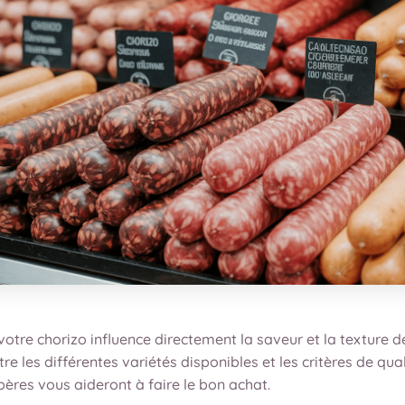
votre chorizo influence directement la saveur et la texture d
tre les différentes variétés disponibles et les critères de qual
ères vous aideront à faire le bon achat.