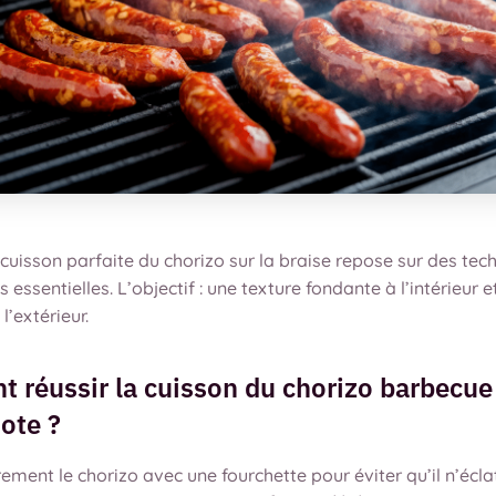
cuisson parfaite du chorizo sur la braise repose sur des tec
 essentielles. L’objectif : une texture fondante à l’intérieur e
l’extérieur.
 réussir la cuisson du chorizo barbecue
ote ?
ement le chorizo avec une fourchette pour éviter qu’il n’écl