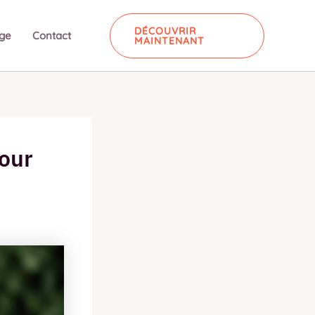
DÉCOUVRIR
ge
Contact
MAINTENANT
pour