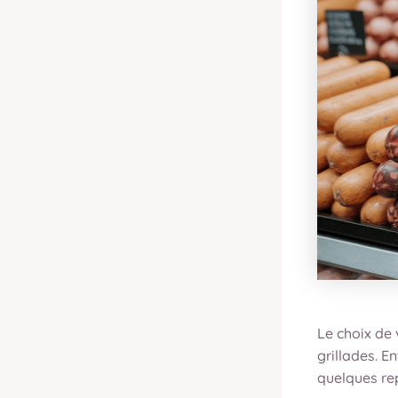
Le choix de 
grillades. En
quelques rep