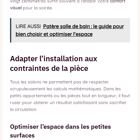
vingt centimètres suffit souvent à rétablir votre
confort
visuel
pour la soirée.
LIRE AUSSI
Patère salle de bain : le guide pour
bien choisir et optimiser l’espace
Adapter l’installation aux
contraintes de la pièce
Tous les salons ne permettent pas de respecter
scrupuleusement les calculs mathématiques. Dans les
petits appartements ou les pièces tout en longueur, il faut
ruser pour obtenir un résultat satisfaisant sans sacrifier
la circulation.
Optimiser l’espace dans les petites
surfaces