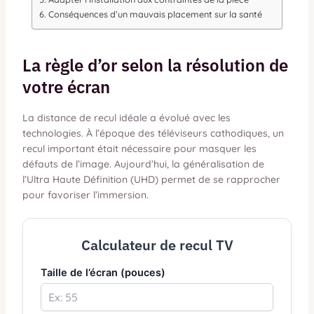
Conséquences d’un mauvais placement sur la santé
La règle d’or selon la résolution de
votre écran
La distance de recul idéale a évolué avec les
technologies. À l’époque des téléviseurs cathodiques, un
recul important était nécessaire pour masquer les
défauts de l’image. Aujourd’hui, la généralisation de
l’Ultra Haute Définition (UHD) permet de se rapprocher
pour favoriser l’immersion.
Calculateur de recul TV
Taille de l’écran (pouces)