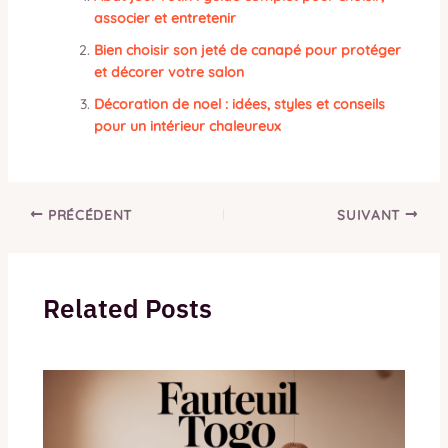
associer et entretenir
Bien choisir son jeté de canapé pour protéger
et décorer votre salon
Décoration de noel : idées, styles et conseils
pour un intérieur chaleureux
PRÉCÉDENT
SUIVANT
Related Posts