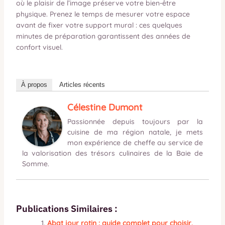
où le plaisir de l’image préserve votre bien-être
physique. Prenez le temps de mesurer votre espace
avant de fixer votre support mural : ces quelques
minutes de préparation garantissent des années de
confort visuel.
À propos
Articles récents
Célestine Dumont
Passionnée depuis toujours par la
cuisine de ma région natale, je mets
mon expérience de cheffe au service de
la valorisation des trésors culinaires de la Baie de
Somme.
Publications Similaires :
Abat jour rotin : guide complet pour choisir,