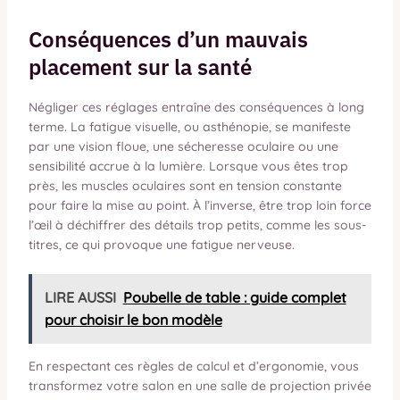
Conséquences d’un mauvais
placement sur la santé
Négliger ces réglages entraîne des conséquences à long
terme. La fatigue visuelle, ou asthénopie, se manifeste
par une vision floue, une sécheresse oculaire ou une
sensibilité accrue à la lumière. Lorsque vous êtes trop
près, les muscles oculaires sont en tension constante
pour faire la mise au point. À l’inverse, être trop loin force
l’œil à déchiffrer des détails trop petits, comme les sous-
titres, ce qui provoque une fatigue nerveuse.
LIRE AUSSI
Poubelle de table : guide complet
pour choisir le bon modèle
En respectant ces règles de calcul et d’ergonomie, vous
transformez votre salon en une salle de projection privée