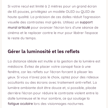
Si votre recul est limité à 2 mètres pour un grand écran
de 65 pouces, privilégiez un modèle OLED ou QLED de
haute qualité. La précision de ces dalles réduit l’agression
visuelle des contrastes mal gérés. Utilisez un
support
mural articulé
pour avancer l’écran lors d’une séance de
cinéma et le replacer contre le mur pour libérer l’espace
le reste du temps.
Gérer la luminosité et les reflets
La distance idéale est inutile si la gestion de la lumière est
médiocre. Évitez de placer votre canapé face à une
fenêtre, car les reflets sur l’écran forcent à plisser les
yeux. Si vous n’avez pas le choix, optez pour des rideaux
occultants ou des écrans avec traitement anti-reflet. La
lumière ambiante doit être douce et, si possible, placée
derrière l’écran pour réduire le contraste violent entre la
dalle lumineuse et le mur sombre, ce qui soulage la
fatigue oculaire
lors des visionnages nocturnes.