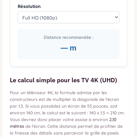
Résolution
Distance recommandée :
— m
Le calcul simple pour les TV 4K (UHD)
Pour un téléviseur 4K, la formule admise par les
constructeurs est de multiplier la diagonale de l’écran
par 1,5. Si vous possédez un écran de 55 pouces, soit
environ 140 cm, le calcul est le suivant : 140 x 1,5 = 210 cm.
Vous devriez donc placer votre assise à environ
2,10
mètres
de l’écran. Cette distance permet de profiter de
la finesse des détails sans percevoir la grille de pixels.