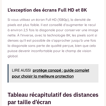
L’exception des écrans Full HD et 8K
Si vous utilisez un écran Full HD (1080p), la densité de
pixels est plus faible. Il est conseillé d’augmenter le recul
à environ 2,5 fois la diagonale pour conserver une image
nette. À l’inverse, avec la technologie 8K, les pixels sont si
denses qu’il est possible de s’approcher jusqu’à une fois
la diagonale sans perte de qualité perçue, bien que cela
puisse devenir inconfortable pour le champ de vision
global.
LIRE AUSSI
protège canapé : guide complet
pour choisir la meilleure protection
Tableau récapitulatif des distances
par taille d’écran