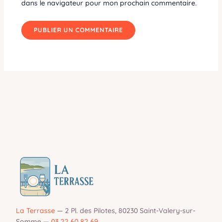
dans le navigateur pour mon prochain commentaire.
La Terrasse
—
2 Pl. des Pilotes, 80230 Saint-Valery-sur-
Somme
—
03 22 60 82 69