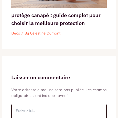
protège canapé : guide complet pour
choisir la meilleure protection
Déco
/ By
Célestine Dumont
Laisser un commentaire
Votre adresse e-mail ne sera pas publiée.
Les champs
obligatoires sont indiqués avec
*
Écrivez
ici…