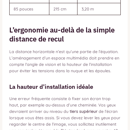
85 pouces
215 cm
3,20 m
L’ergonomie au-delà de la simple
distance de recul
La distance horizontale n’est qu’une partie de l’équation.
L’aménagement d’un espace multimédia doit prendre en
compte l’angle de vision et la hauteur de l’installation
pour éviter les tensions dans la nuque et les épaules.
La hauteur d’installation idéale
Une erreur fréquente consiste à fixer son écran trop
haut, par exemple au-dessus d’une cheminée. Vos yeux
devraient arriver au niveau du
tiers supérieur
de l’écran
lorsque vous êtes assis. Si vous devez lever les yeux pour
regarder le centre de l’image, vous sollicitez inutilement