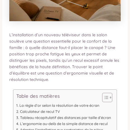
L’installation d’un nouveau téléviseur dans le salon
soulève une question essentielle pour le confort de la
famille : à quelle distance faut-il placer le canapé ? Une
position trop proche fatigue les yeux et permet de
distinguer les pixels, tandis qu’un recul excessif annule les
bénéfices de la haute définition. Trouver le point
d’équilibre est une question d’ergonomie visuelle et de
résolution technique.
Table des matières
La règle d’or selon la résolution de votre écran
Calculateur de recul TV
Tableau récapitulatif des distances par taille d’écran
L’ergonomie au-delà de la simple distance de recul
Adapter l’installation aux contraintes de la pièce