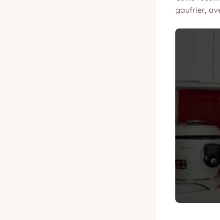
gaufrier, a