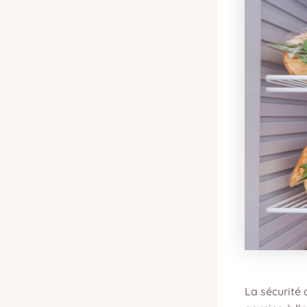
La sécurité