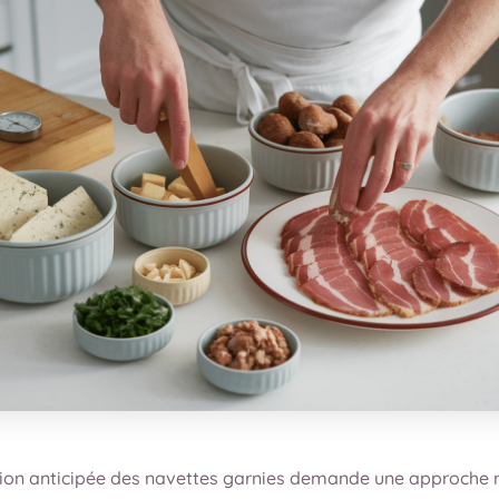
ion anticipée des navettes garnies demande une approche