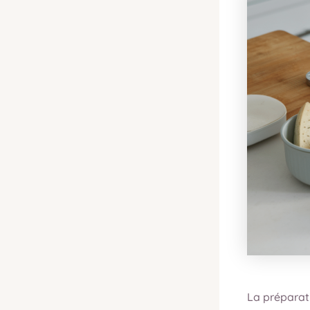
La préparat