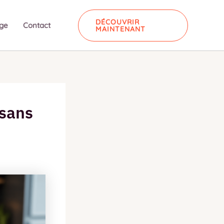
DÉCOUVRIR
ge
Contact
MAINTENANT
 sans