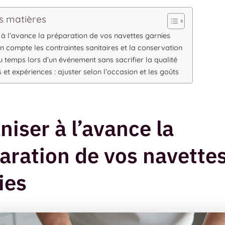
s matières
 à l’avance la préparation de vos navettes garnies
n compte les contraintes sanitaires et la conservation
 temps lors d’un événement sans sacrifier la qualité
 et expériences : ajuster selon l’occasion et les goûts
niser à l’avance la
aration de vos navette
ies