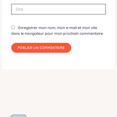
Site
Enregistrer mon nom, mon e-mail et mon site
dans le navigateur pour mon prochain commentaire.