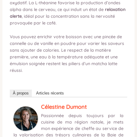
oxydatif. La L-théanine favorise la production d’ondes
alpha dans le cerveau, ce qui induit un état de
relaxation
alerte
, idéal pour la concentration sans la nervosité
provoquée par le café.
Vous pouvez enrichir votre boisson avec une pincée de
cannelle ou de vanille en poudre pour varier les saveurs
sans ajouter de calories. Le respect de la matière
première, une eau à la température adéquate et une
émulsion soignée restent les piliers d’un matcha latte
réussi.
À propos
Articles récents
Célestine Dumont
Passionnée depuis toujours par la
cuisine de ma région natale, je mets
mon expérience de cheffe au service de
la valorisation des trésors culinaires de la Baie de