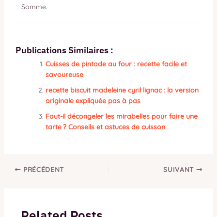
Somme.
Publications Similaires :
Cuisses de pintade au four : recette facile et
savoureuse
recette biscuit madeleine cyril lignac : la version
originale expliquée pas à pas
Faut-il décongeler les mirabelles pour faire une
tarte ? Conseils et astuces de cuisson
PRÉCÉDENT
SUIVANT
Related Posts