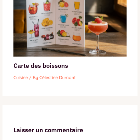
Carte des boissons
Cuisine
/ By
Célestine Dumont
Laisser un commentaire