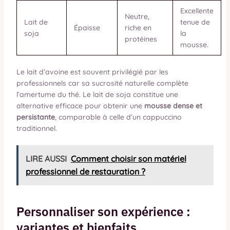
Excellente
Neutre,
Lait de
tenue de
Épaisse
riche en
soja
la
protéines
mousse.
Le lait d’avoine est souvent privilégié par les
professionnels car sa sucrosité naturelle complète
l’amertume du thé. Le lait de soja constitue une
alternative efficace pour obtenir une
mousse dense et
persistante
, comparable à celle d’un cappuccino
traditionnel.
LIRE AUSSI
Comment choisir son matériel
professionnel de restauration ?
Personnaliser son expérience :
variantes et bienfaits