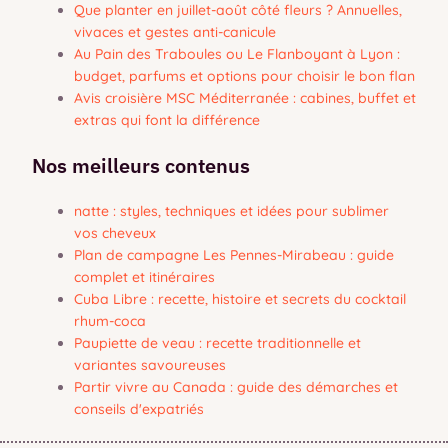
Que planter en juillet-août côté fleurs ? Annuelles,
vivaces et gestes anti-canicule
Au Pain des Traboules ou Le Flanboyant à Lyon :
budget, parfums et options pour choisir le bon flan
Avis croisière MSC Méditerranée : cabines, buffet et
extras qui font la différence
Nos meilleurs contenus
natte : styles, techniques et idées pour sublimer
vos cheveux
Plan de campagne Les Pennes-Mirabeau : guide
complet et itinéraires
Cuba Libre : recette, histoire et secrets du cocktail
rhum-coca
Paupiette de veau : recette traditionnelle et
variantes savoureuses
Partir vivre au Canada : guide des démarches et
conseils d'expatriés