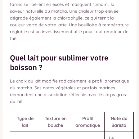
tanins se libèrent en excès et masquent l’umami, la
saveur naturelle du matcha. Une chaleur trop élevée
dégrade également la chlorophylle, ce qui ternit la
couleur verte de votre latte. Une bouilloire à température
réglable est un investissement utile pour tout amateur de
thé.
Quel lait pour sublimer votre
boisson ?
Le choix du lait modifie radicalement le profil aromatique
du matcha. Ses notes végétales et parfois marines
demandent une association réfléchie avec le corps gras
du lait.
Type de
Texture en
Profil
Note du
lait
bouche
aromatique
Barista
Le