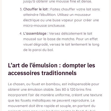
jusqu’à obtenir une mousse fine et dense.
Chauffer le lait :
Faites chauffer votre lait sans
atteindre l’ébullition. Utilisez un mousseur
électrique ou une buse vapeur pour créer une
micro-mousse onctueuse.
L’assemblage :
Versez délicatement le lait
moussé sur la base de matcha. Pour un effet
visuel dégradé, versez le lait lentement le long
de la paroi du bol.
L’art de l’émulsion : dompter les
accessoires traditionnels
Le chasen, ou fouet en bambou, est indispensable pour
obtenir une émulsion stable. Ses 80 à 120 brins fins
incorporent l’air de manière uniforme, créant une texture
que les fouets métalliques ne peuvent reproduire. Le
mouvement doit être rapide et souple, en partant du