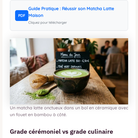
Guide Pratique : Réussir son Matcha Latte
Maison
PDF
Cliquez pour télécharger
Un matcha latte onctueux dans un bol en céramique avec
un fouet en bambou à côté.
Grade cérémoniel vs grade culinaire