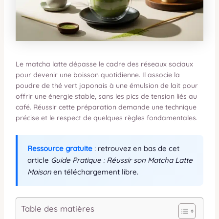
Le matcha latte dépasse le cadre des réseaux sociaux
pour devenir une boisson quotidienne. Il associe la
poudre de thé vert japonais à une émulsion de lait pour
offrir une énergie stable, sans les pics de tension liés au
café. Réussir cette préparation demande une technique
précise et le respect de quelques règles fondamentales.
Ressource gratuite
: retrouvez en bas de cet
article
Guide Pratique : Réussir son Matcha Latte
Maison
en téléchargement libre.
Table des matières