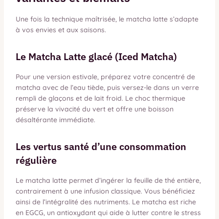
Une fois la technique maîtrisée, le matcha latte s’adapte
à vos envies et aux saisons.
Le Matcha Latte glacé (Iced Matcha)
Pour une version estivale, préparez votre concentré de
matcha avec de l’eau tiède, puis versez-le dans un verre
rempli de glaçons et de lait froid. Le choc thermique
préserve la vivacité du vert et offre une boisson
désaltérante immédiate.
Les vertus santé d’une consommation
régulière
Le matcha latte permet d’ingérer la feuille de thé entière,
contrairement à une infusion classique. Vous bénéficiez
ainsi de l’intégralité des nutriments. Le matcha est riche
en EGCG, un antioxydant qui aide à lutter contre le stress