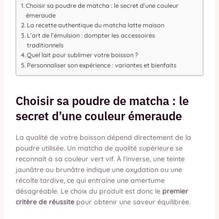
Choisir sa poudre de matcha : le secret d’une couleur
émeraude
La recette authentique du matcha latte maison
L’art de l’émulsion : dompter les accessoires
traditionnels
Quel lait pour sublimer votre boisson ?
Personnaliser son expérience : variantes et bienfaits
Choisir sa poudre de matcha : le
secret d’une couleur émeraude
La qualité de votre boisson dépend directement de la
poudre utilisée. Un matcha de qualité supérieure se
reconnaît à sa couleur vert vif. À l’inverse, une teinte
jaunâtre ou brunâtre indique une oxydation ou une
récolte tardive, ce qui entraîne une amertume
désagréable. Le choix du produit est donc le
premier
critère de réussite
pour obtenir une saveur équilibrée.