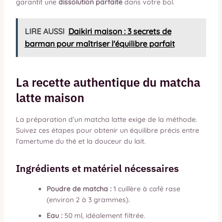
garantit une
dissolution parfaite
dans votre bol.
LIRE AUSSI
Daikiri maison : 3 secrets de
barman pour maîtriser l'équilibre parfait
La recette authentique du matcha
latte maison
La préparation d’un matcha latte exige de la méthode.
Suivez ces étapes pour obtenir un équilibre précis entre
l’amertume du thé et la douceur du lait.
Ingrédients et matériel nécessaires
Poudre de matcha :
1 cuillère à café rase
(environ 2 à 3 grammes).
Eau :
50 ml, idéalement filtrée.