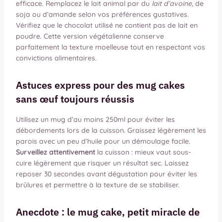
efficace. Remplacez le lait animal par du
lait d’avoine
, de
soja ou d’amande selon vos préférences gustatives.
Vérifiez que le chocolat utilisé ne contient pas de lait en
poudre. Cette version végétalienne conserve
parfaitement la texture moelleuse tout en respectant vos
convictions alimentaires.
Astuces express pour des mug cakes
sans œuf toujours réussis
Utilisez un mug d’au moins 250ml pour éviter les
débordements lors de la cuisson. Graissez légèrement les
parois avec un peu d’huile pour un démoulage facile.
Surveillez attentivement
la cuisson : mieux vaut sous-
cuire légèrement que risquer un résultat sec. Laissez
reposer 30 secondes avant dégustation pour éviter les
brûlures et permettre à la texture de se stabiliser.
Anecdote : le mug cake, petit miracle de