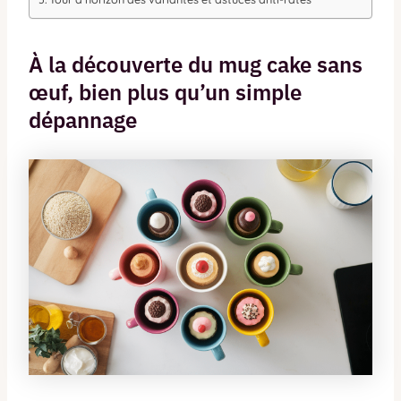
À la découverte du mug cake sans
œuf, bien plus qu’un simple
dépannage