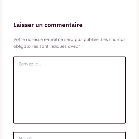
Laisser un commentaire
Votre adresse e-mail ne sera pas publiée.
Les champs
obligatoires sont indiqués avec
*
Écrivez
ici…
Nom*