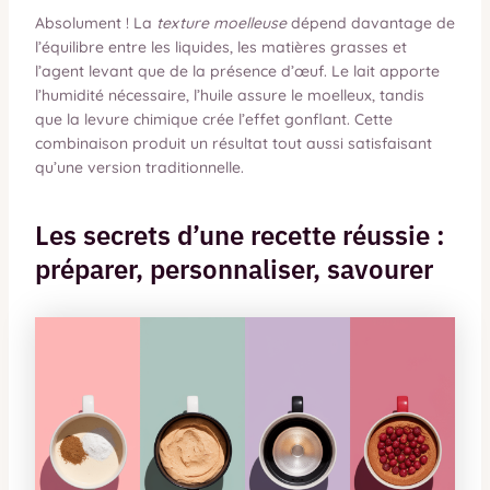
Absolument ! La
texture moelleuse
dépend davantage de
l’équilibre entre les liquides, les matières grasses et
l’agent levant que de la présence d’œuf. Le lait apporte
l’humidité nécessaire, l’huile assure le moelleux, tandis
que la levure chimique crée l’effet gonflant. Cette
combinaison produit un résultat tout aussi satisfaisant
qu’une version traditionnelle.
Les secrets d’une recette réussie :
préparer, personnaliser, savourer