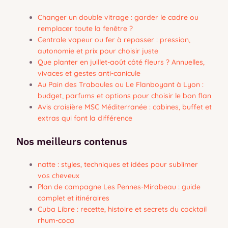
Changer un double vitrage : garder le cadre ou
remplacer toute la fenêtre ?
Centrale vapeur ou fer à repasser : pression,
autonomie et prix pour choisir juste
Que planter en juillet-août côté fleurs ? Annuelles,
vivaces et gestes anti-canicule
Au Pain des Traboules ou Le Flanboyant à Lyon :
budget, parfums et options pour choisir le bon flan
Avis croisière MSC Méditerranée : cabines, buffet et
extras qui font la différence
Nos meilleurs contenus
natte : styles, techniques et idées pour sublimer
vos cheveux
Plan de campagne Les Pennes-Mirabeau : guide
complet et itinéraires
Cuba Libre : recette, histoire et secrets du cocktail
rhum-coca