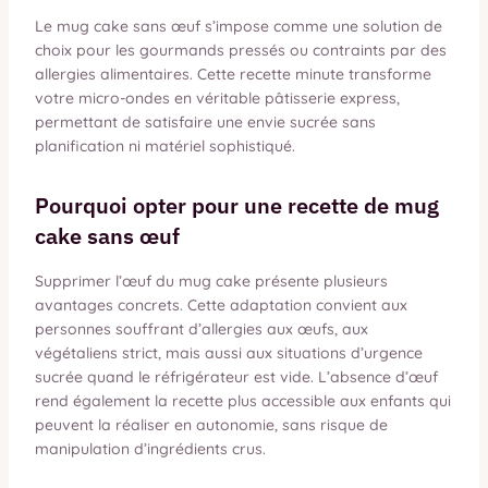
Le mug cake sans œuf s’impose comme une solution de
choix pour les gourmands pressés ou contraints par des
allergies alimentaires. Cette recette minute transforme
votre micro-ondes en véritable pâtisserie express,
permettant de satisfaire une envie sucrée sans
planification ni matériel sophistiqué.
Pourquoi opter pour une recette de mug
cake sans œuf
Supprimer l’œuf du mug cake présente plusieurs
avantages concrets. Cette adaptation convient aux
personnes souffrant d’allergies aux œufs, aux
végétaliens strict, mais aussi aux situations d’urgence
sucrée quand le réfrigérateur est vide. L’absence d’œuf
rend également la recette plus accessible aux enfants qui
peuvent la réaliser en autonomie, sans risque de
manipulation d’ingrédients crus.