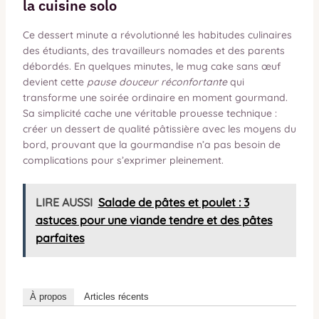
la cuisine solo
Ce dessert minute a révolutionné les habitudes culinaires
des étudiants, des travailleurs nomades et des parents
débordés. En quelques minutes, le mug cake sans œuf
devient cette
pause douceur réconfortante
qui
transforme une soirée ordinaire en moment gourmand.
Sa simplicité cache une véritable prouesse technique :
créer un dessert de qualité pâtissière avec les moyens du
bord, prouvant que la gourmandise n’a pas besoin de
complications pour s’exprimer pleinement.
LIRE AUSSI
Salade de pâtes et poulet : 3
astuces pour une viande tendre et des pâtes
parfaites
À propos
Articles récents