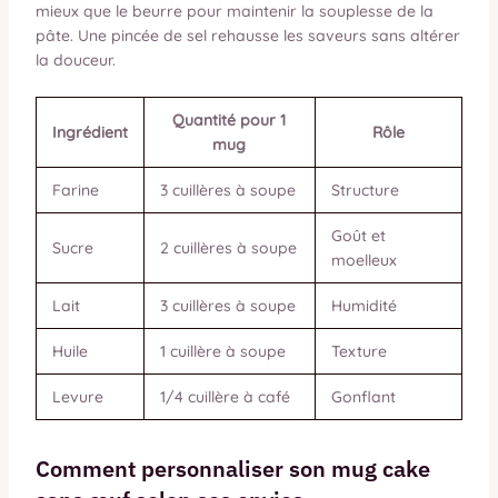
mieux que le beurre pour maintenir la souplesse de la
pâte. Une pincée de sel rehausse les saveurs sans altérer
la douceur.
Quantité pour 1
Ingrédient
Rôle
mug
Farine
3 cuillères à soupe
Structure
Goût et
Sucre
2 cuillères à soupe
moelleux
Lait
3 cuillères à soupe
Humidité
Huile
1 cuillère à soupe
Texture
Levure
1/4 cuillère à café
Gonflant
Comment personnaliser son mug cake