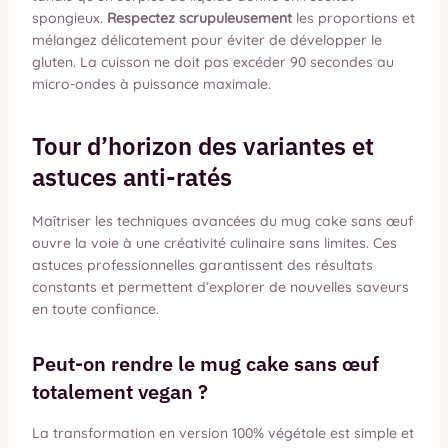
spongieux.
Respectez scrupuleusement
les proportions et
mélangez délicatement pour éviter de développer le
gluten. La cuisson ne doit pas excéder 90 secondes au
micro-ondes à puissance maximale.
Tour d’horizon des variantes et
astuces anti-ratés
Maîtriser les techniques avancées du mug cake sans œuf
ouvre la voie à une créativité culinaire sans limites. Ces
astuces professionnelles garantissent des résultats
constants et permettent d’explorer de nouvelles saveurs
en toute confiance.
Peut-on rendre le mug cake sans œuf
totalement vegan ?
La transformation en version 100% végétale est simple et