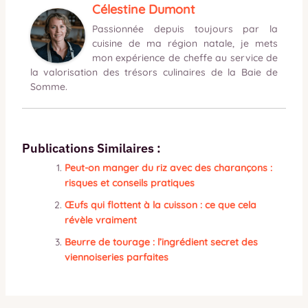
Célestine Dumont
Passionnée depuis toujours par la
cuisine de ma région natale, je mets
mon expérience de cheffe au service de
la valorisation des trésors culinaires de la Baie de
Somme.
Publications Similaires :
Peut-on manger du riz avec des charançons :
risques et conseils pratiques
Œufs qui flottent à la cuisson : ce que cela
révèle vraiment
Beurre de tourage : l’ingrédient secret des
viennoiseries parfaites