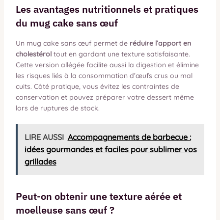
Les avantages nutritionnels et pratiques
du mug cake sans œuf
Un mug cake sans œuf permet de
réduire l’apport en
cholestérol
tout en gardant une texture satisfaisante.
Cette version allégée facilite aussi la digestion et élimine
les risques liés à la consommation d’œufs crus ou mal
cuits. Côté pratique, vous évitez les contraintes de
conservation et pouvez préparer votre dessert même
lors de ruptures de stock.
LIRE AUSSI
Accompagnements de barbecue :
idées gourmandes et faciles pour sublimer vos
grillades
Peut-on obtenir une texture aérée et
moelleuse sans œuf ?