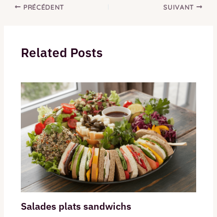
PRÉCÉDENT
SUIVANT
Related Posts
Salades plats sandwichs