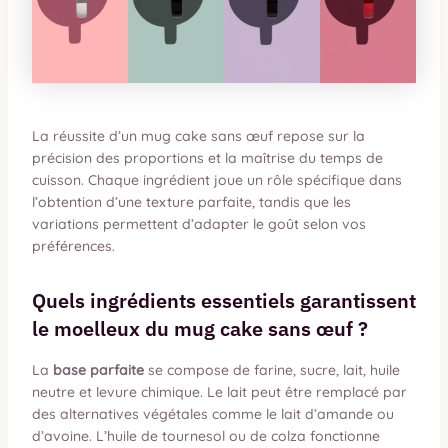
La réussite d’un mug cake sans œuf repose sur la
précision des proportions et la maîtrise du temps de
cuisson. Chaque ingrédient joue un rôle spécifique dans
l’obtention d’une texture parfaite, tandis que les
variations permettent d’adapter le goût selon vos
préférences.
Quels ingrédients essentiels garantissent
le moelleux du mug cake sans œuf ?
La
base parfaite
se compose de farine, sucre, lait, huile
neutre et levure chimique. Le lait peut être remplacé par
des alternatives végétales comme le lait d’amande ou
d’avoine. L’huile de tournesol ou de colza fonctionne