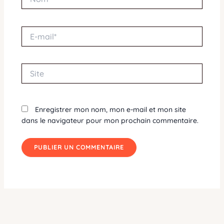
E-
mail*
Site
Enregistrer mon nom, mon e-mail et mon site
dans le navigateur pour mon prochain commentaire.