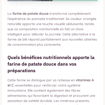
La
farine de patate douce
transforme complètement
l’expérience du pancake traditionnel. Sa couleur orangée
naturelle apporte une touche visuelle séduisante, tandis
que sa composition nutritionnelle en fait un choix
intelligent pour débuter la journée. Cette alternative à la
farine de blé répond parfaitement aux nouvelles attentes
de consommation plus consciente.
Quels bénéfices nutritionnels apporte la
farine de patate douce dans vos
préparations
Cette farine se distingue par sa richesse en
vitamines A
et C
, essentielles pour renforcer votre système
immunitaire. Elle contient également des fibres
alimentaires qui favorisent la digestion et procurent une
sensation de satiété durable. Les minéraux présents,