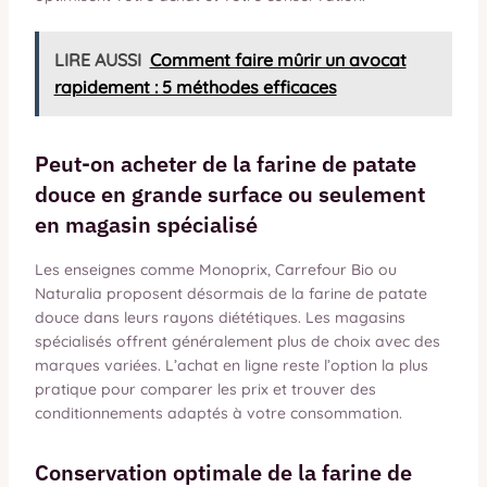
LIRE AUSSI
Comment faire mûrir un avocat
rapidement : 5 méthodes efficaces
Peut-on acheter de la farine de patate
douce en grande surface ou seulement
en magasin spécialisé
Les enseignes comme Monoprix, Carrefour Bio ou
Naturalia proposent désormais de la farine de patate
douce dans leurs rayons diététiques. Les magasins
spécialisés offrent généralement plus de choix avec des
marques variées. L’achat en ligne reste l’option la plus
pratique pour comparer les prix et trouver des
conditionnements adaptés à votre consommation.
Conservation optimale de la farine de