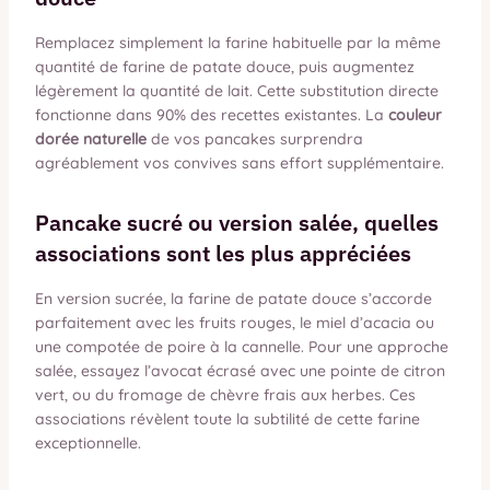
Remplacez simplement la farine habituelle par la même
quantité de farine de patate douce, puis augmentez
légèrement la quantité de lait. Cette substitution directe
fonctionne dans 90% des recettes existantes. La
couleur
dorée naturelle
de vos pancakes surprendra
agréablement vos convives sans effort supplémentaire.
Pancake sucré ou version salée, quelles
associations sont les plus appréciées
En version sucrée, la farine de patate douce s’accorde
parfaitement avec les fruits rouges, le miel d’acacia ou
une compotée de poire à la cannelle. Pour une approche
salée, essayez l’avocat écrasé avec une pointe de citron
vert, ou du fromage de chèvre frais aux herbes. Ces
associations révèlent toute la subtilité de cette farine
exceptionnelle.