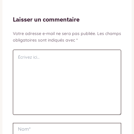
Laisser un commentaire
Votre adresse e-mail ne sera pas publiée.
Les champs
obligatoires sont indiqués avec
*
Écrivez
ici…
Nom*