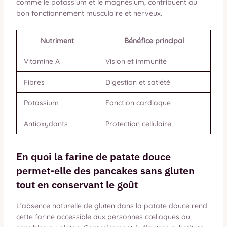
comme le potassium et le magnésium, contribuent au
bon fonctionnement musculaire et nerveux.
Nutriment
Bénéfice principal
Vitamine A
Vision et immunité
Fibres
Digestion et satiété
Potassium
Fonction cardiaque
Antioxydants
Protection cellulaire
En quoi la farine de patate douce
permet-elle des pancakes sans gluten
tout en conservant le goût
L’absence naturelle de gluten dans la patate douce rend
cette farine accessible aux personnes cœliaques ou