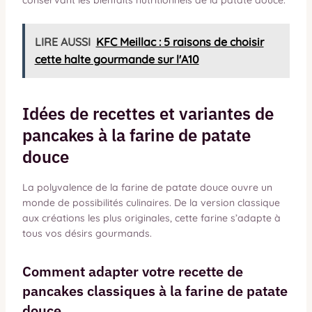
conservant les bienfaits nutritionnels de la patate douce.
LIRE AUSSI
KFC Meillac : 5 raisons de choisir
cette halte gourmande sur l'A10
Idées de recettes et variantes de
pancakes à la farine de patate
douce
La polyvalence de la farine de patate douce ouvre un
monde de possibilités culinaires. De la version classique
aux créations les plus originales, cette farine s’adapte à
tous vos désirs gourmands.
Comment adapter votre recette de
pancakes classiques à la farine de patate
douce