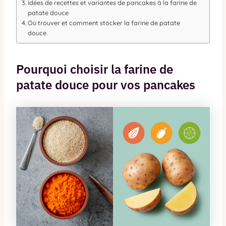
Idées de recettes et variantes de pancakes à la farine de
patate douce
Où trouver et comment stocker la farine de patate
douce
Pourquoi choisir la farine de
patate douce pour vos pancakes