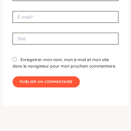
E-
mail*
Site
Enregistrer mon nom, mon e-mail et mon site
dans le navigateur pour mon prochain commentaire.