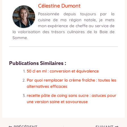
Célestine Dumont
Passionnée depuis toujours par la
cuisine de ma région natale, je mets
mon expérience de cheffe au service de
la valorisation des trésors culinaires de la Baie de
Somme.
Publications Similaires :
50 cl en ml : conversion et équivalence
Par quoi remplacer la crème fraîche : toutes les
alternatives efficaces
recette pâte de coing sans sucre : astuces pour
une version saine et savoureuse
PRÉCÉDENT
SUIVANT