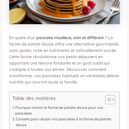
En quête d’un
pancake moelleux, sain et différent
? La
farine de patate douce offre une alternative gourmande,
sans gluten, riche en nutriments et naturellement sucrée.
Cette farine révolutionne vos petits-déjeuners en
apportant une texture fondante et un goût subtil qui
s’adapte à toutes vos envies. Découvrez comment
transformer vos pancakes habituels en véritables délices
nutritifs qui raviront toute la famille.
Table des matières
Pourquoi choisir la farine de patate douce pour vos
pancakes
Conseils pour réussir vos pancakes à la farine de patate
douce