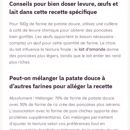
Conseils pour bien doser levure, œufs et
lait dans cette recette spécifique
Pour 100g de farine de patate douce, utilisez une cuillère
à café de levure chimique pour obtenir des pancakes
bien gonflés. Les œufs apportent la liaison nécessaire :
comptez un œuf pour cette quantité de farine. Le choix
du lait influence la texture finale : le
lait d’amande
donne
des pancakes plus légers, tandis que le lait entier les rend
plus riches.
Peut-on mélanger la patate douce à
d’autres farines pour alléger la recette
Absolument ! Mélanger 70% de farine de patate douce
avec 30% de farine de riz crée des pancakes plus aériens.
L’association avec la farine de pois chiches apporte des
protéines supplémentaires. Ces mélanges permettent
d’ajuster la texture selon vos préférences tout en