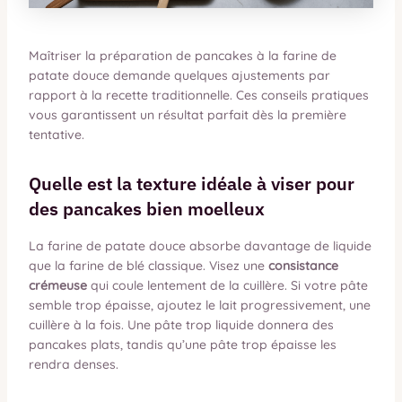
Maîtriser la préparation de pancakes à la farine de
patate douce demande quelques ajustements par
rapport à la recette traditionnelle. Ces conseils pratiques
vous garantissent un résultat parfait dès la première
tentative.
Quelle est la texture idéale à viser pour
des pancakes bien moelleux
La farine de patate douce absorbe davantage de liquide
que la farine de blé classique. Visez une
consistance
crémeuse
qui coule lentement de la cuillère. Si votre pâte
semble trop épaisse, ajoutez le lait progressivement, une
cuillère à la fois. Une pâte trop liquide donnera des
pancakes plats, tandis qu’une pâte trop épaisse les
rendra denses.