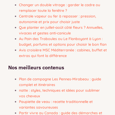
Changer un double vitrage : garder le cadre ou
remplacer toute la fenêtre ?
Centrale vapeur ou fer à repasser : pression,
autonomie et prix pour choisir juste
Que planter en juillet-août côté fleurs ? Annuelles,
vivaces et gestes anti-canicule
Au Pain des Traboules ou Le Flanboyant à Lyon :
budget, parfums et options pour choisir le bon flan
Avis croisière MSC Méditerranée : cabines, buffet et
extras qui font la différence
Nos meilleurs contenus
Plan de campagne Les Pennes-Mirabeau : guide
complet et itinéraires
natte : styles, techniques et idées pour sublimer
vos cheveux
Paupiette de veau : recette traditionnelle et
variantes savoureuses
Partir vivre au Canada : guide des démarches et