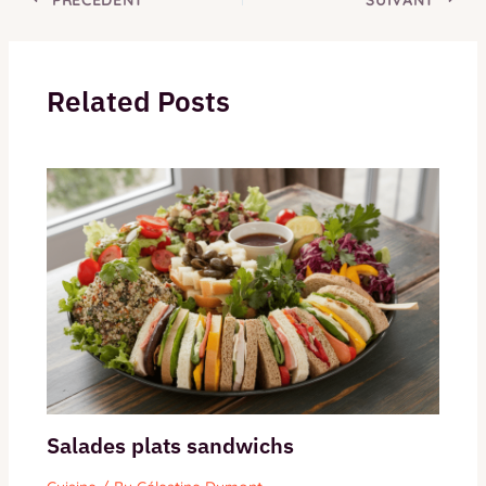
Related Posts
Salades plats sandwichs