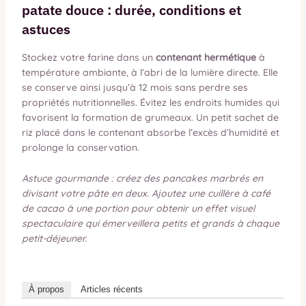
patate douce : durée, conditions et
astuces
Stockez votre farine dans un
contenant hermétique
à
température ambiante, à l’abri de la lumière directe. Elle
se conserve ainsi jusqu’à 12 mois sans perdre ses
propriétés nutritionnelles. Évitez les endroits humides qui
favorisent la formation de grumeaux. Un petit sachet de
riz placé dans le contenant absorbe l’excès d’humidité et
prolonge la conservation.
Astuce gourmande : créez des pancakes marbrés en
divisant votre pâte en deux. Ajoutez une cuillère à café
de cacao à une portion pour obtenir un effet visuel
spectaculaire qui émerveillera petits et grands à chaque
petit-déjeuner.
À propos
Articles récents