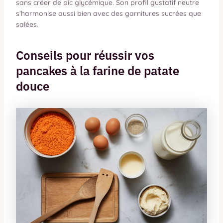
sans créer de pic glycémique. Son profil gustatif neutre
s’harmonise aussi bien avec des garnitures sucrées que
salées.
Conseils pour réussir vos
pancakes à la farine de patate
douce