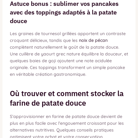
Astuce bonus : sublimer vos pancakes
avec des toppings adaptés à la patate
douce
Les graines de tournesol grillées apportent un contraste
croquant délicieux, tandis que les
noix de pécan
complètent naturellement le goût de la patate douce.
Une cuillère de yaourt grec nature équilibre la douceur, et
quelques baies de goji ajoutent une note acidulée
originale. Ces toppings transforment un simple pancake
en véritable création gastronomique.
Où trouver et comment stocker la
farine de patate douce
S’approvisionner en farine de patate douce devient de
plus en plus facile avec l’engouement croissant pour les
alternatives nutritives. Quelques conseils pratiques
optimisent votre achat et votre conservation.