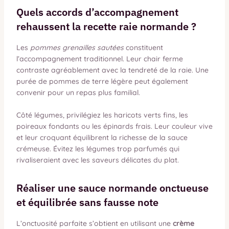
Quels accords d’accompagnement
rehaussent la recette raie normande ?
Les
pommes grenailles sautées
constituent
l’accompagnement traditionnel. Leur chair ferme
contraste agréablement avec la tendreté de la raie. Une
purée de pommes de terre légère peut également
convenir pour un repas plus familial.
Côté légumes, privilégiez les haricots verts fins, les
poireaux fondants ou les épinards frais. Leur couleur vive
et leur croquant équilibrent la richesse de la sauce
crémeuse. Évitez les légumes trop parfumés qui
rivaliseraient avec les saveurs délicates du plat.
Réaliser une sauce normande onctueuse
et équilibrée sans fausse note
L’onctuosité parfaite s’obtient en utilisant une
crème