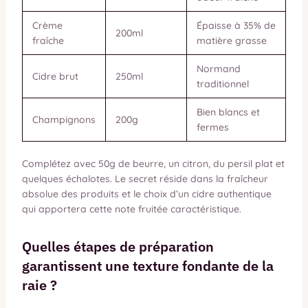
Crème
Épaisse à 35% de
200ml
fraîche
matière grasse
Normand
Cidre brut
250ml
traditionnel
Bien blancs et
Champignons
200g
fermes
Complétez avec 50g de beurre, un citron, du persil plat et
quelques échalotes. Le secret réside dans la fraîcheur
absolue des produits et le choix d’un cidre authentique
qui apportera cette note fruitée caractéristique.
Quelles étapes de préparation
garantissent une texture fondante de la
raie ?