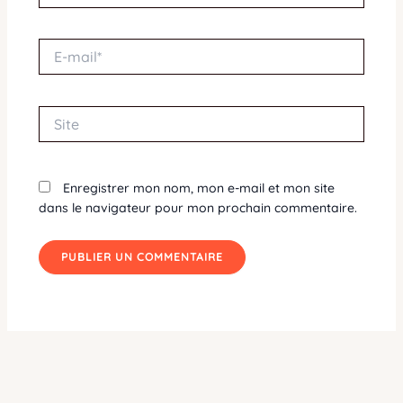
E-
mail*
Site
Enregistrer mon nom, mon e-mail et mon site
dans le navigateur pour mon prochain commentaire.