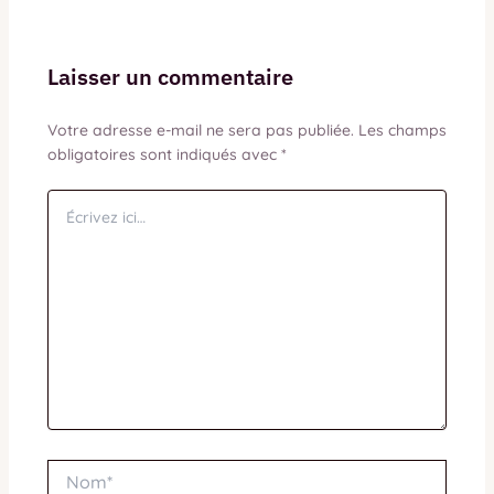
Laisser un commentaire
Votre adresse e-mail ne sera pas publiée.
Les champs
obligatoires sont indiqués avec
*
Écrivez
ici…
Nom*