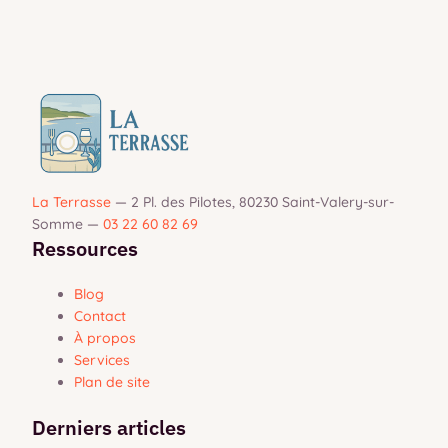
La Terrasse
—
2 Pl. des Pilotes, 80230 Saint-Valery-sur-
Somme
—
03 22 60 82 69
Ressources
Blog
Contact
À propos
Services
Plan de site
Derniers articles