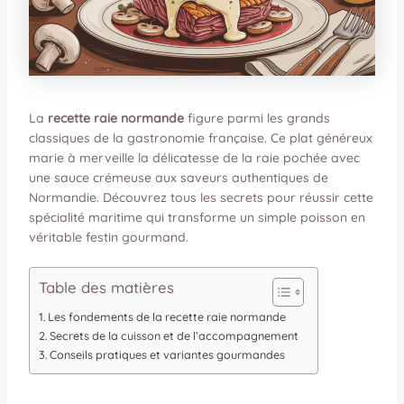
La
recette raie normande
figure parmi les grands
classiques de la gastronomie française. Ce plat généreux
marie à merveille la délicatesse de la raie pochée avec
une sauce crémeuse aux saveurs authentiques de
Normandie. Découvrez tous les secrets pour réussir cette
spécialité maritime qui transforme un simple poisson en
véritable festin gourmand.
Table des matières
Les fondements de la recette raie normande
Secrets de la cuisson et de l’accompagnement
Conseils pratiques et variantes gourmandes