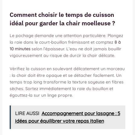
Comment choisir le temps de cuisson
idéal pour garder la chair moelleuse ?
Le pochage demande une attention particulière. Plongez
la raie dans le court-bouillon frémissant et comptez
8 à
10 minutes
selon l’épaisseur. L’eau ne doit jamais bouillir
vigoureusement au risque de durcir la chair délicate.
Vérifiez la cuisson en soulevant délicatement un morceau
: la chair doit être opaque et se détacher facilement. Un
temps trop long transforme la texture soyeuse en fibres
sèches. Sortez immédiatement la raie du bouillon et
égouttez-la sur un linge propre.
LIRE AUSSI
Accompagnement pour lasagne : 5
idées pour équilibrer votre repas italien