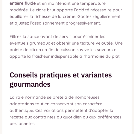
entière fluide
et en maintenant une température
modérée. Le cidre brut apporte l’acidité nécessaire pour
équilibrer la richesse de la crème. Goûtez régulièrement
et ajustez l’assaisonnement progressivement.
Filtrez la sauce avant de servir pour éliminer les
éventuels grumeaux et obtenir une texture veloutée. Une
pointe de citron en fin de cuisson ravive les saveurs et
apporte la fraîcheur indispensable à l’harmonie du plat.
Conseils pratiques et variantes
gourmandes
La raie normande se prête à de nombreuses
adaptations tout en conservant son caractère
authentique. Ces variations permettent d’adapter la
recette aux contraintes du quotidien ou aux préférences
personnelles.