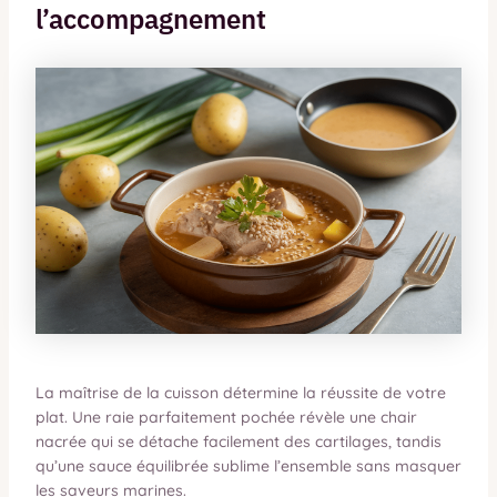
l’accompagnement
La maîtrise de la cuisson détermine la réussite de votre
plat. Une raie parfaitement pochée révèle une chair
nacrée qui se détache facilement des cartilages, tandis
qu’une sauce équilibrée sublime l’ensemble sans masquer
les saveurs marines.