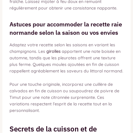
fraîche. Laissez mijoter à feu doux en remuant
régulièrement pour obtenir une consistance nappante.
Astuces pour accommoder la recette raie
normande selon la saison ou vos envies
Adaptez votre recette selon les saisons en variant les
champignons. Les
girolles
apportent une note boisée en
automne, tandis que les pleurotes offrent une texture
plus ferme. Quelques moules ajoutées en fin de cuisson
rappellent agréablement les saveurs du littoral normand.
Pour une touche originale, incorporez une cuillère de
calvados en fin de cuisson ou saupoudrez de poivre de
Timut pour une note citronnée surprenante. Ces
variations respectent l’esprit de la recette tout en la
personnalisant.
Secrets de la cuisson et de