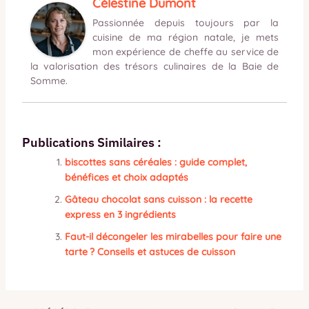
Célestine Dumont
Passionnée depuis toujours par la
cuisine de ma région natale, je mets
mon expérience de cheffe au service de
la valorisation des trésors culinaires de la Baie de
Somme.
Publications Similaires :
biscottes sans céréales : guide complet,
bénéfices et choix adaptés
Gâteau chocolat sans cuisson : la recette
express en 3 ingrédients
Faut-il décongeler les mirabelles pour faire une
tarte ? Conseils et astuces de cuisson