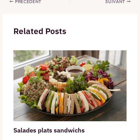
PRÉCÉDENT
SUIVANT
Related Posts
Salades plats sandwichs