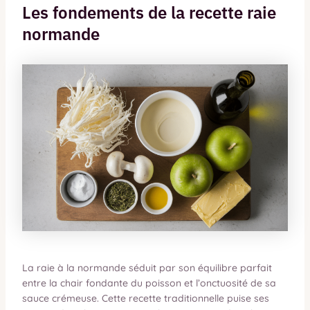
Les fondements de la recette raie
normande
La raie à la normande séduit par son équilibre parfait
entre la chair fondante du poisson et l’onctuosité de sa
sauce crémeuse. Cette recette traditionnelle puise ses