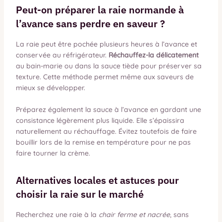
Peut-on préparer la raie normande à
l’avance sans perdre en saveur ?
La raie peut être pochée plusieurs heures à l’avance et
conservée au réfrigérateur.
Réchauffez-la délicatement
au bain-marie ou dans la sauce tiède pour préserver sa
texture. Cette méthode permet même aux saveurs de
mieux se développer.
Préparez également la sauce à l’avance en gardant une
consistance légèrement plus liquide. Elle s’épaissira
naturellement au réchauffage. Évitez toutefois de faire
bouillir lors de la remise en température pour ne pas
faire tourner la crème.
Alternatives locales et astuces pour
choisir la raie sur le marché
Recherchez une raie à la
chair ferme et nacrée
, sans