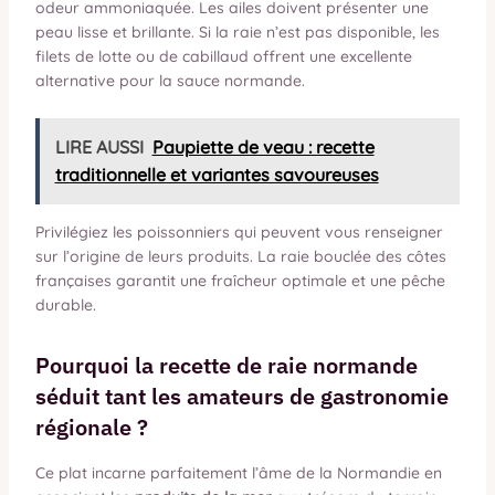
odeur ammoniaquée. Les ailes doivent présenter une
peau lisse et brillante. Si la raie n’est pas disponible, les
filets de lotte ou de cabillaud offrent une excellente
alternative pour la sauce normande.
LIRE AUSSI
Paupiette de veau : recette
traditionnelle et variantes savoureuses
Privilégiez les poissonniers qui peuvent vous renseigner
sur l’origine de leurs produits. La raie bouclée des côtes
françaises garantit une fraîcheur optimale et une pêche
durable.
Pourquoi la recette de raie normande
séduit tant les amateurs de gastronomie
régionale ?
Ce plat incarne parfaitement l’âme de la Normandie en