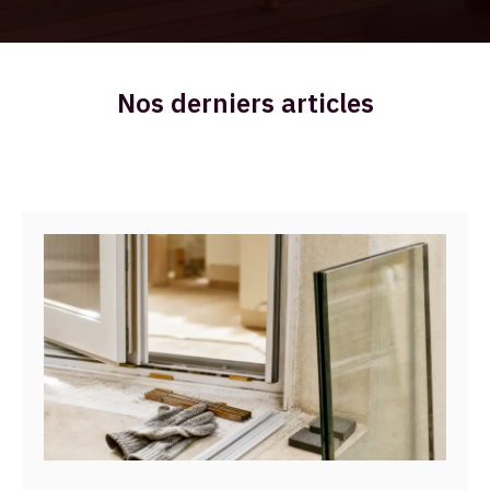
Nos derniers articles