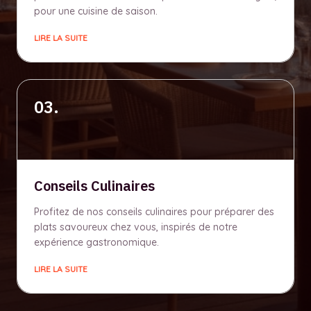
pour une cuisine de saison.
LIRE LA SUITE
03.
Conseils Culinaires
Profitez de nos conseils culinaires pour préparer des
plats savoureux chez vous, inspirés de notre
expérience gastronomique.
LIRE LA SUITE