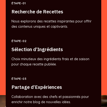
ÉTAPE-01
Recherche de Recettes
Nous explorons des recettes inspirantes pour offrir
des contenus uniques et captivants.
ÉTAPE-02
Sélection d’Ingrédients
Choix minutieux des ingrédients frais et de saison
pour chaque recette publiée.
ÉTAPE-03
Partage d’Expériences
Collaboration avec des chefs et passionnés pour
enrichir notre blog de nouvelles idées.