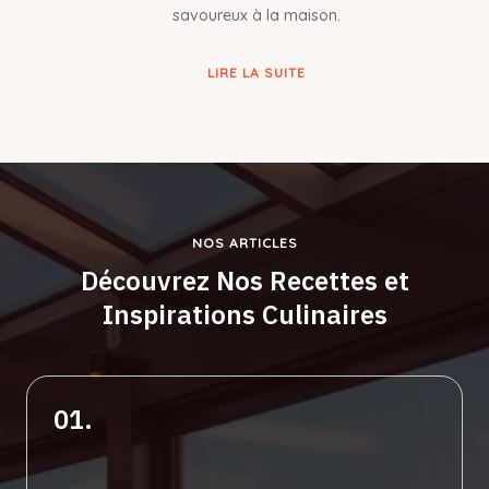
savoureux à la maison.
LIRE LA SUITE
NOS ARTICLES
Découvrez Nos Recettes et
Inspirations Culinaires
01.