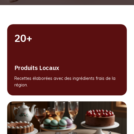
20+
Produits Locaux
Recettes élaborées avec des ingrédients frais de la
région.