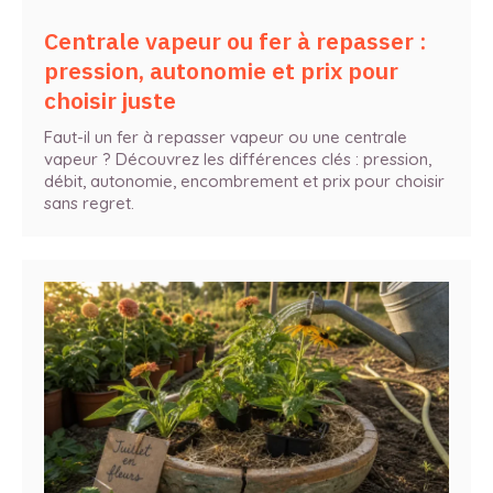
Centrale vapeur ou fer à repasser :
pression, autonomie et prix pour
choisir juste
Faut-il un fer à repasser vapeur ou une centrale
vapeur ? Découvrez les différences clés : pression,
débit, autonomie, encombrement et prix pour choisir
sans regret.