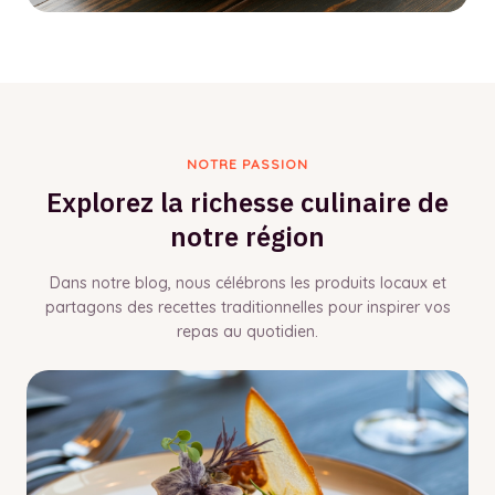
NOTRE PASSION
Explorez la richesse culinaire de
notre région
Dans notre blog, nous célébrons les produits locaux et
partagons des recettes traditionnelles pour inspirer vos
repas au quotidien.