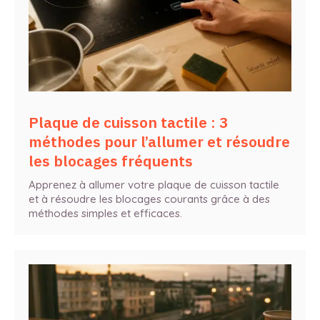
Plaque de cuisson tactile : 3
méthodes pour l’allumer et résoudre
les blocages fréquents
Apprenez à allumer votre plaque de cuisson tactile
et à résoudre les blocages courants grâce à des
méthodes simples et efficaces.