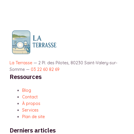
La Terrasse
—
2 Pl. des Pilotes, 80230 Saint-Valery-sur-
Somme
—
03 22 60 82 69
Ressources
Blog
Contact
À propos
Services
Plan de site
Derniers articles