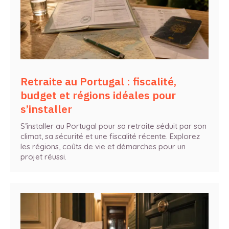
Retraite au Portugal : fiscalité,
budget et régions idéales pour
s’installer
S’installer au Portugal pour sa retraite séduit par son
climat, sa sécurité et une fiscalité récente. Explorez
les régions, coûts de vie et démarches pour un
projet réussi.