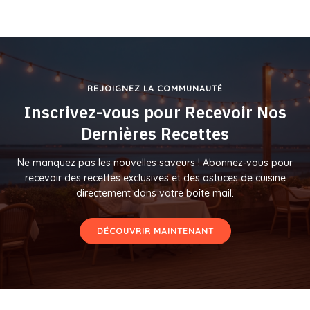
REJOIGNEZ LA COMMUNAUTÉ
Inscrivez-vous pour Recevoir Nos
Dernières Recettes
Ne manquez pas les nouvelles saveurs ! Abonnez-vous pour
recevoir des recettes exclusives et des astuces de cuisine
directement dans votre boîte mail.
DÉCOUVRIR MAINTENANT