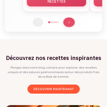
RECETTES
›
‹
Découvrez nos recettes inspirantes
Plongez dans notre blog culinaire pour explorer des recettes
uniques et des astuces gastronomiques autour des produits frais
de la Baie de Somme.
DÉCOUVRIR MAINTENANT