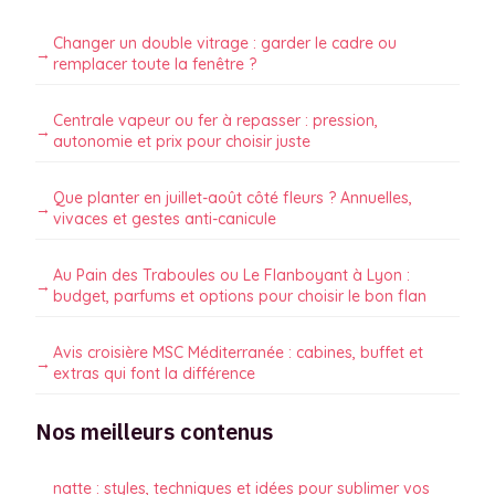
Changer un double vitrage : garder le cadre ou
remplacer toute la fenêtre ?
Centrale vapeur ou fer à repasser : pression,
autonomie et prix pour choisir juste
Que planter en juillet-août côté fleurs ? Annuelles,
vivaces et gestes anti-canicule
Au Pain des Traboules ou Le Flanboyant à Lyon :
budget, parfums et options pour choisir le bon flan
Avis croisière MSC Méditerranée : cabines, buffet et
extras qui font la différence
Nos meilleurs contenus
natte : styles, techniques et idées pour sublimer vos