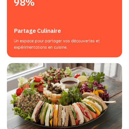
98%
Partage Culinaire
Un espace pour partager vos découvertes et
expérimentations en cuisine.