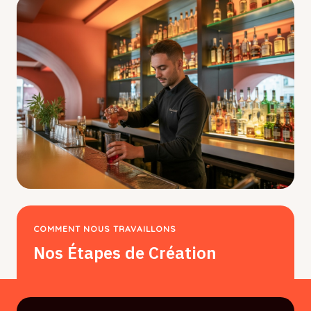
COMMENT NOUS TRAVAILLONS
Nos Étapes de Création