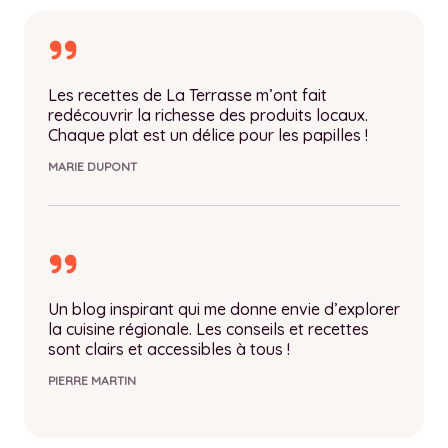
Les recettes de La Terrasse m’ont fait
redécouvrir la richesse des produits locaux.
Chaque plat est un délice pour les papilles !
MARIE DUPONT
Un blog inspirant qui me donne envie d’explorer
la cuisine régionale. Les conseils et recettes
sont clairs et accessibles à tous !
PIERRE MARTIN