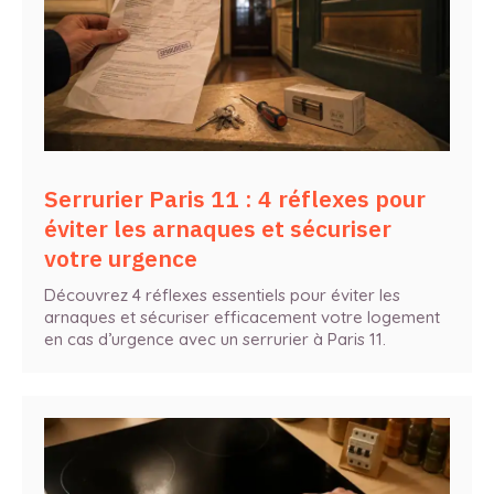
Serrurier Paris 11 : 4 réflexes pour
éviter les arnaques et sécuriser
votre urgence
Découvrez 4 réflexes essentiels pour éviter les
arnaques et sécuriser efficacement votre logement
en cas d’urgence avec un serrurier à Paris 11.