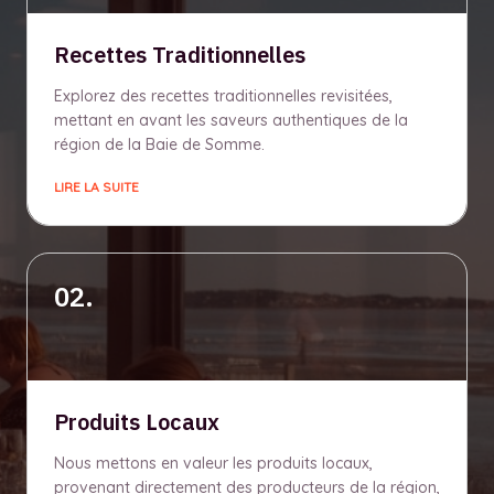
Recettes Traditionnelles
Explorez des recettes traditionnelles revisitées,
mettant en avant les saveurs authentiques de la
région de la Baie de Somme.
LIRE LA SUITE
02.
Produits Locaux
Nous mettons en valeur les produits locaux,
provenant directement des producteurs de la région,