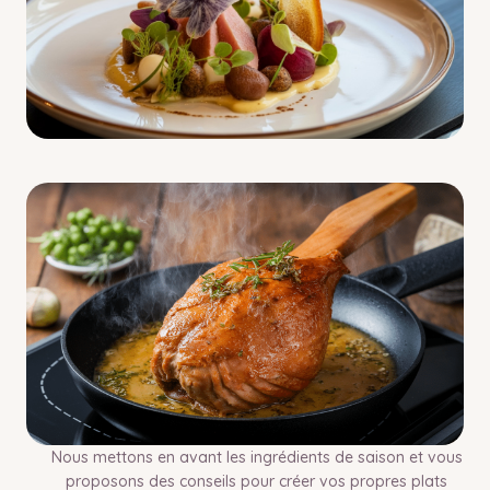
Nous mettons en avant les ingrédients de saison et vous
proposons des conseils pour créer vos propres plats