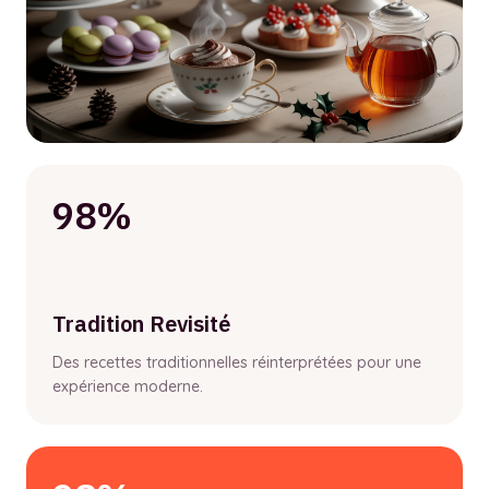
98%
Tradition Revisité
Des recettes traditionnelles réinterprétées pour une
expérience moderne.