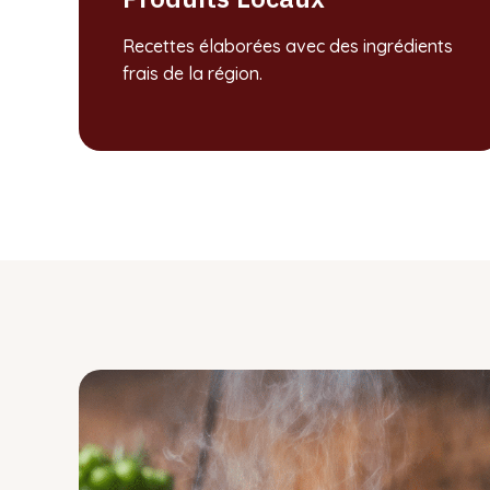
Recettes élaborées avec des ingrédients
frais de la région.