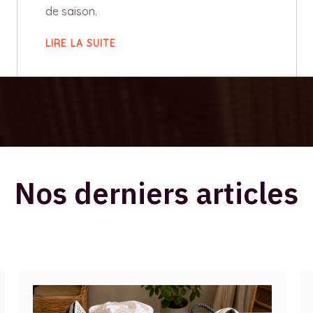
de saison.
LIRE LA SUITE
Nos derniers articles