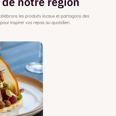
 de notre région
célébrons les produits locaux et partagons des
 pour inspirer vos repas au quotidien.