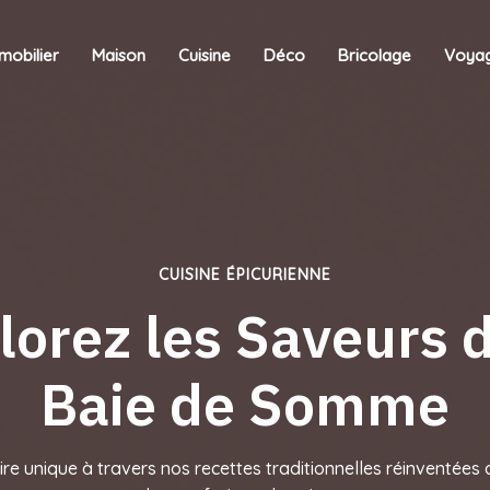
mobilier
Maison
Cuisine
Déco
Bricolage
Voya
CUISINE ÉPICURIENNE
lorez les Saveurs d
Baie de Somme
re unique à travers nos recettes traditionnelles réinventées