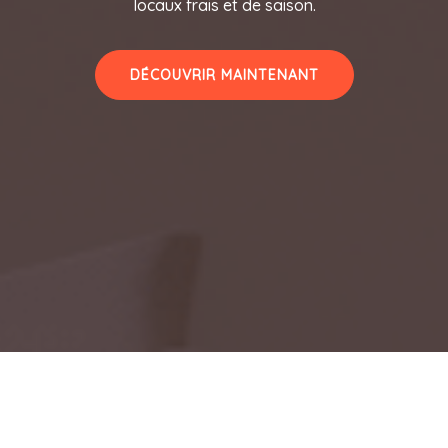
locaux frais et de saison.
DÉCOUVRIR MAINTENANT