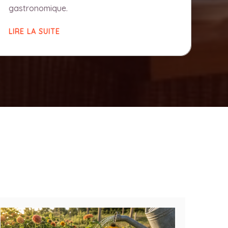
gastronomique.
LIRE LA SUITE