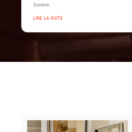
Somme.
LIRE LA SUITE