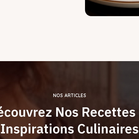
NOS ARTICLES
écouvrez Nos Recettes 
Inspirations Culinaires