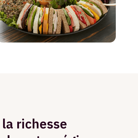
 la richesse