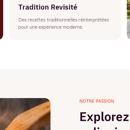
Tradition Revisité
Des recettes traditionnelles réinterprétées
pour une expérience moderne.
NOTRE PASSION
Explorez