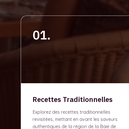
01.
Recettes Traditionnelles
Explorez des recettes traditionnelles
revisitées, mettant en avant les saveurs
authentiques de la région de la Baie de