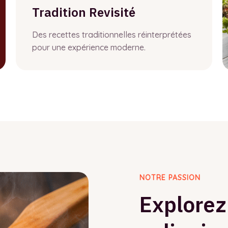
Tradition Revisité
Des recettes traditionnelles réinterprétées
pour une expérience moderne.
NOTRE PASSION
Explorez