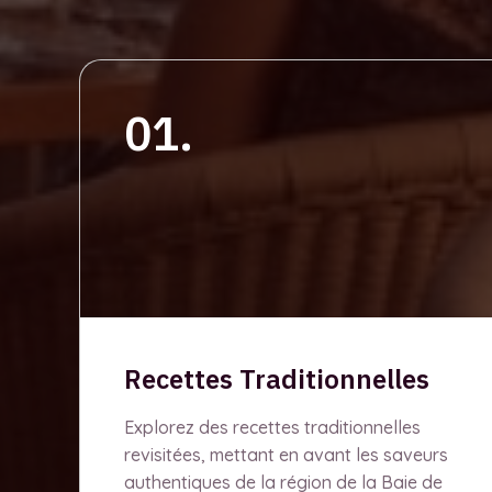
01.
Recettes Traditionnelles
Explorez des recettes traditionnelles
revisitées, mettant en avant les saveurs
authentiques de la région de la Baie de