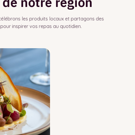
 de notre région
célébrons les produits locaux et partagons des
 pour inspirer vos repas au quotidien.