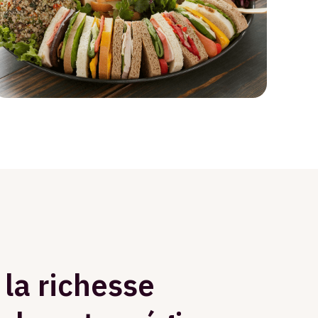
 la richesse