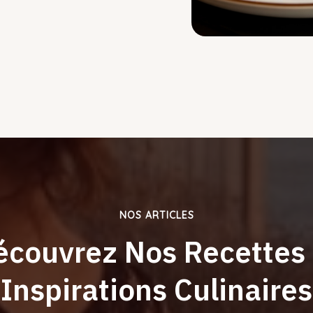
NOS ARTICLES
écouvrez Nos Recettes 
Inspirations Culinaires