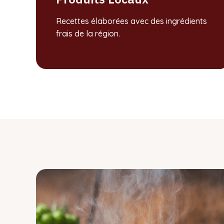
Recettes élaborées avec des ingrédients
frais de la région.