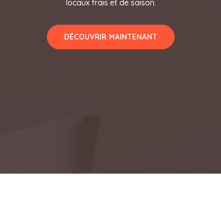
locaux frais et de saison.
DÉCOUVRIR MAINTENANT