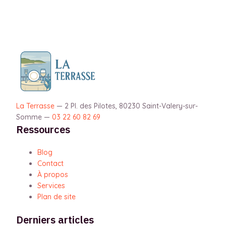
La Terrasse
—
2 Pl. des Pilotes, 80230 Saint-Valery-sur-
Somme
—
03 22 60 82 69
Ressources
Blog
Contact
À propos
Services
Plan de site
Derniers articles