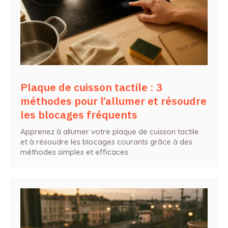
Plaque de cuisson tactile : 3
méthodes pour l’allumer et résoudre
les blocages fréquents
Apprenez à allumer votre plaque de cuisson tactile
et à résoudre les blocages courants grâce à des
méthodes simples et efficaces.