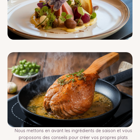
Nous mettons en avant les ingrédients de saison et vous
proposons des conseils pour créer vos propres plats