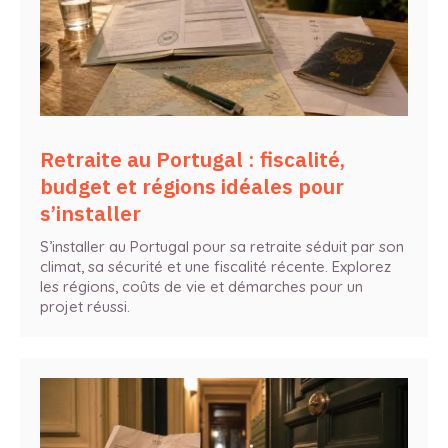
Retraite au Portugal : fiscalité,
budget et régions idéales pour
s’installer
S’installer au Portugal pour sa retraite séduit par son
climat, sa sécurité et une fiscalité récente. Explorez
les régions, coûts de vie et démarches pour un
projet réussi.