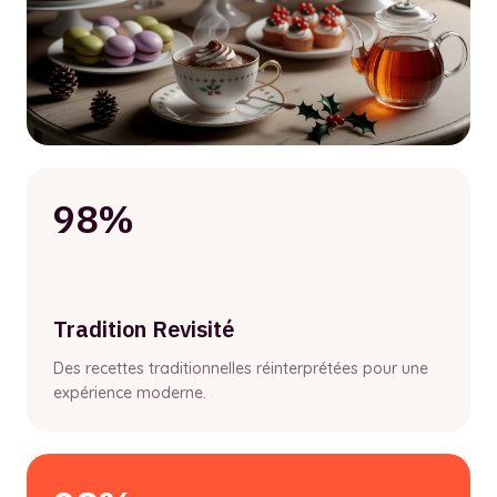
98%
Tradition Revisité
Des recettes traditionnelles réinterprétées pour une
expérience moderne.