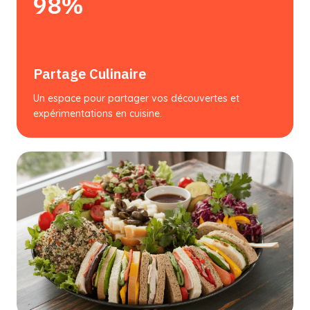
98%
Partage Culinaire
Un espace pour partager vos découvertes et
expérimentations en cuisine.