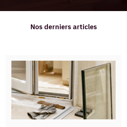
Nos derniers articles