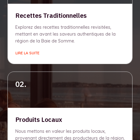
Recettes Traditionnelles
Explorez des recettes traditionnelles revisitées,
mettant en avant les saveurs authentiques de la
région de la Baie de Somme.
LIRE LA SUITE
02.
Produits Locaux
Nous mettons en valeur les produits locaux,
provenant directement des producteurs de la région,