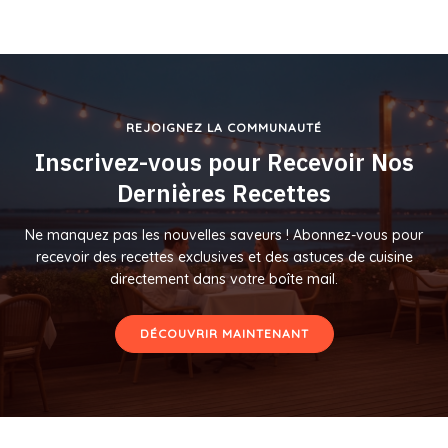
REJOIGNEZ LA COMMUNAUTÉ
Inscrivez-vous pour Recevoir Nos
Dernières Recettes
Ne manquez pas les nouvelles saveurs ! Abonnez-vous pour
recevoir des recettes exclusives et des astuces de cuisine
directement dans votre boîte mail.
DÉCOUVRIR MAINTENANT