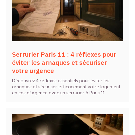
Serrurier Paris 11 : 4 réflexes pour
éviter les arnaques et sécuriser
votre urgence
Découvrez 4 réflexes essentiels pour éviter les
arnaques et sécuriser efficacement votre logement
en cas d’urgence avec un serrurier à Paris 11.