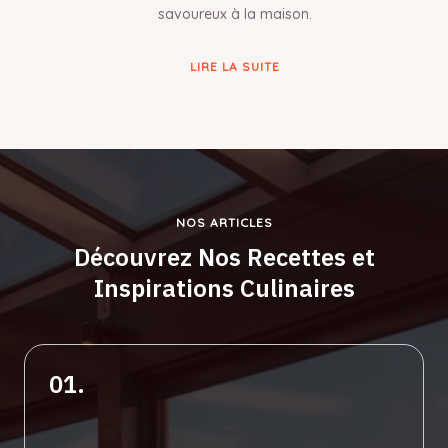
savoureux à la maison.
LIRE LA SUITE
NOS ARTICLES
Découvrez Nos Recettes et
Inspirations Culinaires
01.