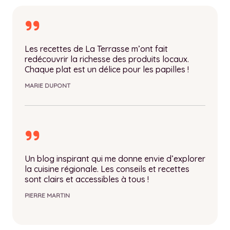
Les recettes de La Terrasse m’ont fait
redécouvrir la richesse des produits locaux.
Chaque plat est un délice pour les papilles !
MARIE DUPONT
Un blog inspirant qui me donne envie d’explorer
la cuisine régionale. Les conseils et recettes
sont clairs et accessibles à tous !
PIERRE MARTIN