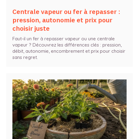
Centrale vapeur ou fer à repasser :
pression, autonomie et prix pour
choisir juste
Faut-il un fer à repasser vapeur ou une centrale
vapeur ? Découvrez les différences clés : pression,
débit, autonomie, encombrement et prix pour choisir
sans regret.