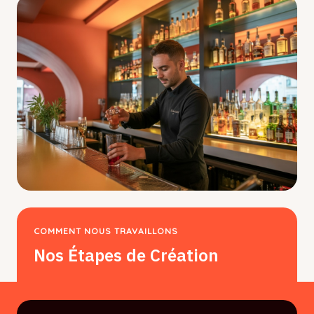
COMMENT NOUS TRAVAILLONS
Nos Étapes de Création