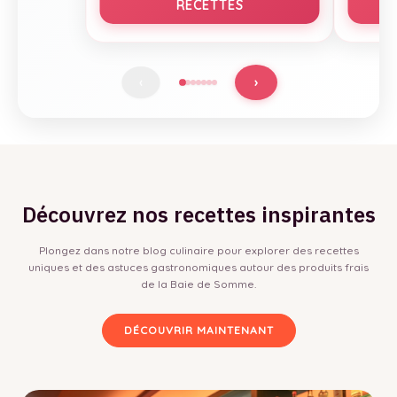
RECETTES
›
‹
Découvrez nos recettes inspirantes
Plongez dans notre blog culinaire pour explorer des recettes
uniques et des astuces gastronomiques autour des produits frais
de la Baie de Somme.
DÉCOUVRIR MAINTENANT