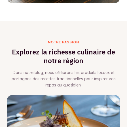
NOTRE PASSION
Explorez la richesse culinaire de
notre région
Dans notre blog, nous célébrons les produits locaux et
partagons des recettes traditionnelles pour inspirer vos
repas au quotidien.