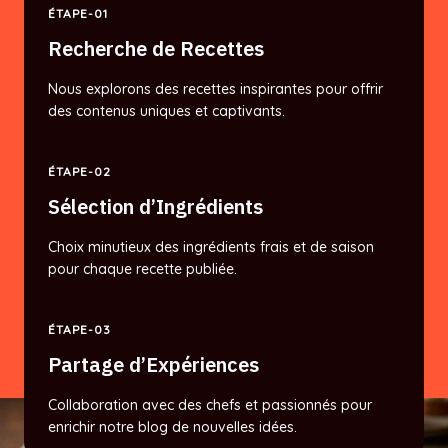
ÉTAPE-01
Recherche de Recettes
Nous explorons des recettes inspirantes pour offrir
des contenus uniques et captivants.
ÉTAPE-02
Sélection d’Ingrédients
Choix minutieux des ingrédients frais et de saison
pour chaque recette publiée.
ÉTAPE-03
Partage d’Expériences
Collaboration avec des chefs et passionnés pour
enrichir notre blog de nouvelles idées.