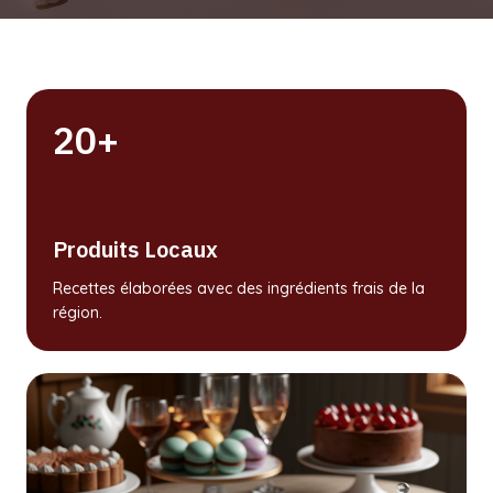
20+
Produits Locaux
Recettes élaborées avec des ingrédients frais de la
région.