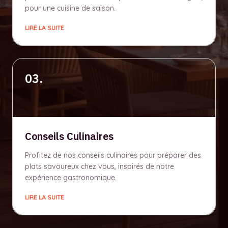
pour une cuisine de saison.
LIRE LA SUITE
03.
Conseils Culinaires
Profitez de nos conseils culinaires pour préparer des
plats savoureux chez vous, inspirés de notre
expérience gastronomique.
LIRE LA SUITE