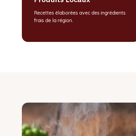
Recettes élaborées avec des ingrédients
frais de la région.