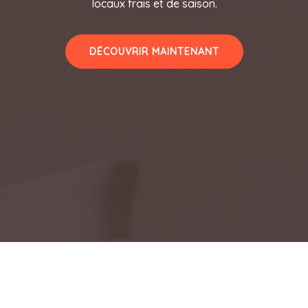
locaux frais et de saison.
DÉCOUVRIR MAINTENANT