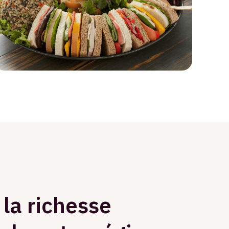
 la richesse