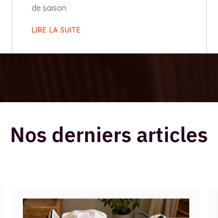
de saison.
LIRE LA SUITE
Nos derniers articles