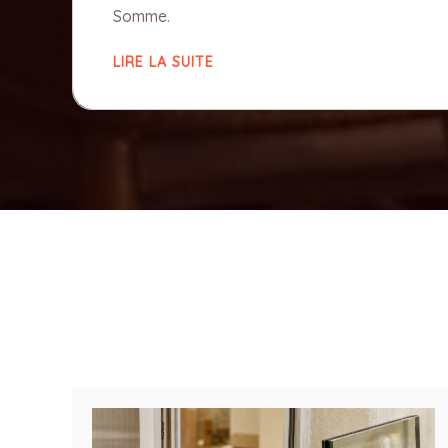
Somme.
LIRE LA SUITE