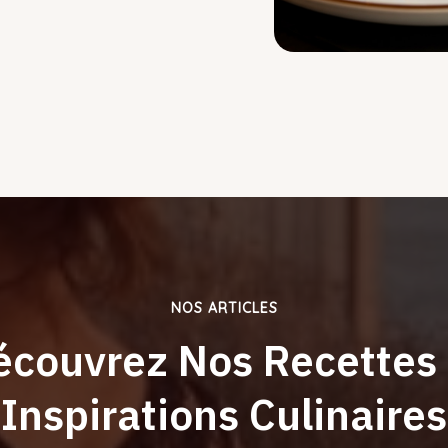
NOS ARTICLES
écouvrez Nos Recettes 
Inspirations Culinaires