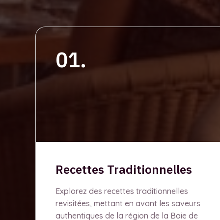
01.
Recettes Traditionnelles
Explorez des recettes traditionnelles
revisitées, mettant en avant les saveurs
authentiques de la région de la Baie de