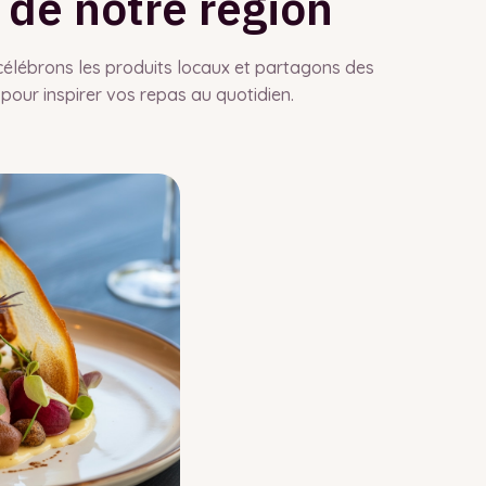
 de notre région
célébrons les produits locaux et partagons des
 pour inspirer vos repas au quotidien.