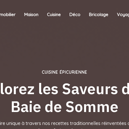
mobilier
Maison
Cuisine
Déco
Bricolage
Voya
CUISINE ÉPICURIENNE
lorez les Saveurs d
Baie de Somme
re unique à travers nos recettes traditionnelles réinventées