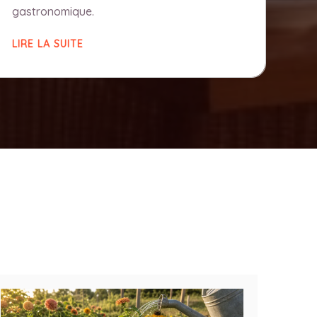
gastronomique.
LIRE LA SUITE