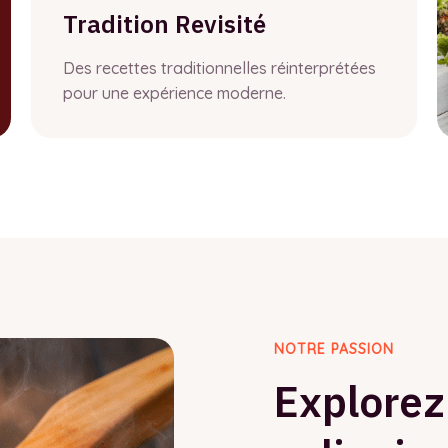
Tradition Revisité
Des recettes traditionnelles réinterprétées
pour une expérience moderne.
NOTRE PASSION
Explorez