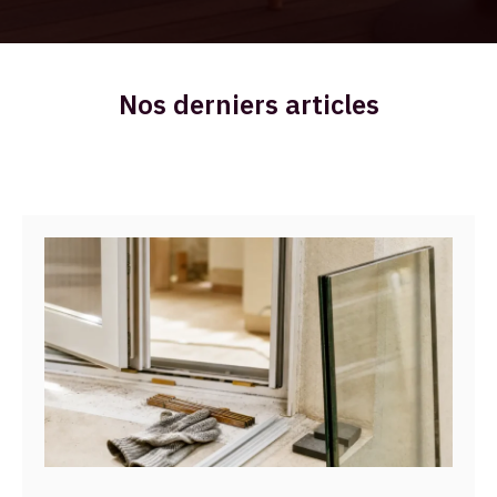
Nos derniers articles