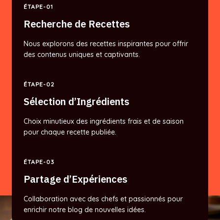
ÉTAPE-01
Recherche de Recettes
Nous explorons des recettes inspirantes pour offrir
des contenus uniques et captivants.
ÉTAPE-02
Sélection d’Ingrédients
Choix minutieux des ingrédients frais et de saison
pour chaque recette publiée.
ÉTAPE-03
Partage d’Expériences
Collaboration avec des chefs et passionnés pour
enrichir notre blog de nouvelles idées.