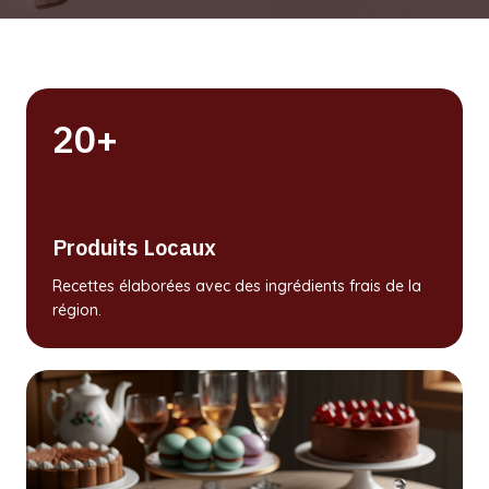
20+
Produits Locaux
Recettes élaborées avec des ingrédients frais de la
région.