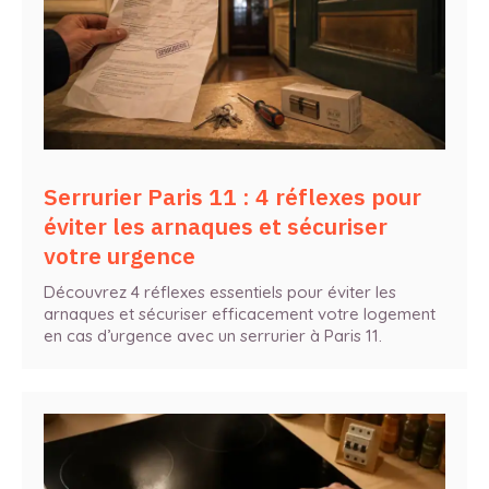
Serrurier Paris 11 : 4 réflexes pour
éviter les arnaques et sécuriser
votre urgence
Découvrez 4 réflexes essentiels pour éviter les
arnaques et sécuriser efficacement votre logement
en cas d’urgence avec un serrurier à Paris 11.