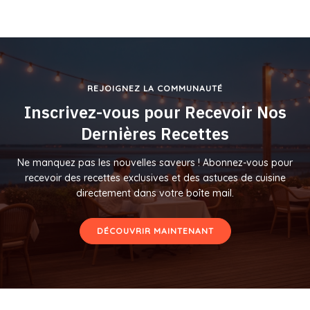
REJOIGNEZ LA COMMUNAUTÉ
Inscrivez-vous pour Recevoir Nos
Dernières Recettes
Ne manquez pas les nouvelles saveurs ! Abonnez-vous pour
recevoir des recettes exclusives et des astuces de cuisine
directement dans votre boîte mail.
DÉCOUVRIR MAINTENANT