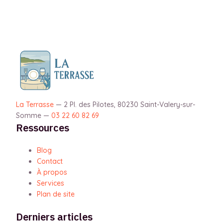
La Terrasse
—
2 Pl. des Pilotes, 80230 Saint-Valery-sur-
Somme
—
03 22 60 82 69
Ressources
Blog
Contact
À propos
Services
Plan de site
Derniers articles