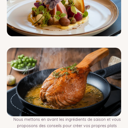
Nous mettons en avant les ingrédients de saison et vous
proposons des conseils pour créer vos propres plats