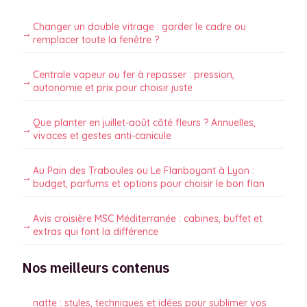
Changer un double vitrage : garder le cadre ou
remplacer toute la fenêtre ?
Centrale vapeur ou fer à repasser : pression,
autonomie et prix pour choisir juste
Que planter en juillet-août côté fleurs ? Annuelles,
vivaces et gestes anti-canicule
Au Pain des Traboules ou Le Flanboyant à Lyon :
budget, parfums et options pour choisir le bon flan
Avis croisière MSC Méditerranée : cabines, buffet et
extras qui font la différence
Nos meilleurs contenus
natte : styles, techniques et idées pour sublimer vos