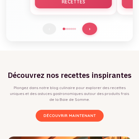
RECETTES
›
‹
Découvrez nos recettes inspirantes
Plongez dans notre blog culinaire pour explorer des recettes
uniques et des astuces gastronomiques autour des produits frais
de la Baie de Somme.
DÉCOUVRIR MAINTENANT