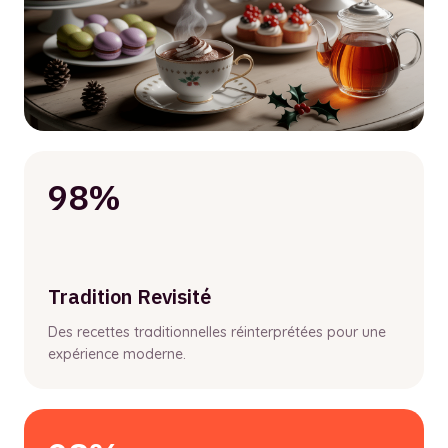
98%
Tradition Revisité
Des recettes traditionnelles réinterprétées pour une
expérience moderne.