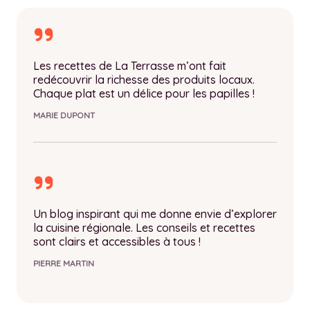
Les recettes de La Terrasse m’ont fait
redécouvrir la richesse des produits locaux.
Chaque plat est un délice pour les papilles !
MARIE DUPONT
Un blog inspirant qui me donne envie d’explorer
la cuisine régionale. Les conseils et recettes
sont clairs et accessibles à tous !
PIERRE MARTIN