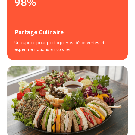
98%
Partage Culinaire
Un espace pour partager vos découvertes et
expérimentations en cuisine.