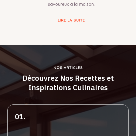
savoureux à la maison.
LIRE LA SUITE
NOS ARTICLES
Découvrez Nos Recettes et
Inspirations Culinaires
01.