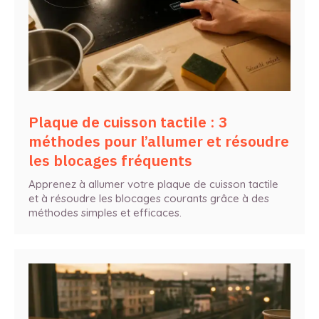
Plaque de cuisson tactile : 3
méthodes pour l’allumer et résoudre
les blocages fréquents
Apprenez à allumer votre plaque de cuisson tactile
et à résoudre les blocages courants grâce à des
méthodes simples et efficaces.