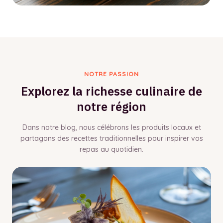
NOTRE PASSION
Explorez la richesse culinaire de
notre région
Dans notre blog, nous célébrons les produits locaux et
partagons des recettes traditionnelles pour inspirer vos
repas au quotidien.