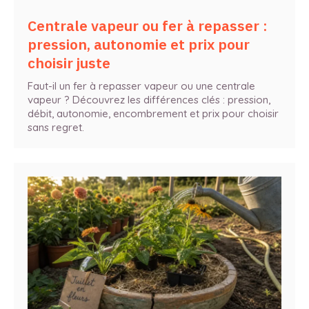
Centrale vapeur ou fer à repasser :
pression, autonomie et prix pour
choisir juste
Faut-il un fer à repasser vapeur ou une centrale
vapeur ? Découvrez les différences clés : pression,
débit, autonomie, encombrement et prix pour choisir
sans regret.