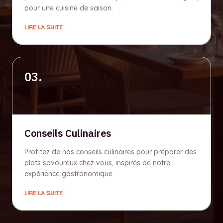
pour une cuisine de saison.
LIRE LA SUITE
03.
Conseils Culinaires
Profitez de nos conseils culinaires pour préparer des
plats savoureux chez vous, inspirés de notre
expérience gastronomique.
LIRE LA SUITE