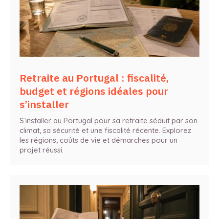
Retraite au Portugal : fiscalité,
budget et régions idéales pour
s’installer
S’installer au Portugal pour sa retraite séduit par son
climat, sa sécurité et une fiscalité récente. Explorez
les régions, coûts de vie et démarches pour un
projet réussi.