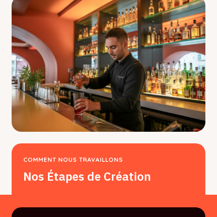
COMMENT NOUS TRAVAILLONS
Nos Étapes de Création