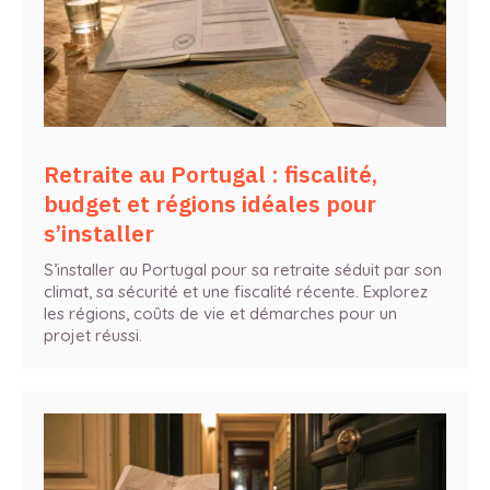
Retraite au Portugal : fiscalité,
budget et régions idéales pour
s’installer
S’installer au Portugal pour sa retraite séduit par son
climat, sa sécurité et une fiscalité récente. Explorez
les régions, coûts de vie et démarches pour un
projet réussi.