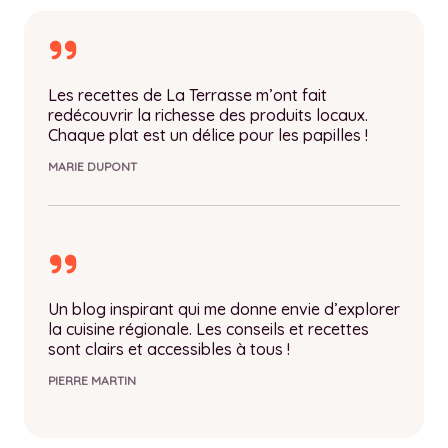
Les recettes de La Terrasse m’ont fait
redécouvrir la richesse des produits locaux.
Chaque plat est un délice pour les papilles !
MARIE DUPONT
Un blog inspirant qui me donne envie d’explorer
la cuisine régionale. Les conseils et recettes
sont clairs et accessibles à tous !
PIERRE MARTIN