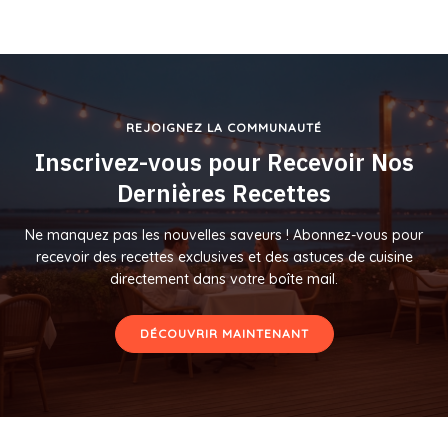
REJOIGNEZ LA COMMUNAUTÉ
Inscrivez-vous pour Recevoir Nos
Dernières Recettes
Ne manquez pas les nouvelles saveurs ! Abonnez-vous pour
recevoir des recettes exclusives et des astuces de cuisine
directement dans votre boîte mail.
DÉCOUVRIR MAINTENANT