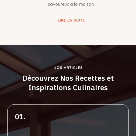
savoureux à la maison.
LIRE LA SUITE
NOS ARTICLES
Découvrez Nos Recettes et
Inspirations Culinaires
01.