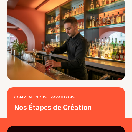
COMMENT NOUS TRAVAILLONS
Nos Étapes de Création