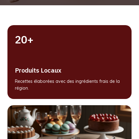
20+
Produits Locaux
Recettes élaborées avec des ingrédients frais de la
région.