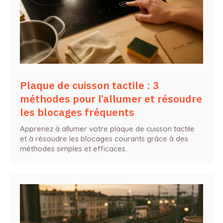
Plaque de cuisson tactile : 3
méthodes pour l’allumer et résoudre
les blocages fréquents
Apprenez à allumer votre plaque de cuisson tactile
et à résoudre les blocages courants grâce à des
méthodes simples et efficaces.