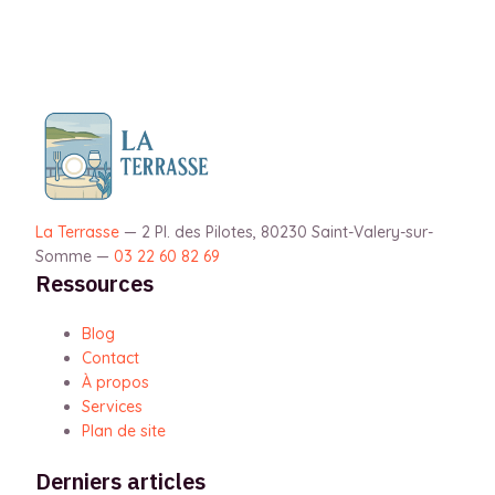
La Terrasse
—
2 Pl. des Pilotes, 80230 Saint-Valery-sur-
Somme
—
03 22 60 82 69
Ressources
Blog
Contact
À propos
Services
Plan de site
Derniers articles