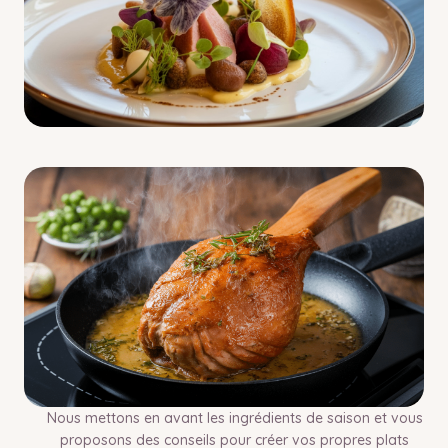
Nous mettons en avant les ingrédients de saison et vous
proposons des conseils pour créer vos propres plats