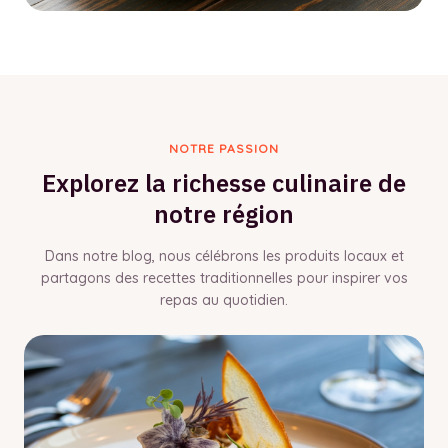
NOTRE PASSION
Explorez la richesse culinaire de
notre région
Dans notre blog, nous célébrons les produits locaux et
partagons des recettes traditionnelles pour inspirer vos
repas au quotidien.