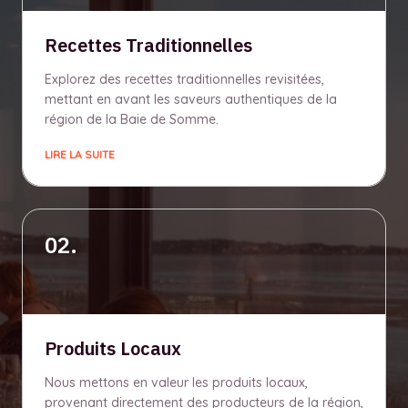
Recettes Traditionnelles
Explorez des recettes traditionnelles revisitées,
mettant en avant les saveurs authentiques de la
région de la Baie de Somme.
LIRE LA SUITE
02.
Produits Locaux
Nous mettons en valeur les produits locaux,
provenant directement des producteurs de la région,