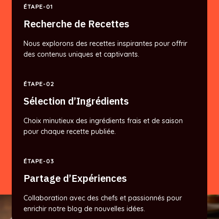
ÉTAPE-01
Recherche de Recettes
Nous explorons des recettes inspirantes pour offrir
des contenus uniques et captivants.
ÉTAPE-02
Sélection d’Ingrédients
Choix minutieux des ingrédients frais et de saison
pour chaque recette publiée.
ÉTAPE-03
Partage d’Expériences
Collaboration avec des chefs et passionnés pour
enrichir notre blog de nouvelles idées.