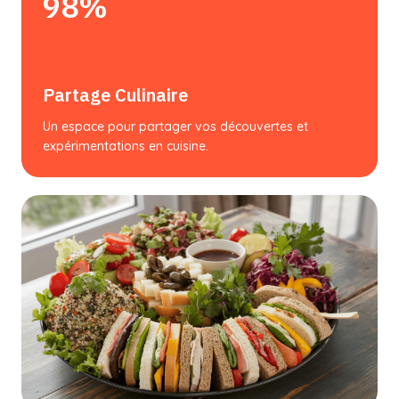
98%
Partage Culinaire
Un espace pour partager vos découvertes et
expérimentations en cuisine.