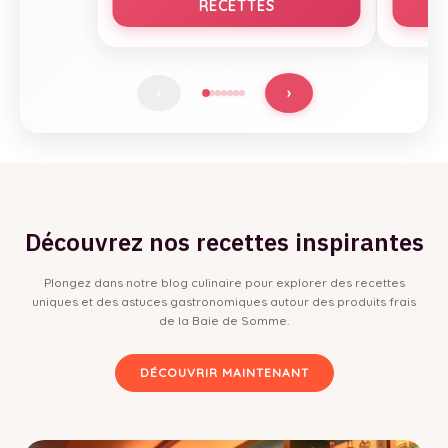
RECETTES
›
‹
Découvrez nos recettes inspirantes
Plongez dans notre blog culinaire pour explorer des recettes
uniques et des astuces gastronomiques autour des produits frais
de la Baie de Somme.
DÉCOUVRIR MAINTENANT