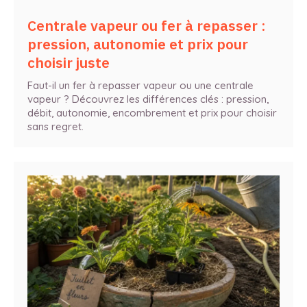
Centrale vapeur ou fer à repasser :
pression, autonomie et prix pour
choisir juste
Faut-il un fer à repasser vapeur ou une centrale
vapeur ? Découvrez les différences clés : pression,
débit, autonomie, encombrement et prix pour choisir
sans regret.