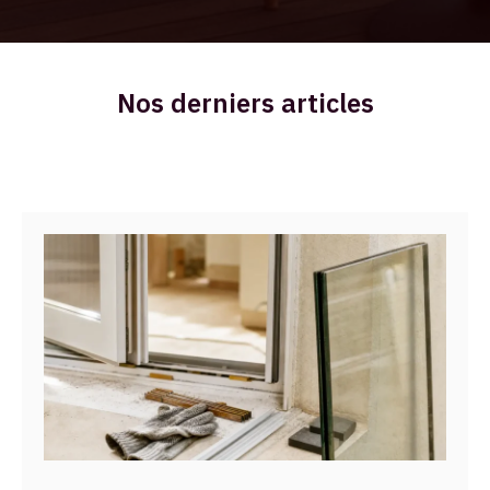
Nos derniers articles