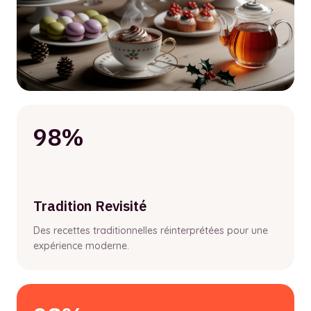
98%
Tradition Revisité
Des recettes traditionnelles réinterprétées pour une
expérience moderne.