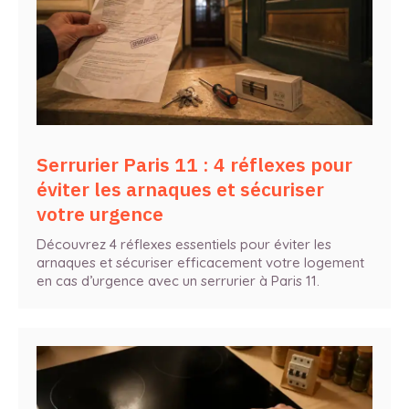
Serrurier Paris 11 : 4 réflexes pour
éviter les arnaques et sécuriser
votre urgence
Découvrez 4 réflexes essentiels pour éviter les
arnaques et sécuriser efficacement votre logement
en cas d’urgence avec un serrurier à Paris 11.