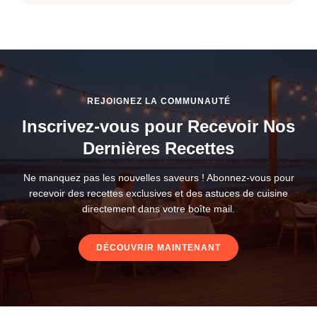
REJOIGNEZ LA COMMUNAUTÉ
Inscrivez-vous pour Recevoir Nos
Dernières Recettes
Ne manquez pas les nouvelles saveurs ! Abonnez-vous pour
recevoir des recettes exclusives et des astuces de cuisine
directement dans votre boîte mail.
DÉCOUVRIR MAINTENANT