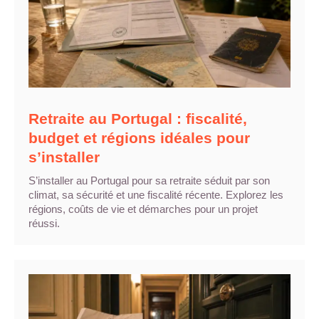
Retraite au Portugal : fiscalité,
budget et régions idéales pour
s’installer
S’installer au Portugal pour sa retraite séduit par son
climat, sa sécurité et une fiscalité récente. Explorez les
régions, coûts de vie et démarches pour un projet
réussi.