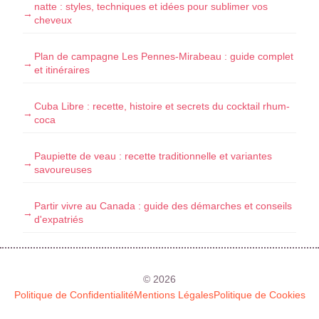
natte : styles, techniques et idées pour sublimer vos
cheveux
Plan de campagne Les Pennes-Mirabeau : guide complet
et itinéraires
Cuba Libre : recette, histoire et secrets du cocktail rhum-
coca
Paupiette de veau : recette traditionnelle et variantes
savoureuses
Partir vivre au Canada : guide des démarches et conseils
d'expatriés
© 2026
Politique de Confidentialité
Mentions Légales
Politique de Cookies