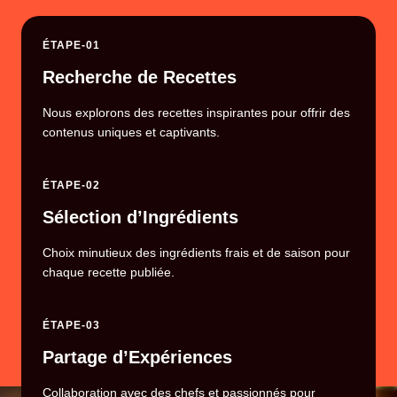
ÉTAPE-01
Recherche de Recettes
Nous explorons des recettes inspirantes pour offrir des
contenus uniques et captivants.
ÉTAPE-02
Sélection d’Ingrédients
Choix minutieux des ingrédients frais et de saison pour
chaque recette publiée.
ÉTAPE-03
Partage d’Expériences
Collaboration avec des chefs et passionnés pour