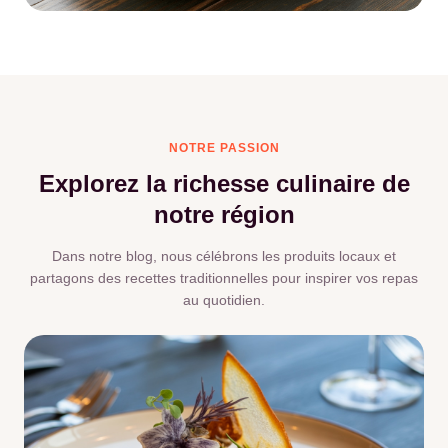
NOTRE PASSION
Explorez la richesse culinaire de
notre région
Dans notre blog, nous célébrons les produits locaux et
partagons des recettes traditionnelles pour inspirer vos repas
au quotidien.