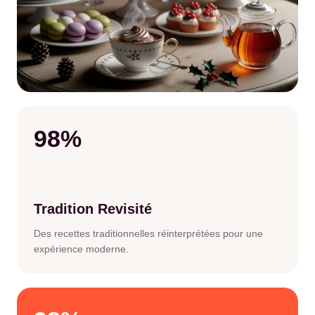
98%
Tradition Revisité
Des recettes traditionnelles réinterprétées pour une
expérience moderne.