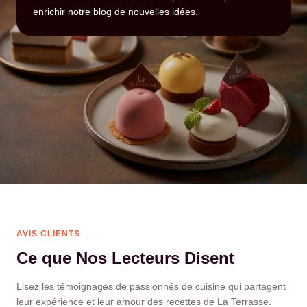
enrichir notre blog de nouvelles idées.
AVIS CLIENTS
Ce que Nos Lecteurs Disent
Lisez les témoignages de passionnés de cuisine qui partagent
leur expérience et leur amour des recettes de La Terrasse.