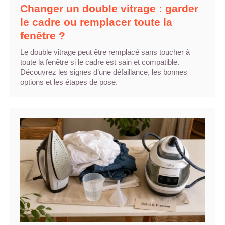
Changer un double vitrage : garder
le cadre ou remplacer toute la
fenêtre ?
Le double vitrage peut être remplacé sans toucher à
toute la fenêtre si le cadre est sain et compatible.
Découvrez les signes d’une défaillance, les bonnes
options et les étapes de pose.