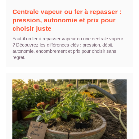
Centrale vapeur ou fer à repasser :
pression, autonomie et prix pour
choisir juste
Faut-il un fer à repasser vapeur ou une centrale vapeur
? Découvrez les différences clés : pression, débit,
autonomie, encombrement et prix pour choisir sans
regret.