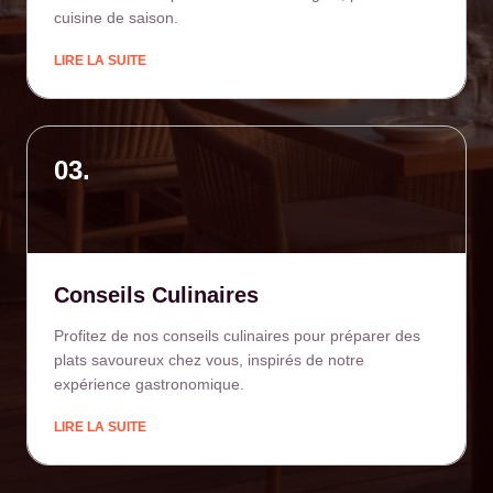
cuisine de saison.
LIRE LA SUITE
03.
Conseils Culinaires
Profitez de nos conseils culinaires pour préparer des
plats savoureux chez vous, inspirés de notre
expérience gastronomique.
LIRE LA SUITE