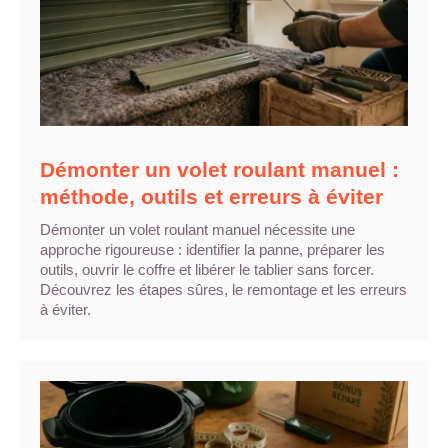
Démonter un volet roulant manuel :
méthode, outils et erreurs à éviter
Démonter un volet roulant manuel nécessite une
approche rigoureuse : identifier la panne, préparer les
outils, ouvrir le coffre et libérer le tablier sans forcer.
Découvrez les étapes sûres, le remontage et les erreurs
à éviter.