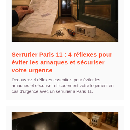
Serrurier Paris 11 : 4 réflexes pour
éviter les arnaques et sécuriser
votre urgence
Découvrez 4 réflexes essentiels pour éviter les
arnaques et sécuriser efficacement votre logement en
cas d’urgence avec un serrurier à Paris 11.