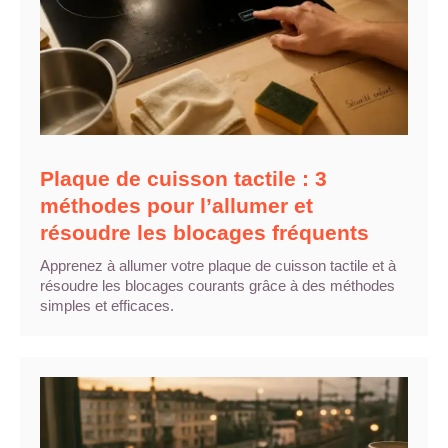
Plaque de cuisson tactile : 3
méthodes pour l’allumer et
résoudre les blocages fréquents
Apprenez à allumer votre plaque de cuisson tactile et à
résoudre les blocages courants grâce à des méthodes
simples et efficaces.