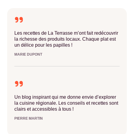
Les recettes de La Terrasse m’ont fait redécouvrir
la richesse des produits locaux. Chaque plat est
un délice pour les papilles !
MARIE DUPONT
Un blog inspirant qui me donne envie d’explorer
la cuisine régionale. Les conseils et recettes sont
clairs et accessibles à tous !
PIERRE MARTIN