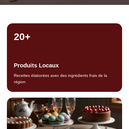
20+
Produits Locaux
Recettes élaborées avec des ingrédients frais de la
région.