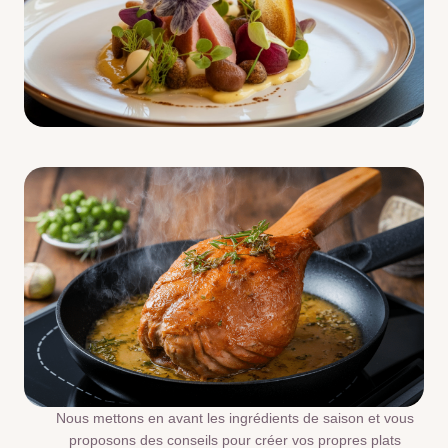
Nous mettons en avant les ingrédients de saison et vous
proposons des conseils pour créer vos propres plats