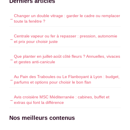
Derniers articles
Changer un double vitrage : garder le cadre ou remplacer
toute la fenêtre ?
Centrale vapeur ou fer à repasser : pression, autonomie
et prix pour choisir juste
Que planter en juillet-août côté fleurs ? Annuelles, vivaces
et gestes anti-canicule
Au Pain des Traboules ou Le Flanboyant à Lyon : budget,
parfums et options pour choisir le bon flan
Avis croisière MSC Méditerranée : cabines, buffet et
extras qui font la différence
Nos meilleurs contenus