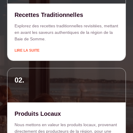
Recettes Traditionnelles
Explorez des recettes traditionnelles revisitées, mettant
en avant les saveurs authentiques de la région de la
Baie de Somme.
LIRE LA SUITE
02.
Produits Locaux
Nous mettons en valeur les produits locaux, provenant
directement des producteurs de la région, pour une