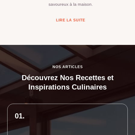
savoureux à la maison.
LIRE LA SUITE
NOS ARTICLES
Découvrez Nos Recettes et
Inspirations Culinaires
01.