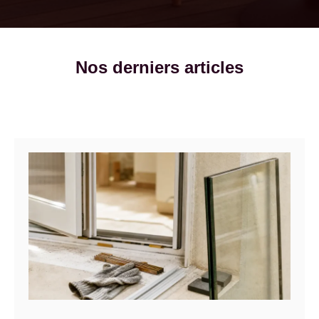
Nos derniers articles