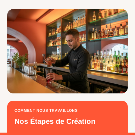
COMMENT NOUS TRAVAILLONS
Nos Étapes de Création