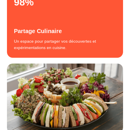
98%
Partage Culinaire
Un espace pour partager vos découvertes et
expérimentations en cuisine.