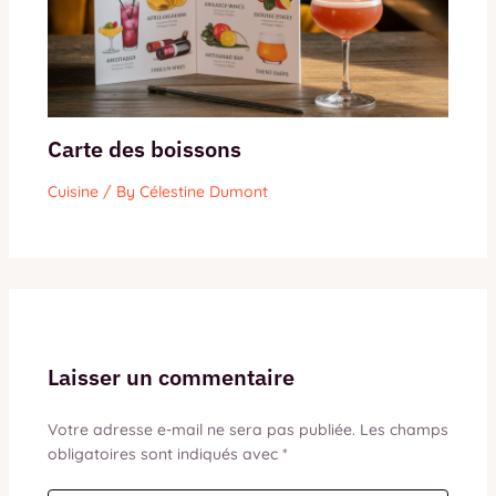
Carte des boissons
Cuisine
/ By
Célestine Dumont
Laisser un commentaire
Votre adresse e-mail ne sera pas publiée.
Les champs
obligatoires sont indiqués avec
*