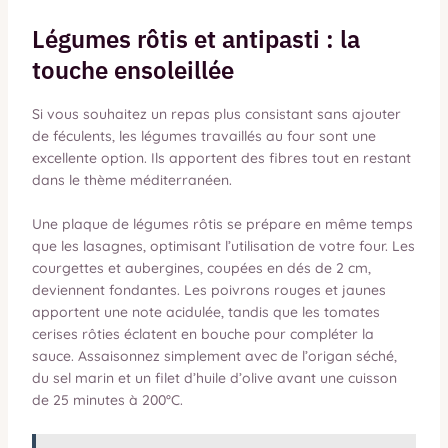
Légumes rôtis et antipasti : la
touche ensoleillée
Si vous souhaitez un repas plus consistant sans ajouter
de féculents, les légumes travaillés au four sont une
excellente option. Ils apportent des fibres tout en restant
dans le thème méditerranéen.
Une plaque de légumes rôtis se prépare en même temps
que les lasagnes, optimisant l’utilisation de votre four. Les
courgettes et aubergines, coupées en dés de 2 cm,
deviennent fondantes. Les poivrons rouges et jaunes
apportent une note acidulée, tandis que les tomates
cerises rôties éclatent en bouche pour compléter la
sauce. Assaisonnez simplement avec de l’origan séché,
du sel marin et un filet d’huile d’olive avant une cuisson
de 25 minutes à 200°C.