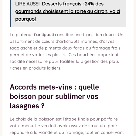
LIRE AUSSI
Desserts français : 24% des
gourmands choisissent la tarte au citron, voici
pourquoi
Le plateau d’
antipasti
constitue une transition douce. Un
assortiment de cœurs d’artichauts marinés, d’olives
taggiasche et de piments doux farcis au fromage frais
permet de varier les plaisirs. Ces bouchées apportent
l’acidité nécessaire pour faciliter la digestion des plats
riches en produits laitiers.
Accords mets-vins : quelle
boisson pour sublimer vos
lasagnes ?
Le choix de la boisson est l’étape finale pour parfaire
votre menu. Le vin doit avoir assez de structure pour
répondre à la viande et au fromage, tout en conservant