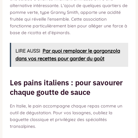
alternative intéressante. L’ajout de quelques quartiers de
pomme verte, type Granny Smith, apporte une acidité
fruitée qui réveille l’ensemble. Cette association
fonctionne particulièrement bien pour alléger une farce à
base de ricotta et d’épinards.
LIRE AUSSI
Par quoi remplacer le gorgonzola
dans vos recettes pour garder du goût
Les pains italiens : pour savourer
chaque goutte de sauce
En Italie, le pain accompagne chaque repas comme un
outil de dégustation. Pour vos lasagnes, oubliez la
baguette classique et privilégiez des spécialités
transalpines.