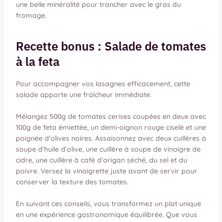
une belle minéralité pour trancher avec le gras du
fromage.
Recette bonus : Salade de tomates
à la feta
Pour accompagner vos lasagnes efficacement, cette
salade apporte une fraîcheur immédiate.
Mélangez 500g de tomates cerises coupées en deux avec
100g de feta émiettée, un demi-oignon rouge ciselé et une
poignée d’olives noires. Assaisonnez avec deux cuillères à
soupe d’huile d’olive, une cuillère à soupe de vinaigre de
cidre, une cuillère à café d’origan séché, du sel et du
poivre. Versez la vinaigrette juste avant de servir pour
conserver la texture des tomates.
En suivant ces conseils, vous transformez un plat unique
en une expérience gastronomique équilibrée. Que vous