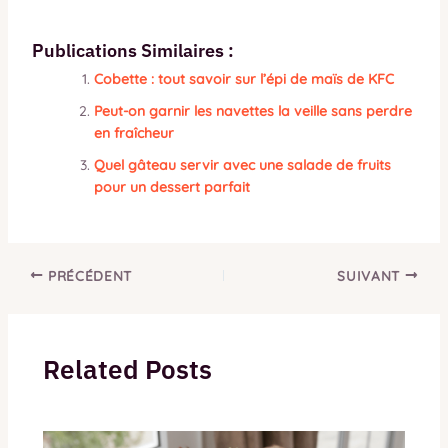
Publications Similaires :
Cobette : tout savoir sur l’épi de maïs de KFC
Peut-on garnir les navettes la veille sans perdre
en fraîcheur
Quel gâteau servir avec une salade de fruits
pour un dessert parfait
PRÉCÉDENT
SUIVANT
Related Posts