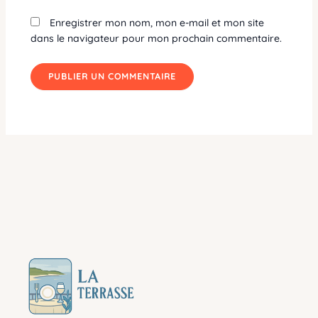
Enregistrer mon nom, mon e-mail et mon site
dans le navigateur pour mon prochain commentaire.