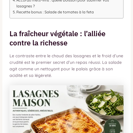
lasagnes ?
Recette bonus : Salade de tomates à la feta
La fraîcheur végétale : l’alliée
contre la richesse
Le contraste entre le chaud des lasagnes et le froid d’une
crudité est le premier secret d’un repas réussi. La salade
agit comme un nettoyant pour le palais grâce à son
acidité et sa légèreté.