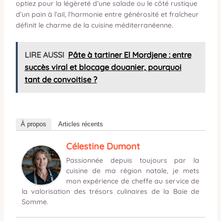
optiez pour la légèreté d’une salade ou le côté rustique
d’un pain à l’ail, l’harmonie entre générosité et fraîcheur
définit le charme de la cuisine méditerranéenne.
LIRE AUSSI
Pâte à tartiner El Mordjene : entre
succès viral et blocage douanier, pourquoi
tant de convoitise ?
À propos
Articles récents
Célestine Dumont
Passionnée depuis toujours par la
cuisine de ma région natale, je mets
mon expérience de cheffe au service de
la valorisation des trésors culinaires de la Baie de
Somme.