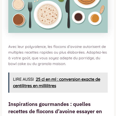
Avec leur polyvalence, les flocons d’avoine autorisent de
multiples recettes rapides ou plus élaborées. Adaptez-les
à votre goût, que vous soyez adepte du porridge, du
bowl cake ou du granola maison.
LIRE AUSSI
25 cl en ml : conversion exacte de
centilitres en millilitres
Inspirations gourmandes : quelles
recettes de flocons d’avoine essayer en