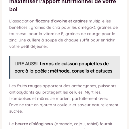
maximiser l’apport nutritionnel de votre
bol
L’association
flocons d’avoine et graines
multiplie les
bénéfices : graines de chia pour les oméga-3, graines de
tournesol pour la vitamine E, graines de courge pour le
zinc. Une cuillère à soupe de chaque suffit pour enrichir
votre petit déjeuner.
LIRE AUSSI
temps de cuisson paupiettes de
porc à la poêle : méthode, conseils et astuces
Les
fruits rouges
apportent des anthocyanes, puissants
antioxydants qui protègent les cellules. Myrtilles,
framboises et mûres se marient parfaitement avec
l’avoine tout en ajoutant couleur et saveur naturellement
sucrée.
Le
beurre d’oléagineux
(amande, cajou, tahini) fournit