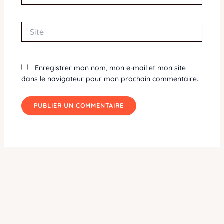
Site
Enregistrer mon nom, mon e-mail et mon site
dans le navigateur pour mon prochain commentaire.