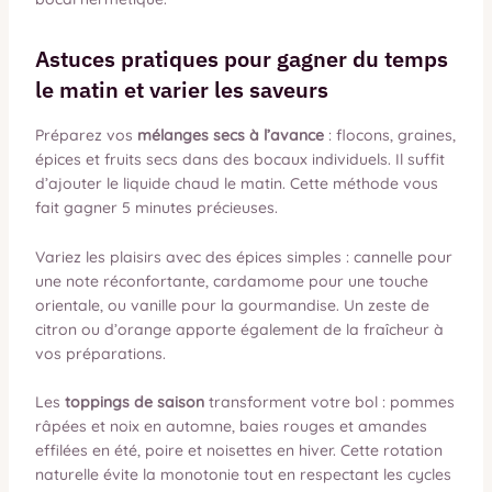
Astuces pratiques pour gagner du temps
le matin et varier les saveurs
Préparez vos
mélanges secs à l’avance
: flocons, graines,
épices et fruits secs dans des bocaux individuels. Il suffit
d’ajouter le liquide chaud le matin. Cette méthode vous
fait gagner 5 minutes précieuses.
Variez les plaisirs avec des épices simples : cannelle pour
une note réconfortante, cardamome pour une touche
orientale, ou vanille pour la gourmandise. Un zeste de
citron ou d’orange apporte également de la fraîcheur à
vos préparations.
Les
toppings de saison
transforment votre bol : pommes
râpées et noix en automne, baies rouges et amandes
effilées en été, poire et noisettes en hiver. Cette rotation
naturelle évite la monotonie tout en respectant les cycles