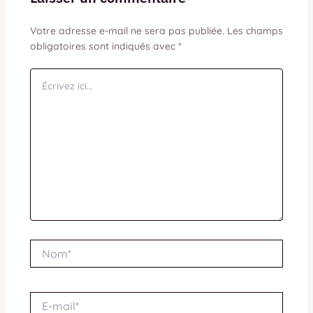
Votre adresse e-mail ne sera pas publiée.
Les champs
obligatoires sont indiqués avec
*
Écrivez
ici…
Nom*
E-
mail*