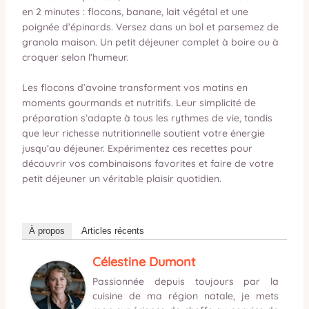
en 2 minutes : flocons, banane, lait végétal et une
poignée d’épinards. Versez dans un bol et parsemez de
granola maison. Un petit déjeuner complet à boire ou à
croquer selon l’humeur.
Les flocons d’avoine transforment vos matins en
moments gourmands et nutritifs. Leur simplicité de
préparation s’adapte à tous les rythmes de vie, tandis
que leur richesse nutritionnelle soutient votre énergie
jusqu’au déjeuner. Expérimentez ces recettes pour
découvrir vos combinaisons favorites et faire de votre
petit déjeuner un véritable plaisir quotidien.
À propos
Articles récents
Célestine Dumont
Passionnée depuis toujours par la
cuisine de ma région natale, je mets