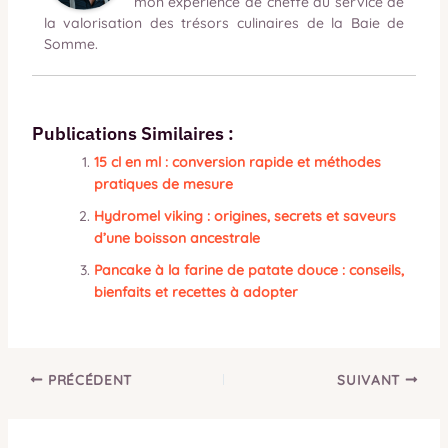
mon expérience de cheffe au service de
la valorisation des trésors culinaires de la Baie de
Somme.
Publications Similaires :
15 cl en ml : conversion rapide et méthodes
pratiques de mesure
Hydromel viking : origines, secrets et saveurs
d’une boisson ancestrale
Pancake à la farine de patate douce : conseils,
bienfaits et recettes à adopter
PRÉCÉDENT
SUIVANT