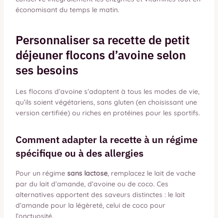
économisant du temps le matin.
Personnaliser sa recette de petit
déjeuner flocons d’avoine selon
ses besoins
Les flocons d’avoine s’adaptent à tous les modes de vie,
qu’ils soient végétariens, sans gluten (en choisissant une
version certifiée) ou riches en protéines pour les sportifs.
Comment adapter la recette à un régime
spécifique ou à des allergies
Pour un régime
sans lactose
, remplacez le lait de vache
par du lait d’amande, d’avoine ou de coco. Ces
alternatives apportent des saveurs distinctes : le lait
d’amande pour la légèreté, celui de coco pour
l’onctuosité.