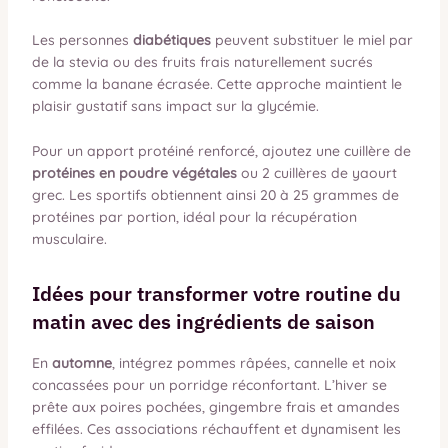
Les personnes
diabétiques
peuvent substituer le miel par
de la stevia ou des fruits frais naturellement sucrés
comme la banane écrasée. Cette approche maintient le
plaisir gustatif sans impact sur la glycémie.
Pour un apport protéiné renforcé, ajoutez une cuillère de
protéines en poudre végétales
ou 2 cuillères de yaourt
grec. Les sportifs obtiennent ainsi 20 à 25 grammes de
protéines par portion, idéal pour la récupération
musculaire.
Idées pour transformer votre routine du
matin avec des ingrédients de saison
En
automne
, intégrez pommes râpées, cannelle et noix
concassées pour un porridge réconfortant. L’hiver se
prête aux poires pochées, gingembre frais et amandes
effilées. Ces associations réchauffent et dynamisent les