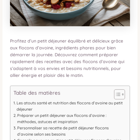
Profitez d’un petit déjeuner équilibré et délicieux grâce
aux flocons d’avoine, ingrédients phares pour bien
démarrer la journée. Découvrez comment préparer
rapidement des recettes avec des flocons d’avoine qui
s’adaptent à vos envies et besoins nutritionnels, pour
allier énergie et plaisir dès le matin.
Table des matières
Les atouts santé et nutrition des flocons d’avoine au petit
déjeuner
Préparer un petit déjeuner aux flocons d’avoine :
méthodes, astuces et inspiration
Personnaliser sa recette de petit déjeuner flocons
d’avoine selon ses besoins