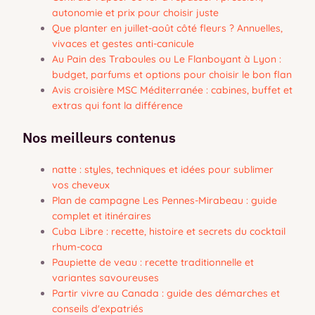
autonomie et prix pour choisir juste
Que planter en juillet-août côté fleurs ? Annuelles,
vivaces et gestes anti-canicule
Au Pain des Traboules ou Le Flanboyant à Lyon :
budget, parfums et options pour choisir le bon flan
Avis croisière MSC Méditerranée : cabines, buffet et
extras qui font la différence
Nos meilleurs contenus
natte : styles, techniques et idées pour sublimer
vos cheveux
Plan de campagne Les Pennes-Mirabeau : guide
complet et itinéraires
Cuba Libre : recette, histoire et secrets du cocktail
rhum-coca
Paupiette de veau : recette traditionnelle et
variantes savoureuses
Partir vivre au Canada : guide des démarches et
conseils d'expatriés