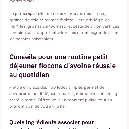
matins froids.
Le
printemps
invite à la fraîcheur avec des fraises,
graines de chia et menthe fraîche. L’été privilégie les
myrtilles, graines de tournesol et zeste de citron vert. Ces
combinaisons apportent vitamines et antioxydants selon
les besoins saisonniers.
Conseils pour une routine petit
déjeuner flocons d’avoine réussie
au quotidien
Mettre en place des habitudes simples permet de
savourer un petit déjeuner nutritif, même avec un timing
serré le matin. Offrez-vous un moment plaisir, tout en
prenant soin de votre vitalité.
Quels ingrédients associer pour