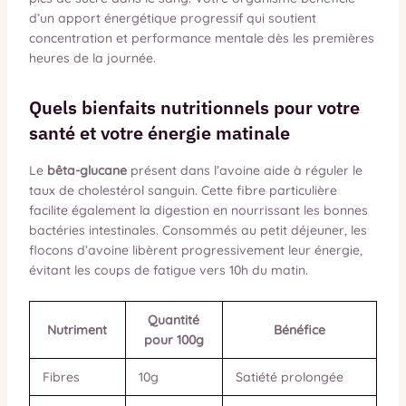
d’un apport énergétique progressif qui soutient
concentration et performance mentale dès les premières
heures de la journée.
Quels bienfaits nutritionnels pour votre
santé et votre énergie matinale
Le
bêta-glucane
présent dans l’avoine aide à réguler le
taux de cholestérol sanguin. Cette fibre particulière
facilite également la digestion en nourrissant les bonnes
bactéries intestinales. Consommés au petit déjeuner, les
flocons d’avoine libèrent progressivement leur énergie,
évitant les coups de fatigue vers 10h du matin.
Quantité
Nutriment
Bénéfice
pour 100g
Fibres
10g
Satiété prolongée